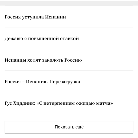
Россия уступила Испании
Дежавю с повышенной ставкой
Испанцы хотят заколоть Россию
Россия – Испания. Перезагрузка
Гус Хиддинк: «С нетерпением ожидаю матча»
Показать ещё