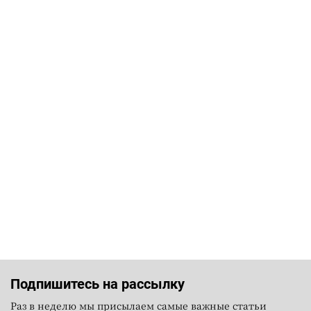
Подпишитесь на рассылку
Раз в неделю мы присылаем самые важные статьи