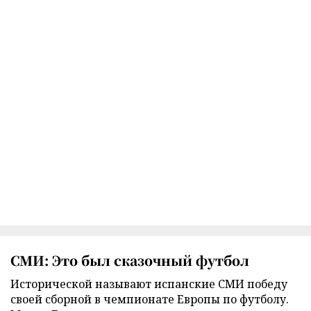
СМИ: Это был сказочный футбол
Исторической называют испанские СМИ победу
своей сборной в чемпионате Европы по футболу.