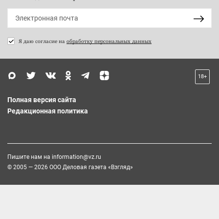
Я даю согласие на
обработку персональных данных
18+
Полная версия сайта
Редакционная политика
Пишите нам на
information@vz.ru
© 2005 — 2026 ООО Деловая газета «Взгляд»