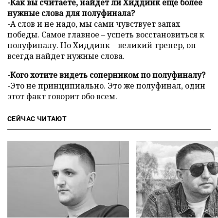
-Как вы считаете, найдет ли Хиддинк еще более
нужные слова для полуфинала?
-А слов и не надо, мы сами чувствует запах
победы. Самое главное – успеть восстановиться к
полуфиналу. Но Хиддинк – великий тренер, он
всегда найдет нужные слова.
-Кого хотите видеть соперником по полуфиналу?
-Это не принципиально. Это же полуфинал, один
этот факт говорит обо всем.
СЕЙЧАС ЧИТАЮТ