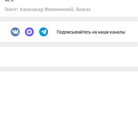
Текст: Александр Вишневский, Базель
Подписывайтесь на наши каналы