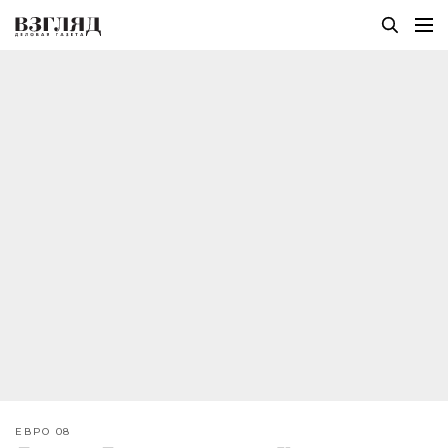
ЕВРО 08