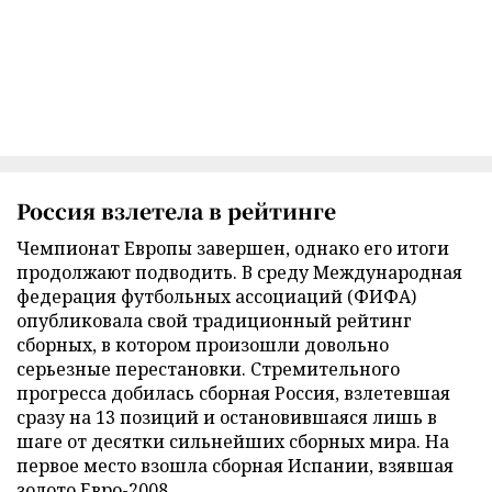
Россия взлетела в рейтинге
Чемпионат Европы завершен, однако его итоги
продолжают подводить. В среду Международная
федерация футбольных ассоциаций (ФИФА)
опубликовала свой традиционный рейтинг
сборных, в котором произошли довольно
серьезные перестановки. Стремительного
прогресса добилась сборная Россия, взлетевшая
сразу на 13 позиций и остановившаяся лишь в
шаге от десятки сильнейших сборных мира. На
первое место взошла сборная Испании, взявшая
золото Евро-2008.