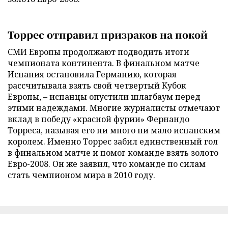
Торрес отправил призраков на покой
СМИ Европы продолжают подводить итоги
чемпионата континента. В финальном матче
Испания остановила Германию, которая
рассчитывала взять свой четвертый Кубок
Европы, – испанцы опустили шлагбаум перед
этими надеждами. Многие журналисты отмечают
вклад в победу «красной фурии» Фернандо
Торреса, называя его ни много ни мало испанским
королем. Именно Торрес забил единственный гол
в финальном матче и помог команде взять золото
Евро-2008. Он же заявил, что команде по силам
стать чемпионом мира в 2010 году.