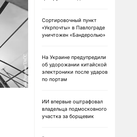
Сортировочный пункт
«Укрпочты» в Павлограде
уничтожен «Бандеролью»
На Украине предупредили
об удорожании китайской
электроники после ударов
по портам
ИИ впервые оштрафовал
владельца подмосковного
участка за борщевик