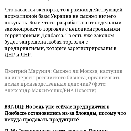
Что касается экспорта, то в рамках действующей
нормативной базы Украина не сможет ничего
покупать. Более того, разрабатывают отдельный
законопроект о торговле с неподконтрольными
территориями Донбасса. То есть уже законом
будет запрещена любая торговля с
предприятиями, которые зарегистрированы в
ДНР и ЛНР.
Дмитрий Марунич: Сможет ли Москва, наступив
на интересы российского бизнеса, организовать
новые производственные цепочки? (фото:
Александр Максименко/РИА Новости)
ВЗГЛЯД: Но ведь уже сейчас предприятия в
Донбассе остановились из-за блокады, потому что
некуда продавать продукцию?