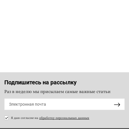
Подпишитесь на рассылку
Раз в неделю мы присылаем самые важные статьи
Я даю согласие на
обработку персональных данных