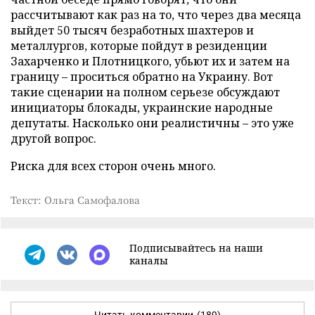
рассчитывают как раз на то, что через два месяца
выйдет 50 тысяч безработных шахтеров и
металлургов, которые пойдут в резиденции
Захарченко и Плотницкого, убьют их и затем на
границу – проситься обратно на Украину. Вот
такие сценарии на полном серьезе обсуждают
инициаторы блокады, украинские народные
депутаты. Насколько они реалистичны – это уже
другой вопрос.
Риска для всех сторон очень много.
Текст: Ольга Самофалова
Подписывайтесь на наши
каналы