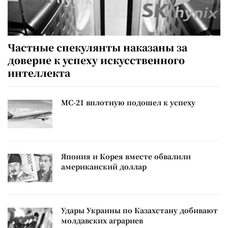
Частные спекулянты наказаны за
доверие к успеху искусственного
интеллекта
МС-21 вплотную подошел к успеху
Япония и Корея вместе обвалили
американский доллар
Удары Украины по Казахстану добивают
молдавских аграриев