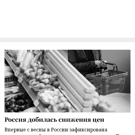
Россия добилась снижения цен
Впервые с весны в России зафиксирована