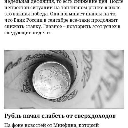
недельная дефляция, то есть снижение цен. После
непростой ситуации на топливном рынке в июле
это важная победа. Она повышает шансы на то,
что Банк России в сентябре все-таки продолжит
снижать ставку. Главное – повторить этот успех в
следующие недели.
Рубль начал слабеть от сверхдоходов
На фоне новостей от Минфина, который