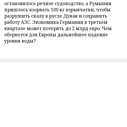
остановилось речное судоходство, а Румынии
пришлось взорвать 100 кг взрывчатки, чтобы
разрушить скалу в русле Дуная и сохранить
работу АЭС. Экономика Германии в третьем
квартале может потерять до 2 млрд евро. Чем
обернется для Европы дальнейшее падение
уровня воды?