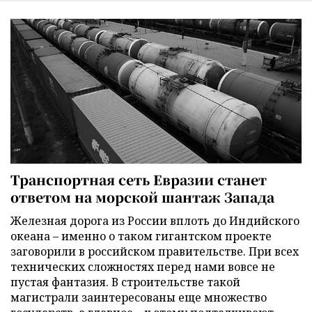
Транспортная сеть Евразии станет
ответом на морской шантаж Запада
Железная дорога из России вплоть до Индийского
океана – именно о таком гигантском проекте
заговорили в российском правительстве. При всех
технических сложностях перед нами вовсе не
пустая фантазия. В строительстве такой
магистрали заинтересованы еще множество