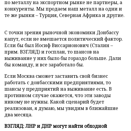
по металлу на экспортном рынке не партнеры, а
конкуренты. Мы продаем наш металл на одни и
те же рынки – Турция, Северная Африка и другие.
С точки зрения рыночной экономики Донбассу
капут, если не вмешается политический фактор.
Если бы был Иосиф Виссарионович (Сталин –
прим. ВЗГЛЯД) и госплан, то шансов на
выживание у них было бы гораздо больше. Дали
бы команду, и все заработало бы.
Если Москва сможет заставить свой бизнес
работать с донбасскими предприятиями, то
шансы у предприятий на выживание есть. В
противном случае окажется, что эти заводы
никому не нужны. Какой сценарий будет
реализован, я думаю, мы увидим в ближайшие
два месяца.
ВЗГЛЯД: ЛНР и ДНР могут найти обходной