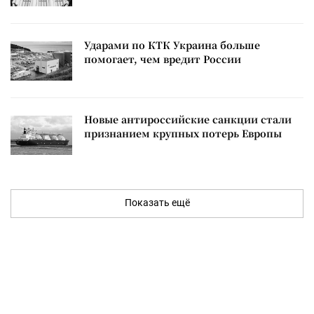
Ударами по КТК Украина больше
помогает, чем вредит России
Новые антироссийские санкции стали
признанием крупных потерь Европы
Показать ещё