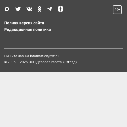
18+
Полная версия сайта
Редакционная политика
Пишите нам на
information@vz.ru
© 2005 — 2026 ООО Деловая газета «Взгляд»