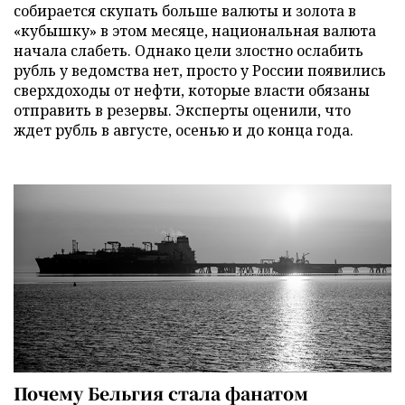
собирается скупать больше валюты и золота в
«кубышку» в этом месяце, национальная валюта
начала слабеть. Однако цели злостно ослабить
рубль у ведомства нет, просто у России появились
сверхдоходы от нефти, которые власти обязаны
отправить в резервы. Эксперты оценили, что
ждет рубль в августе, осенью и до конца года.
Почему Бельгия стала фанатом