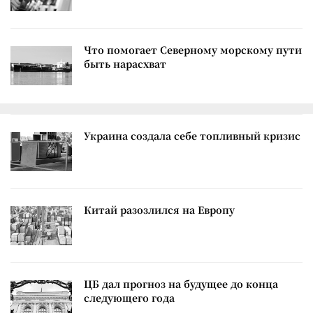
Что помогает Северному морскому пути
быть нарасхват
Украина создала себе топливный кризис
Китай разозлился на Европу
ЦБ дал прогноз на будущее до конца
следующего года