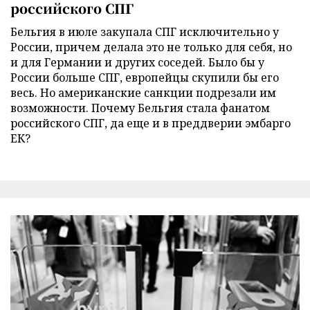
российского СПГ
Бельгия в июле закупала СПГ исключительно у
России, причем делала это не только для себя, но
и для Германии и других соседей. Было бы у
России больше СПГ, европейцы скупили бы его
весь. Но американские санкции подрезали им
возможности. Почему Бельгия стала фанатом
российского СПГ, да еще и в преддверии эмбарго
ЕК?