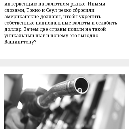
интервенцию на валютном рынке. Иными
словами, Токио и Сеул резко сбросили
американские доллары, чтобы укрепить
собственные национальные валюты и ослабить
доллар. Зачем две страны пошли на такой
уникальный шаг и почему это выгодно
Вашингтону?