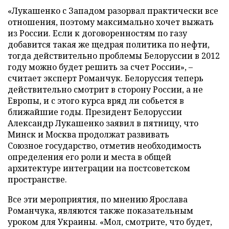
«Лукашенко с Западом разорвал практически все
отношения, поэтому максимально хочет выжать
из России. Если к договоренностям по газу
добавится такая же щедрая политика по нефти,
тогда действительно проблемы Белоруссии в 2012
году можно будет решить за счет России», –
считает эксперт Романчук. Белоруссия теперь
действительно смотрит в сторону России, а не
Европы, и с этого курса вряд ли собьется в
ближайшие годы. Президент Белоруссии
Александр Лукашенко заявил в пятницу, что
Минск и Москва продолжат развивать
Союзное государство, отметив необходимость
определения его роли и места в общей
архитектуре интеграции на постсоветском
пространстве.
Все эти мероприятия, по мнению Ярослава
Романчука, являются также показательным
уроком для Украины. «Мол, смотрите, что будет,