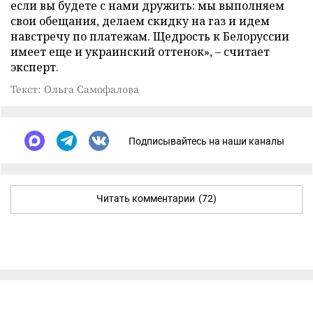
если вы будете с нами дружить: мы выполняем
свои обещания, делаем скидку на газ и идем
навстречу по платежам. Щедрость к Белоруссии
имеет еще и украинский оттенок», – считает
эксперт.
Текст: Ольга Самофалова
Подписывайтесь на наши каналы
Читать комментарии
(72)