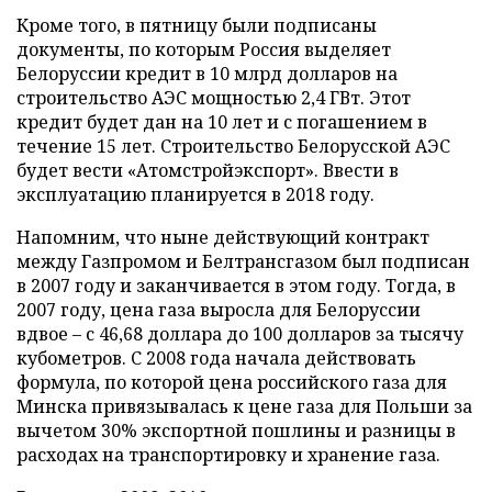
Кроме того, в пятницу были подписаны
документы, по которым Россия выделяет
Белоруссии кредит в 10 млрд долларов на
строительство АЭС мощностью 2,4 ГВт. Этот
кредит будет дан на 10 лет и с погашением в
течение 15 лет. Строительство Белорусской АЭС
будет вести «Атомстройэкспорт». Ввести в
эксплуатацию планируется в 2018 году.
Напомним, что ныне действующий контракт
между Газпромом и Белтрансгазом был подписан
в 2007 году и заканчивается в этом году. Тогда, в
2007 году, цена газа выросла для Белоруссии
вдвое – с 46,68 доллара до 100 долларов за тысячу
кубометров. С 2008 года начала действовать
формула, по которой цена российского газа для
Минска привязывалась к цене газа для Польши за
вычетом 30% экспортной пошлины и разницы в
расходах на транспортировку и хранение газа.