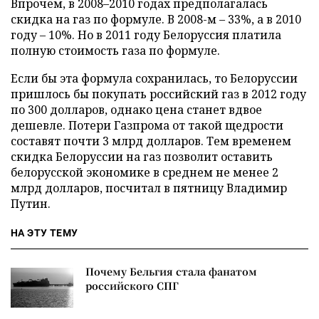
Впрочем, в 2008–2010 годах предполагалась
скидка на газ по формуле. В 2008-м – 33%, а в 2010
году – 10%. Но в 2011 году Белоруссия платила
полную стоимость газа по формуле.
Если бы эта формула сохранилась, то Белоруссии
пришлось бы покупать российский газ в 2012 году
по 300 долларов, однако цена станет вдвое
дешевле. Потери Газпрома от такой щедрости
составят почти 3 млрд долларов. Тем временем
скидка Белоруссии на газ позволит оставить
белорусской экономике в среднем не менее 2
млрд долларов, посчитал в пятницу Владимир
Путин.
НА ЭТУ ТЕМУ
Почему Бельгия стала фанатом
российского СПГ