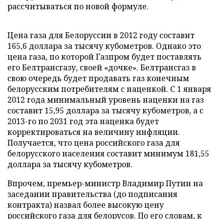
рассчитываться по новой формуле.
Цена газа для Белоруссии в 2012 году составит
165,6 доллара за тысячу кубометров. Однако это
цена газа, по которой Газпром будет поставлять
его Белтрансгазу, своей «дочке». Белтрансгаз в
свою очередь будет продавать газ конечным
белорусским потребителям с наценкой. С 1 января
2012 года минимальный уровень наценки на газ
составит 15,95 доллара за тысячу кубометров, а с
2013-го по 2031 год эта наценка будет
корректироваться на величину инфляции.
Получается, что цена российского газа для
белорусского населения составит минимум 181,55
доллара за тысячу кубометров.
Впрочем, премьер-министр Владимир Путин на
заседании правительства (до подписания
контракта) назвал более высокую цену
российского газа для белорусов. По его словам, к