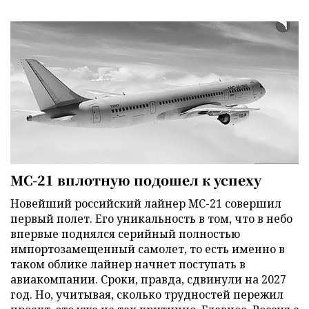
МС-21 вплотную подошел к успеху
Новейший российский лайнер МС-21 совершил
первый полет. Его уникальность в том, что в небо
впервые поднялся серийный полностью
импортозамещенный самолет, то есть именно в
таком облике лайнер начнет поступать в
авиакомпании. Сроки, правда, сдвинули на 2027
год. Но, учитывая, сколько трудностей пережил