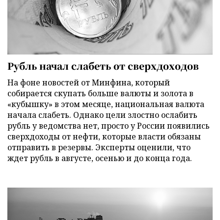
Рубль начал слабеть от сверхдоходов
На фоне новостей от Минфина, который
собирается скупать больше валюты и золота в
«кубышку» в этом месяце, национальная валюта
начала слабеть. Однако цели злостно ослабить
рубль у ведомства нет, просто у России появились
сверхдоходы от нефти, которые власти обязаны
отправить в резервы. Эксперты оценили, что
ждет рубль в августе, осенью и до конца года.