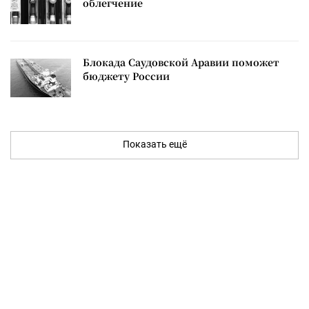
облегчение
Блокада Саудовской Аравии поможет
бюджету России
Показать ещё