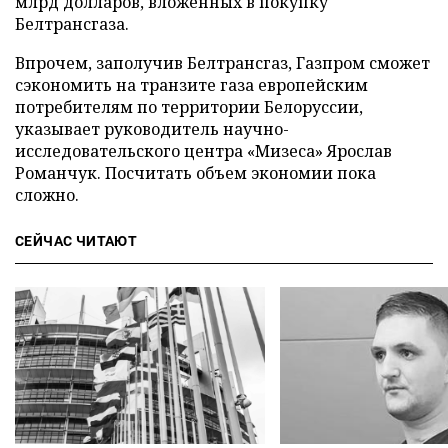
млрд долларов, вложенных в покупку
Белтрансгаза.
Впрочем, заполучив Белтрансгаз, Газпром сможет
сэкономить на транзите газа европейским
потребителям по территории Белоруссии,
указывает руководитель научно-
исследовательского центра «Мизеса» Ярослав
Романчук. Посчитать объем экономии пока
сложно.
СЕЙЧАС ЧИТАЮТ