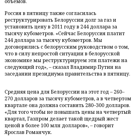
объемов.
Россия в пятницу также согласилась
реструктурировать Белоруссии долг за газ и
установить цену в 2011 году в 244 доллара за
тысячу кубометров. «Сейчас Белоруссия платит
244 доллара за тысячу кубометров. Мы
договорились с белорусским руководством о том,
что в силу непростой ситуации в белорусской
экономике мы реструктурируем эти платежи на
следующий год», – сказал Владимир Путин на
заседании президиума правительства в пятницу.
Средняя цена для Белоруссии на этот год – 260–
270 долларов за тысячу кубометров, а в четвертом
квартале она должна составить 280–300 долларов.
«Для того чтобы не повышать цены на четвертый
квартал, Газпром делает такой щедрый жест
ценой в более 100 млн долларов», – говорит
Ярослав Романчук.