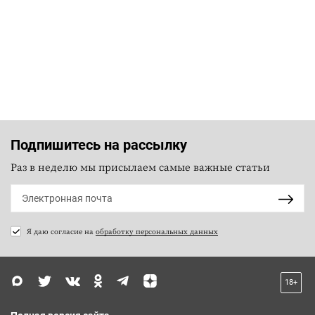
Подпишитесь на рассылку
Раз в неделю мы присылаем самые важные статьи
Я даю согласие на
обработку персональных данных
18+