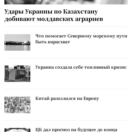
Удары Украины по Казахстану
добивают молдавских аграриев
Что помогает Северному морскому пути
быть нарасхват
Украина создала себе топливный кризис
Китай разозлился на Европу
ЦБ дал прогноз на будущее до конца