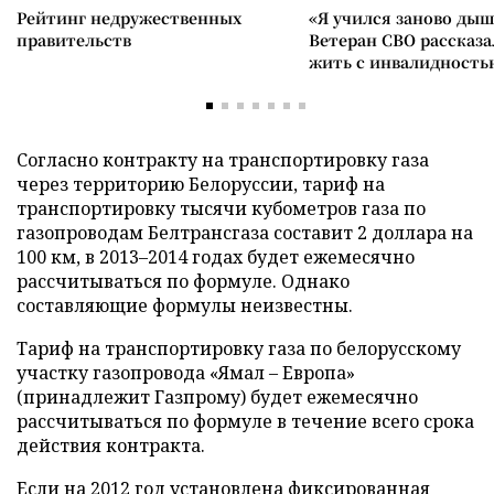
Рейтинг недружественных
«Я учился заново дыш
правительств
Ветеран СВО рассказа
жить с инвалидность
Согласно контракту на транспортировку газа
через территорию Белоруссии, тариф на
транспортировку тысячи кубометров газа по
газопроводам Белтрансгаза составит 2 доллара на
100 км, в 2013–2014 годах будет ежемесячно
рассчитываться по формуле. Однако
составляющие формулы неизвестны.
Тариф на транспортировку газа по белорусскому
участку газопровода «Ямал – Европа»
(принадлежит Газпрому) будет ежемесячно
рассчитываться по формуле в течение всего срока
действия контракта.
Если на 2012 год установлена фиксированная