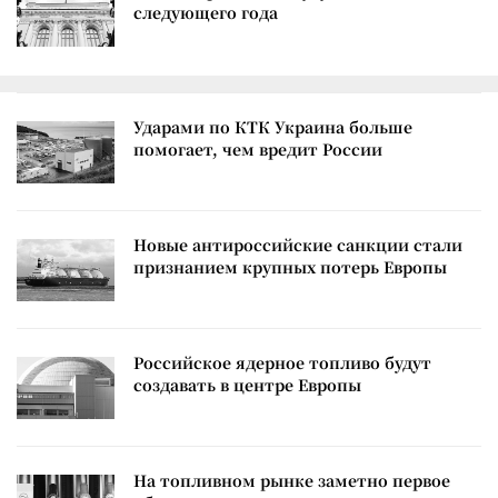
следующего года
Ударами по КТК Украина больше
помогает, чем вредит России
Новые антироссийские санкции стали
признанием крупных потерь Европы
Российское ядерное топливо будут
создавать в центре Европы
На топливном рынке заметно первое