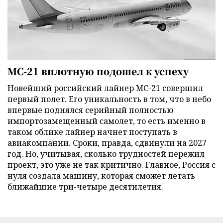
МС-21 вплотную подошел к успеху
Новейший российский лайнер МС-21 совершил
первый полет. Его уникальность в том, что в небо
впервые поднялся серийный полностью
импортозамещенный самолет, то есть именно в
таком облике лайнер начнет поступать в
авиакомпании. Сроки, правда, сдвинули на 2027
год. Но, учитывая, сколько трудностей пережил
проект, это уже не так критично. Главное, Россия с
нуля создала машину, которая сможет летать
ближайшие три-четыре десятилетия.