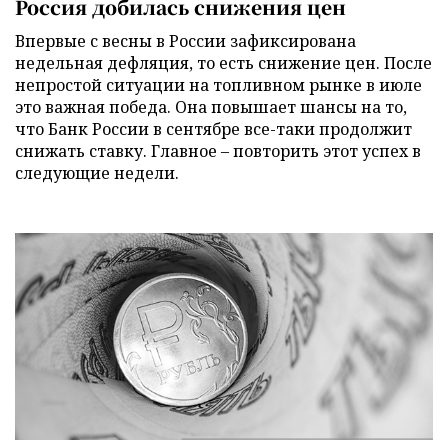
Россия добилась снижения цен
Впервые с весны в России зафиксирована
недельная дефляция, то есть снижение цен. После
непростой ситуации на топливном рынке в июле
это важная победа. Она повышает шансы на то,
что Банк России в сентябре все-таки продолжит
снижать ставку. Главное – повторить этот успех в
следующие недели.