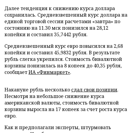
Далее тенденция к снижению курса доллара
сохранилась. Средневзвешенный курс доллара на
единой торговой сессии расчетами «завтра» по
состоянию на 11.30 мск понизился на 28,12
копейки и составил 35,7442 рубля.
Средневзвешенный курс евро повысился на 2,68
копейки и составил 45,9832 рубля. В результате
рубль слегка укрепился. Стоимость бивалютной
корзины понизилась на 8 копеек до 40,35 рубля,
сообщает
ИА «Финмаркет»
.
Накануне рубль несколько
сдал свои позиции
.
Несмотря на небольшое снижение курса
американской валюты, стоимость бивалютной
корзины выросла на 17 копеек за счет роста курса
евро.
Как и предполагали эксперты, штурмовать