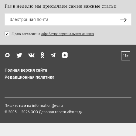
Раз в неделю мы присылаем самые важные статьи
Я даю согласие на
обработку персональных данных
18+
Полная версия сайта
Редакционная политика
Пишите нам на
information@vz.ru
© 2005 — 2026 ООО Деловая газета «Взгляд»