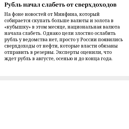
Рубль начал слабеть от сверхдоходов
На фоне новостей от Минфина, который
собирается скупать больше валюты и золота в
«кубышку» в этом месяце, национальная валюта
начала слабеть. Однако цели злостно ослабить
рубль у ведомства нет, просто у России появились
сверхдоходы от нефти, которые власти обязаны
отправить в резервы. Эксперты оценили, что
ждет рубль в августе, осенью и до конца года.