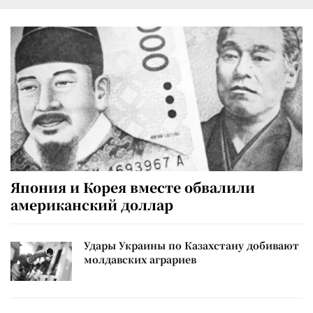
Япония и Корея вместе обвалили
американский доллар
Удары Украины по Казахстану добивают
молдавских аграриев