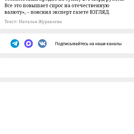
Все это повышает спрос на отечественную
валюту», – пояснил эксперт газете ВЗГЛЯД.
Текст: Наталья Журавлева
Подписывайтесь на наши каналы