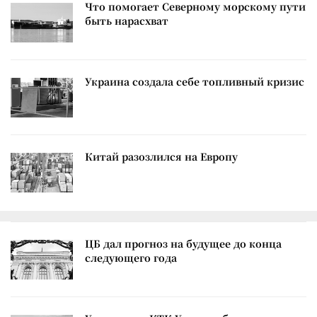
Что помогает Северному морскому пути
быть нарасхват
Украина создала себе топливный кризис
Китай разозлился на Европу
ЦБ дал прогноз на будущее до конца
следующего года