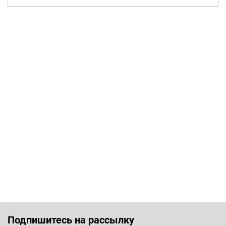
Подпишитесь на рассылку