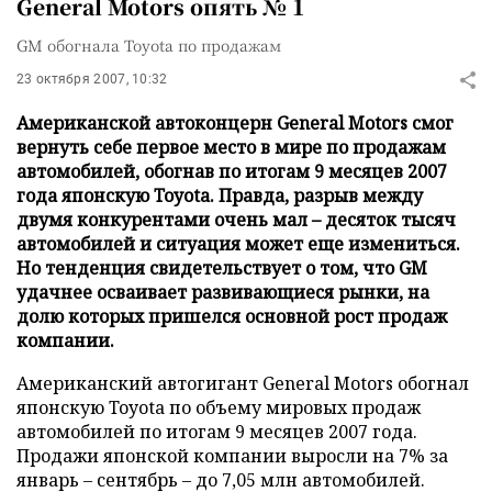
General Motors опять № 1
GM обогнала Toyota по продажам
23 октября 2007, 10:32
Американской автоконцерн General Motors смог
вернуть себе первое место в мире по продажам
автомобилей, обогнав по итогам 9 месяцев 2007
года японскую Toyota. Правда, разрыв между
двумя конкурентами очень мал – десяток тысяч
автомобилей и ситуация может еще измениться.
Но тенденция свидетельствует о том, что GM
удачнее осваивает развивающиеся рынки, на
долю которых пришелся основной рост продаж
компании.
Американский автогигант General Motors обогнал
японскую Toyota по объему мировых продаж
автомобилей по итогам 9 месяцев 2007 года.
Продажи японской компании выросли на 7% за
январь – сентябрь – до 7,05 млн автомобилей.