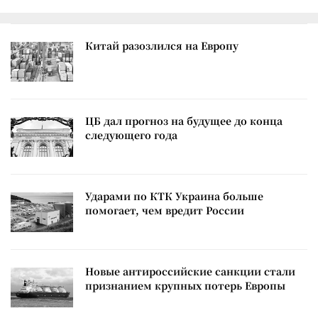
Китай разозлился на Европу
ЦБ дал прогноз на будущее до конца
следующего года
Ударами по КТК Украина больше
помогает, чем вредит России
Новые антироссийские санкции стали
признанием крупных потерь Европы