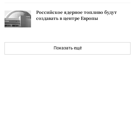
Российское ядерное топливо будут
создавать в центре Европы
Показать ещё