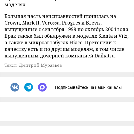
моделях.
Большая часть неисправностей пришлась на
Crown, Mark II, Verossa, Progres и Brevis,
выпущенные с сентября 1999 по октябрь 2004 года.
Брак также был обнаружен в моделях Sienta и Vitz,
а также в микроавтобусах Hiace. Претензии к
качеству есть и по другим моделям, в том числе
выпущенным дочерней компанией Daihatsu.
Текст: Дмитрий Муравьев
Подписывайтесь на наши каналы