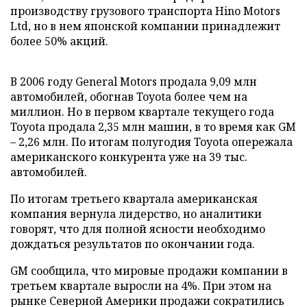
производству грузового транспорта Hino Motors
Ltd, но в нем японской компании принадлежит
более 50% акций.
В 2006 году General Motors продала 9,09 млн
автомобилей, обогнав Toyota более чем на
миллион. Но в первом квартале текущего года
Toyota продала 2,35 млн машин, в то время как GM
– 2,26 млн. По итогам полугодия Toyota опережала
американского конкурента уже на 39 тыс.
автомобилей.
По итогам третьего квартала американская
компания вернула лидерство, но аналитики
говорят, что для полной ясности необходимо
дождаться результатов по окончании года.
GM сообщила, что мировые продажи компании в
третьем квартале выросли на 4%. При этом на
рынке Северной Америки продажи сократились