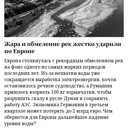
Жара и обмеление рек жестко ударили
по Европе
Европа столкнулась с рекордным обмелением рек
на фоне одного из самых жарких периодов
последних лет. Из-за нехватки воды уже
сокращается выработка электроэнергии, почти
остановилось речное судоходство, а Румынии
пришлось взорвать 100 кг взрывчатки, чтобы
разрушить скалу в русле Дуная и сохранить
работу АЭС. Экономика Германии в третьем
квартале может потерять до 2 млрд евро. Чем
обернется для Европы дальнейшее падение
уровня воды?