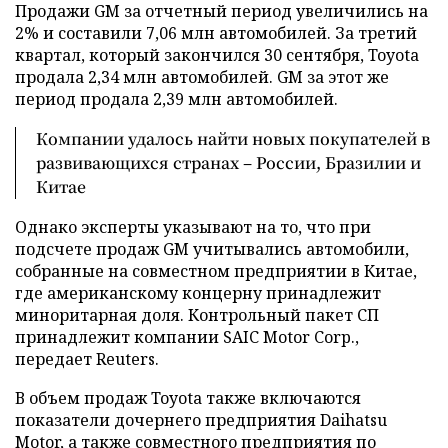
Продажи GM за отчетный период увеличились на
2% и составили 7,06 млн автомобилей. За третий
квартал, который закончился 30 сентября, Toyota
продала 2,34 млн автомобилей. GM за этот же
период продала 2,39 млн автомобилей.
Компании удалось найти новых покупателей в
развивающихся странах – России, Бразилии и
Китае
Однако эксперты указывают на то, что при
подсчете продаж GM учитывались автомобили,
собранные на совместном предприятии в Китае,
где американскому концерну принадлежит
миноритарная доля. Контрольный пакет СП
принадлежит компании SAIC Motor Corp.,
передает Reuters.
В объем продаж Toyota также включаются
показатели дочернего предприятия Daihatsu
Motor, а также совместного предприятия по