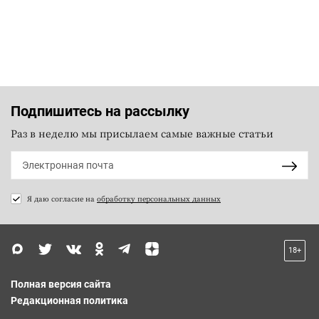
Подпишитесь на рассылку
Раз в неделю мы присылаем самые важные статьи
Я даю согласие на
обработку персональных данных
18+
Полная версия сайта
Редакционная политика