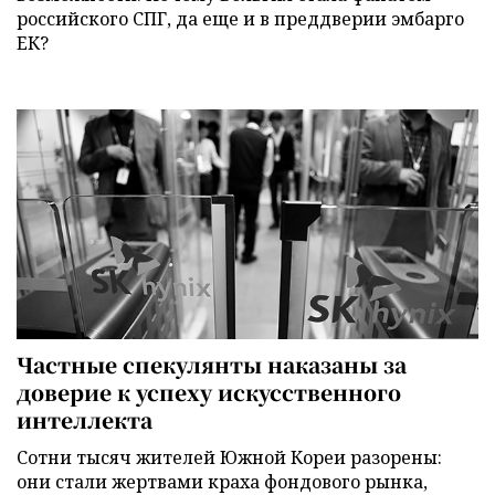
российского СПГ, да еще и в преддверии эмбарго
ЕК?
Частные спекулянты наказаны за
доверие к успеху искусственного
интеллекта
Сотни тысяч жителей Южной Кореи разорены:
они стали жертвами краха фондового рынка,