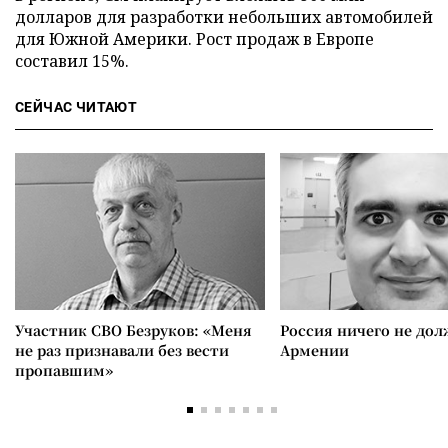
долларов для разработки небольших автомобилей
для Южной Америки. Рост продаж в Европе
составил 15%.
СЕЙЧАС ЧИТАЮТ
Участник СВО Безруков: «Меня
Россия ничего не дол
не раз признавали без вести
Армении
пропавшим»