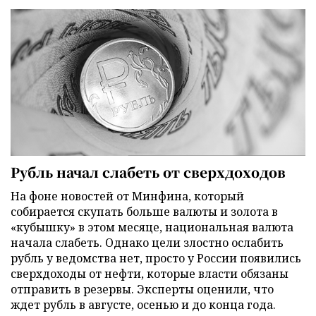
Рубль начал слабеть от сверхдоходов
На фоне новостей от Минфина, который
собирается скупать больше валюты и золота в
«кубышку» в этом месяце, национальная валюта
начала слабеть. Однако цели злостно ослабить
рубль у ведомства нет, просто у России появились
сверхдоходы от нефти, которые власти обязаны
отправить в резервы. Эксперты оценили, что
ждет рубль в августе, осенью и до конца года.