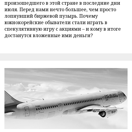
произошедшего в этой стране в последние дни
июля. Перед нами нечто большее, чем просто
лопнувший биржевой пузырь. Почему
южнокорейские обыватели стали играть в
спекулятивную игру с акциями – и кому в итоге
достанутся вложенные ими деньги?