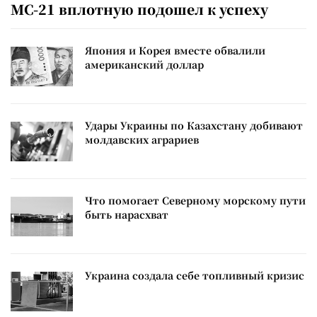
МС-21 вплотную подошел к успеху
Япония и Корея вместе обвалили
американский доллар
Удары Украины по Казахстану добивают
молдавских аграриев
Что помогает Северному морскому пути
быть нарасхват
Украина создала себе топливный кризис