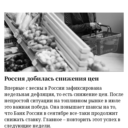
Россия добилась снижения цен
Впервые с весны в России зафиксирована
недельная дефляция, то есть снижение цен. После
непростой ситуации на топливном рынке в июле
это важная победа. Она повышает шансы на то,
что Банк России в сентябре все-таки продолжит
снижать ставку. Главное – повторить этот успех в
следующие недели.