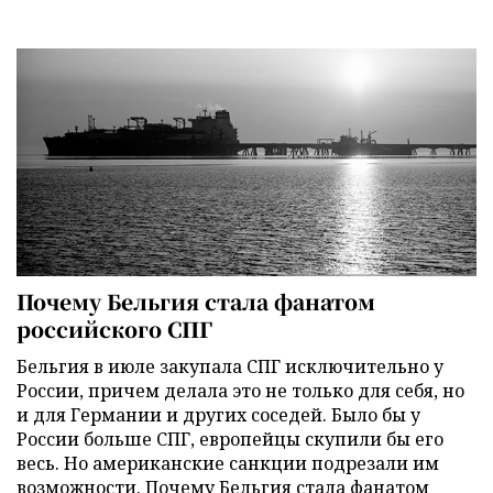
Почему Бельгия стала фанатом
российского СПГ
Бельгия в июле закупала СПГ исключительно у
России, причем делала это не только для себя, но
и для Германии и других соседей. Было бы у
России больше СПГ, европейцы скупили бы его
весь. Но американские санкции подрезали им
возможности. Почему Бельгия стала фанатом