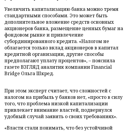
Увеличить капитализацию банка можно тремя
стандартными способами. Это может быть
дополнительное вложение средств основных
акционеров банка, размещение ценных бумаг на
фондовом рынке и привлечение
субординированного кредита. «Налогом не
облагается только вклад акционеров в капитал
кредитной организации, другие способы
предполагают уплату процентов», – пояснила
газете ВЗГЛЯД аналитик компании Financial
Bridge Ольга Шкред.
При этом эксперт считает, что сложностей с
налогом на прибыль у банков нет, «просто в силу
того, что проблема низкой капитализации
привлекает внимание властей, подвернулся
удобный случай заявить о своих требованиях».
«Власти стали понимать, что без устойчивой