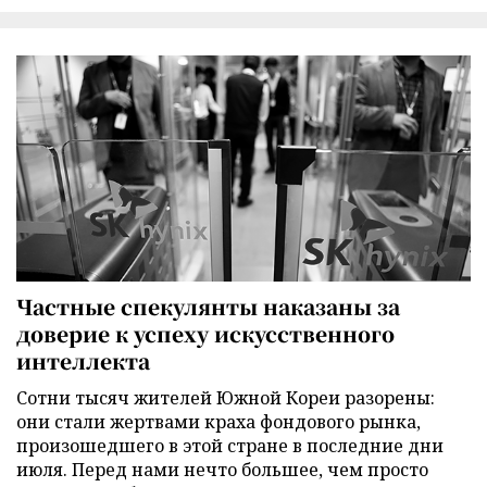
Частные спекулянты наказаны за
доверие к успеху искусственного
интеллекта
Сотни тысяч жителей Южной Кореи разорены:
они стали жертвами краха фондового рынка,
произошедшего в этой стране в последние дни
июля. Перед нами нечто большее, чем просто