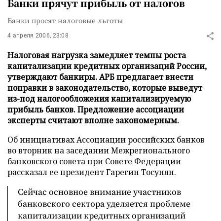
Банки прячут прибыль от налогов
Банки просят налоговые льготы
4 апреля 2006, 23:08
Налоговая нагрузка замедляет темпы роста
капитализации кредитных организаций России,
утверждают банкиры. АРБ предлагает внести
поправки в законодательство, которые выведут
из-под налогообложения капитализируемую
прибыль банков. Предложение ассоциации
эксперты считают вполне закономерным.
Об инициативах Ассоциации российских банков
во вторник на заседании Межрегионального
банковского совета при Совете Федерации
рассказал ее президент Гарегин Тосунян.
Сейчас основное внимание участников
банковского сектора уделяется проблеме
капитализации кредитных организаций