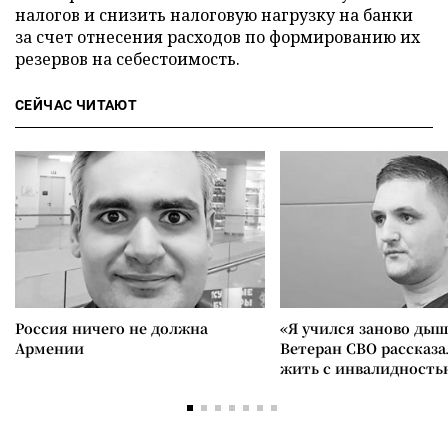
налогов и снизить налоговую нагрузку на банки
за счет отнесения расходов по формированию их
резервов на себестоимость.
СЕЙЧАС ЧИТАЮТ
Россия ничего не должна
«Я учился заново дыш
Армении
Ветеран СВО рассказа
жить с инвалидность