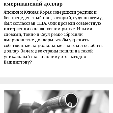
американский доллар
Япония и Южная Корея совершили редкий и
беспрецедентный шаг, который, судя по всему,
был согласован США. Они провели совместную
интервенцию на валютном рынке. Иными
словами, Токио и Сеул резко сбросили
американские доллары, чтобы укрепить
собственные национальные валюты и ослабить
доллар. Зачем две страны пошли на такой
уникальный шаг и почему это выгодно
Вашингтону?