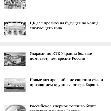
ЦБ дал прогноз на будущее до конца
следующего года
Ударами по КТК Украина больше
помогает, чем вредит России
Новые антироссийские санкции стали
признанием крупных потерь Европы
Российское ядерное топливо будут
создавать в центре Европы