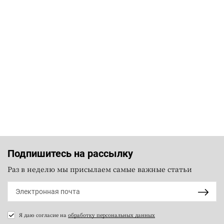
Подпишитесь на рассылку
Раз в неделю мы присылаем самые важные статьи
Я даю согласие на
обработку персональных данных