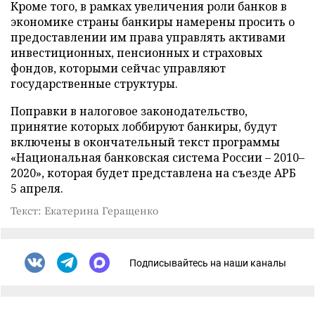
Кроме того, в рамках увеличения роли банков в
экономике страны банкиры намерены просить о
предоставлении им права управлять активами
инвестиционных, пенсионных и страховых
фондов, которыми сейчас управляют
государственные структуры.
Поправки в налоговое законодательство,
принятие которых лоббируют банкиры, будут
включены в окончательный текст программы
«Национальная банковская система России – 2010–
2020», которая будет представлена на съезде АРБ
5 апреля.
Текст: Екатерина Геращенко
Подписывайтесь на наши каналы