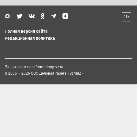
18+
Полная версия сайта
Редакционная политика
Пишите нам на
information@vz.ru
© 2005 — 2026 ООО Деловая газета «Взгляд»