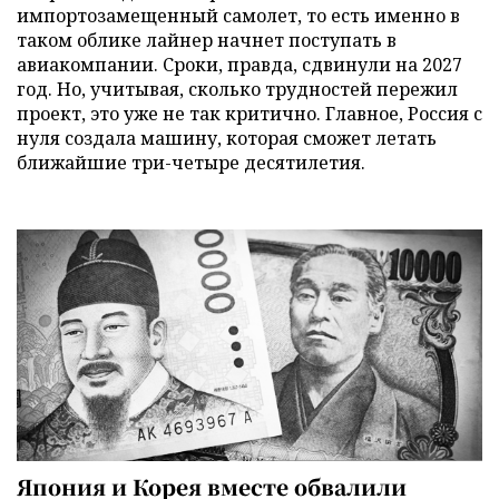
импортозамещенный самолет, то есть именно в
таком облике лайнер начнет поступать в
авиакомпании. Сроки, правда, сдвинули на 2027
год. Но, учитывая, сколько трудностей пережил
проект, это уже не так критично. Главное, Россия с
нуля создала машину, которая сможет летать
ближайшие три-четыре десятилетия.
Япония и Корея вместе обвалили