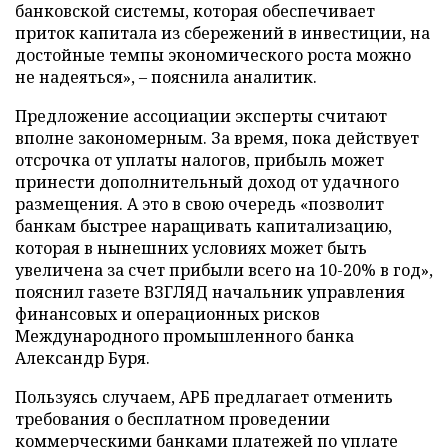
банковской системы, которая обеспечивает
приток капитала из сбережений в инвестиции, на
достойные темпы экономического роста можно
не надеяться», – пояснила аналитик.
Предложение ассоциации эксперты считают
вполне закономерным. За время, пока действует
отсрочка от уплаты налогов, прибыль может
принести дополнительный доход от удачного
размещения. А это в свою очередь «позволит
банкам быстрее наращивать капитализацию,
которая в нынешних условиях может быть
увеличена за счет прибыли всего на 10-20% в год»,
пояснил газете ВЗГЛЯД начальник управления
финансовых и операционных рисков
Международного промышленного банка
Александр Буря.
Пользуясь случаем, АРБ предлагает отменить
требования о бесплатном проведении
коммерческими банками платежей по уплате