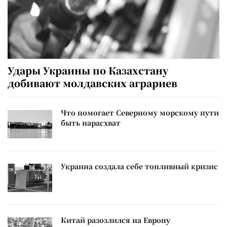
Удары Украины по Казахстану
добивают молдавских аграриев
Что помогает Северному морскому пути
быть нарасхват
Украина создала себе топливный кризис
Китай разозлился на Европу