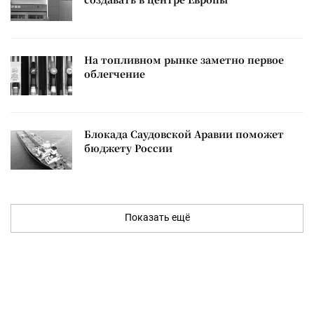
На топливном рынке заметно первое
облегчение
Блокада Саудовской Аравии поможет
бюджету России
Показать ещё