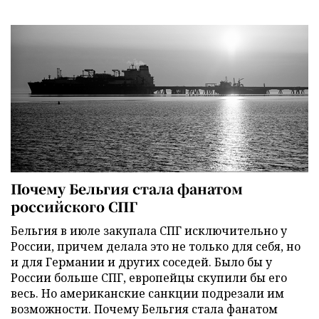
Почему Бельгия стала фанатом
российского СПГ
Бельгия в июле закупала СПГ исключительно у
России, причем делала это не только для себя, но
и для Германии и других соседей. Было бы у
России больше СПГ, европейцы скупили бы его
весь. Но американские санкции подрезали им
возможности. Почему Бельгия стала фанатом