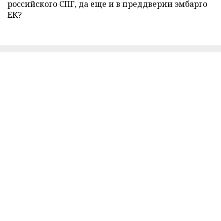
российского СПГ, да еще и в преддверии эмбарго
ЕК?