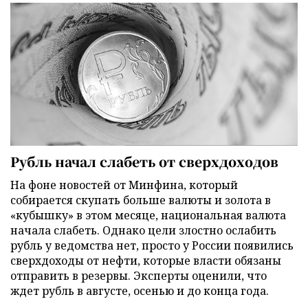
Рубль начал слабеть от сверхдоходов
На фоне новостей от Минфина, который
собирается скупать больше валюты и золота в
«кубышку» в этом месяце, национальная валюта
начала слабеть. Однако цели злостно ослабить
рубль у ведомства нет, просто у России появились
сверхдоходы от нефти, которые власти обязаны
отправить в резервы. Эксперты оценили, что
ждет рубль в августе, осенью и до конца года.