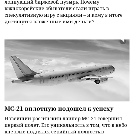
лопнувший биржевой пузырь. Почему
южнокорейские обыватели стали играть в
спекулятивную игру с акциями – и кому в итоге
достанутся вложенные ими деньги?
МС-21 вплотную подошел к успеху
Новейший российский лайнер МС-21 совершил
первый полет. Его уникальность в том, что в небо
впервые поднялся серийный полностью