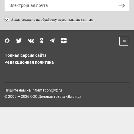
Я даю согласие на
обработку персональных данных
18+
Полная версия сайта
Редакционная политика
Пишите нам на
information@vz.ru
© 2005 — 2026 ООО Деловая газета «Взгляд»