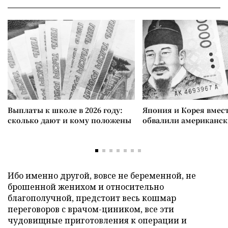
Выплаты к школе в 2026 году:
Япония и Корея вмес
сколько дают и кому положены
обвалили американск
Ибо именно другой, вовсе не беременной, не
брошенной женихом и относительно
благополучной, предстоит весь кошмар
переговоров с врачом-циником, все эти
чудовищные приготовления к операции и