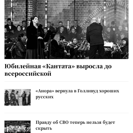
Юбилейная «Кантата» выросла до
всероссийской
«Анора» вернула в Голливуд хороших
русских
Правду об СВО теперь нельзя будет
скрыть