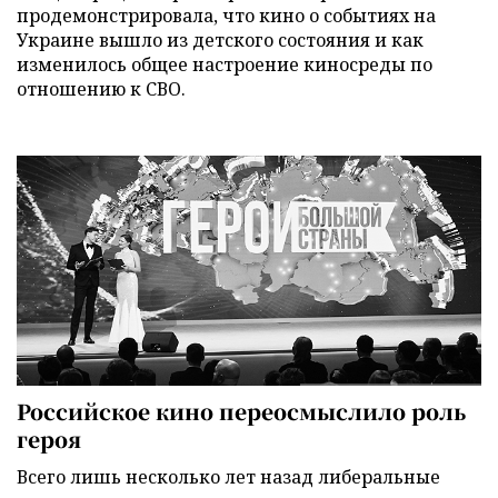
продемонстрировала, что кино о событиях на
Украине вышло из детского состояния и как
изменилось общее настроение киносреды по
отношению к СВО.
Российское кино переосмыслило роль
героя
Всего лишь несколько лет назад либеральные