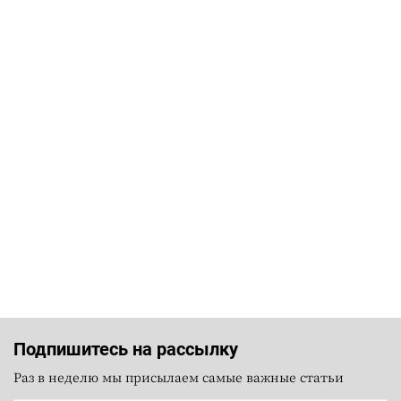
Подпишитесь на рассылку
Раз в неделю мы присылаем самые важные статьи