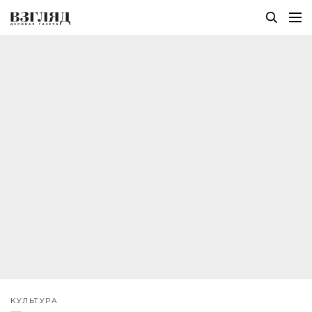
КУЛЬТУРА