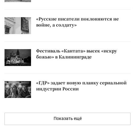
«Русские писатели поклоняются не
войне, а солдату»
Фестиваль «Кантата» высек «искру
божью» в Калининграде
«ГДР» задает новую планку сериальной
индустрии России
Показать ещё