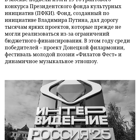
конкурса Президентского фонда культурных
инициатив (ПФКИ). Фонд, созданный по
инициативе Владимира Путина, дал дорогу
тысячам ярких проектов, которые прежде не
могли реализоваться из-за ограничений
бюджетного финансирования. В этом году среди
победителей – проект Донецкой филармонии,
фестиваль молодой поэзии «Филатов Фест» и
динамичное музыкальное этношоу.