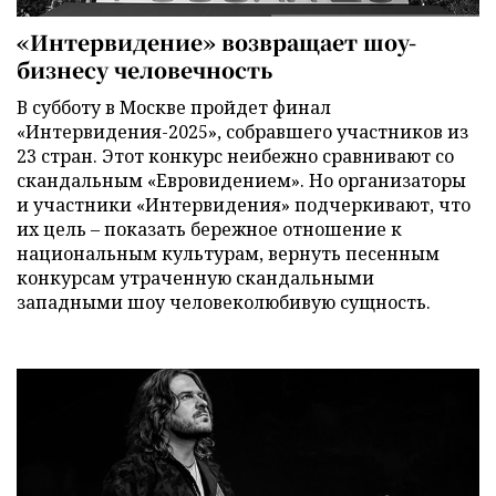
«Интервидение» возвращает шоу-
бизнесу человечность
В субботу в Москве пройдет финал
«Интервидения-2025», собравшего участников из
23 стран. Этот конкурс неибежно сравнивают со
скандальным «Евровидением». Но организаторы
и участники «Интервидения» подчеркивают, что
их цель – показать бережное отношение к
национальным культурам, вернуть песенным
конкурсам утраченную скандальными
западными шоу человеколюбивую сущность.