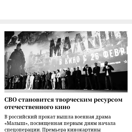
СВО становится творческим ресурсом
отечественного кино
В российский прокат вышла военная драма
«Малыш», посвященная первым дням начала
спецоперации. Премьера кинокартины