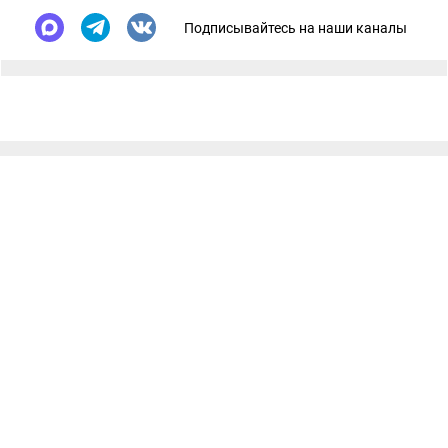
Подписывайтесь на наши каналы