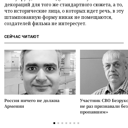
декораций для того же стандартного сюжета, а то,
что исторические лица, о которых идет речь, в эту
штампованную форму никак не помещаются,
создателей фильма не интересует.
СЕЙЧАС ЧИТАЮТ
Россия ничего не должна
Участник СВО Безрук
Армении
не раз признавали без
пропавшим»