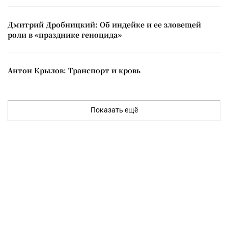
Дмитрий Дробницкий: Об индейке и ее зловещей
роли в «празднике геноцида»
Антон Крылов: Транспорт и кровь
Показать ещё