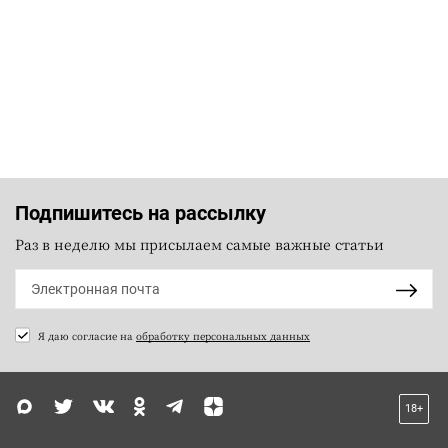
Подпишитесь на рассылку
Раз в неделю мы присылаем самые важные статьи
Я даю согласие на
обработку персональных данных
18+