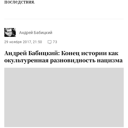
последствия.
Андрей Бабицкий
29 ноября 2017, 21:50
73
Андрей Бабицкий: Конец истории как
окультуренная разновидность нацизма