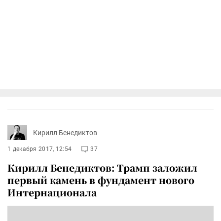
Кирилл Бенедиктов
1 декабря 2017, 12:54
37
Кирилл Бенедиктов: Трамп заложил
первый камень в фундамент нового
Интернационала