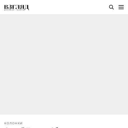
КОЛОНКИ