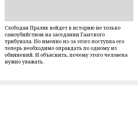
Слободан Праляк войдет в историю не только
самоубийством на заседании Гаагского
трибунала. Но именно из-за этого поступка его
теперь необходимо оправдать по одному из
обвинений. И объяснить, почему этого человека
нужно уважать.