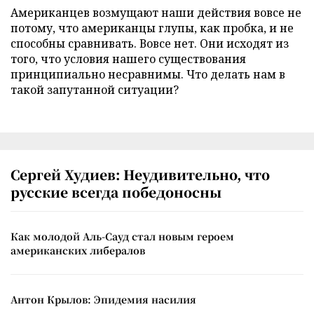
Американцев возмущают наши действия вовсе не
потому, что американцы глупы, как пробка, и не
способны сравнивать. Вовсе нет. Они исходят из
того, что условия нашего существования
принципиально несравнимы. Что делать нам в
такой запутанной ситуации?
Сергей Худиев: Неудивительно, что
русские всегда победоносны
Как молодой Аль-Сауд стал новым героем
американских либералов
Антон Крылов: Эпидемия насилия