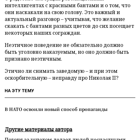
интеллигентах с красными бантами и о том, что
они наскакали на свою голову. Это важный и
актуальный разговор – учитывая, что желание
скакать с бантами разных цветов до сих посещает
некоторых наших сограждан.
Неэтичное поведение не обязательно должно
быть уголовно наказуемым, но оно должно быть
признано неэтичным.
Этично ли снимать заведомую – и при этом
оскорбительную – неправду про Николая II?
НА ЭТУ ТЕМУ
В НАТО освоили новый способ пропаганды
Другие материалы автора
Погоня за успехом делает людей несчастными