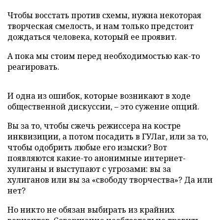
Чтобы восстать против схемы, нужна некоторая
творческая смелость, и нам только предстоит
дождаться человека, который ее проявит.
А пока мы стоим перед необходимостью как-то
реагировать.
И одна из ошибок, которые возникают в ходе
общественной дискуссии, – это сужение опций.
Вы за то, чтобы сжечь режиссера на костре
инквизиции, а потом посадить в ГУЛаг, или за то,
чтобы одобрить любые его изыски? Вот
появляются какие-то анонимные интернет-
хулиганы и выступают с угрозами: вы за
хулиганов или вы за «свободу творчества»? Да или
нет?
Но никто не обязан выбирать из крайних