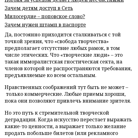
Зачем детям доступ в Сеть
Милосердие – поповское слово?
Зачем нужен штамп в паспорте
Да, постоянно приходится сталкиваться с той
точкой зрения, что «свобода творчества»
предполагает отсутствие любых рамок, в том
числе этических. Что «творческие люди» – это
такая имморалистская гностическая секта, на
членов которой не распространяются требования,
предъявляемые ко всем остальным.
Нравственных соображений тут быть не может –
только коммерческие. Любые приемы хороши,
пока они позволяют привлечь внимание зрителя.
Но это путь к стремительной творческой
деградации. Когда искусство перестает выражать
какие-то ценности, а выражает только желание
продать побольше билетов (или рекламного