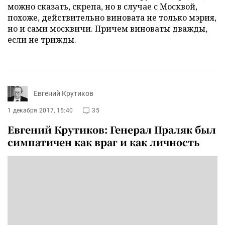
можно сказать, скрепа, но в случае с Москвой,
похоже, действительно виновата не только мэрия,
но и сами москвичи. Причем виноваты дважды,
если не трижды.
Евгений Крутиков
1 декабря 2017, 15:40
35
Евгений Крутиков: Генерал Праляк был
симпатичен как враг и как личность