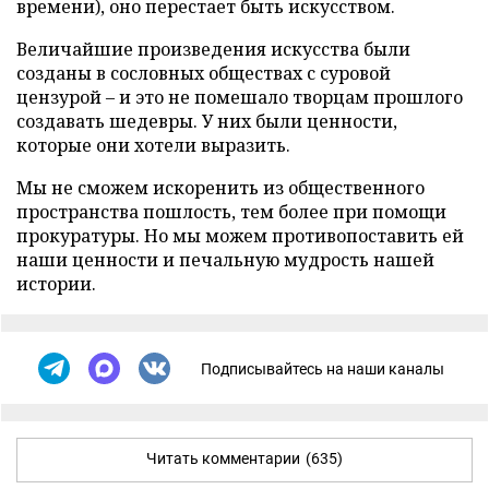
времени), оно перестает быть искусством.
Величайшие произведения искусства были
созданы в сословных обществах с суровой
цензурой – и это не помешало творцам прошлого
создавать шедевры. У них были ценности,
которые они хотели выразить.
Мы не сможем искоренить из общественного
пространства пошлость, тем более при помощи
прокуратуры. Но мы можем противопоставить ей
наши ценности и печальную мудрость нашей
истории.
Подписывайтесь на наши каналы
Читать комментарии
(635)