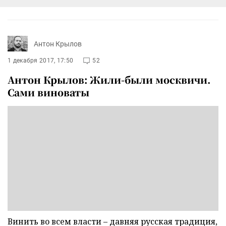
Антон Крылов
1 декабря 2017, 17:50
52
Антон Крылов: Жили-были москвичи.
Сами виноваты
Винить во всем власти – давняя русская традиция,