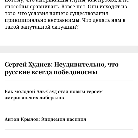
способны сравнивать. Вовсе нет. Они исходят из
того, что условия нашего существования
принципиально несравнимы. Что делать нам в
такой запутанной ситуации?
Сергей Худиев: Неудивительно, что
русские всегда победоносны
Как молодой Аль-Сауд стал новым героем
американских либералов
Антон Крылов: Эпидемия насилия