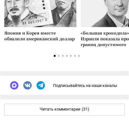
Япония и Корея вместе
«Большая крокодила»
обвалили американский доллар
Израиля показала пр
границ допустимого
Подписывайтесь на наши каналы
Читать комментарии
(31)