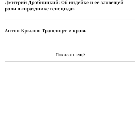
Дмитрий Дробницкий: Об индейке и ее зловещей
роли в «празднике геноцида»
Антон Крылов: Транспорт и кровь
Показать ещё