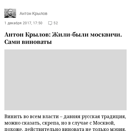
Антон Крылов
1 декабря 2017, 17:50
52
Антон Крылов: Жили-были москвичи.
Сами виноваты
Винить во всем власти – давняя русская традиция,
можно сказать, скрепа, но в случае с Москвой,
похоже, действительно виновата не только мэрия,