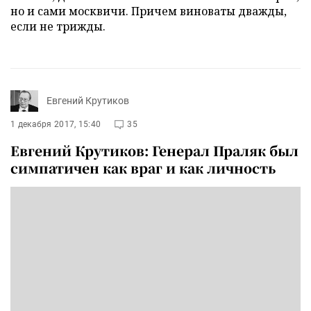
но и сами москвичи. Причем виноваты дважды,
если не трижды.
Евгений Крутиков
1 декабря 2017, 15:40
35
Евгений Крутиков: Генерал Праляк был
симпатичен как враг и как личность