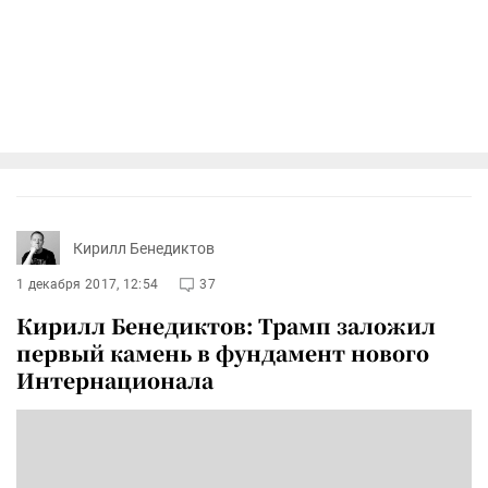
Кирилл Бенедиктов
1 декабря 2017, 12:54
37
Кирилл Бенедиктов: Трамп заложил
первый камень в фундамент нового
Интернационала