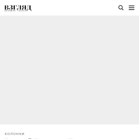
КОЛОНКИ