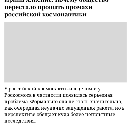
перестало прощать промахи
российской космонавтики
У российской космонавтики в целом и у
Роскосмоса в частности появилась серьезная
проблема. Формально она не столь значительна,
как очередная неудачно запущенная ракета, но в
перспективе обещает куда более неприятные
последствия.