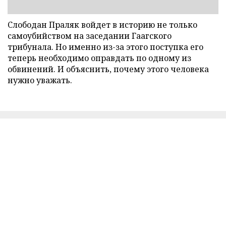
Слободан Праляк войдет в историю не только
самоубийством на заседании Гаагского
трибунала. Но именно из-за этого поступка его
теперь необходимо оправдать по одному из
обвинений. И объяснить, почему этого человека
нужно уважать.