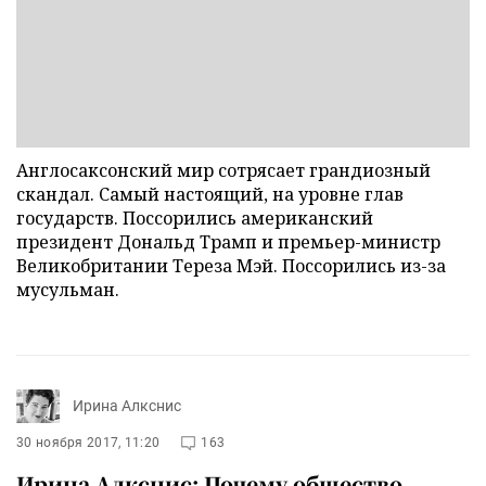
Англосаксонский мир сотрясает грандиозный
скандал. Самый настоящий, на уровне глав
государств. Поссорились американский
президент Дональд Трамп и премьер-министр
Великобритании Тереза Мэй. Поссорились из-за
мусульман.
Ирина Алкснис
30 ноября 2017, 11:20
163
Ирина Алкснис: Почему общество