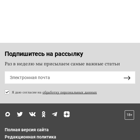
Подпишитесь на рассылку
Раз в неделю мы присылаем самые важные статьи
Я даю согласие на
обработку персональных данных
18+
Полная версия сайта
Редакционная политика