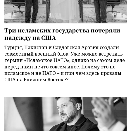
Три исламских государства потеряли
надежду на США
Турция, Пакистан и Саудовская Аравия создали
совместный военный блок. Уже можно встретить
термин «Исламское НАТО», однако на самом деле
перед нами нечто совсем иное. Почему это не
исламское и не НАТО – и при чем здесь провалы
США на Ближнем Востоке?