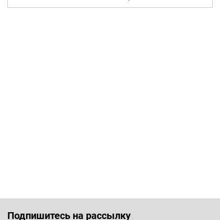
Подпишитесь на рассылку