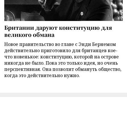
Британии даруют конституцию для
великого обмана
Новое правительство во главе с Энди Бернемом
действительно приготовило для британцев кое-
что новенькое: конституцию, которой на острове
никогда не было. Пока это только идея, но очень
перспективная. Она позволит обмануть общество,
когда это действительно нужно.