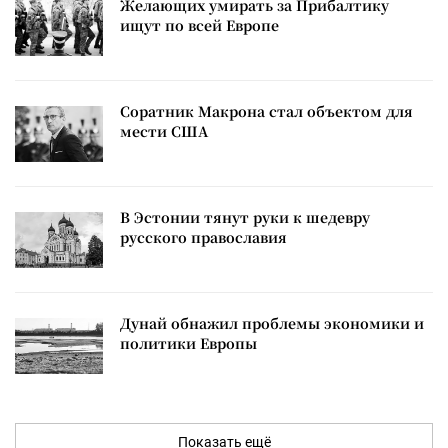
Желающих умирать за Прибалтику
ищут по всей Европе
Соратник Макрона стал объектом для
мести США
В Эстонии тянут руки к шедевру
русского православия
Дунай обнажил проблемы экономики и
политики Европы
Показать ещё