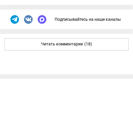
Подписывайтесь на наши каналы
Читать комментарии
(18)