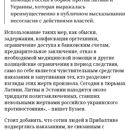
Украины, которая выражалась
преимущественно в публичном высказывании
несогласия с действиями властей.
Использование таких мер, как обыски,
задержания, конфискация оргтехники,
ограничение доступа к банковским счетам,
предварительное заключение, отказ в
необходимой медицинской помощи и другие
полицейские ограничения в период следствия,
само по себе является чувствительным средством
наказания и запугивания тех, кто разделяет
взгляды этих жертв произвола. Сегодня в тюрьмах
Латвии, Литвы и Эстонии находятся около
тридцати политзаключенных, ставших
невольными жертвами российско-украинского
противостояния», – пишет Бузаев.
Стоит добавить, что сотни людей в Прибалтике
подверглись наказаниям, не связанным с