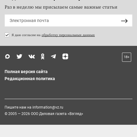
Раз в неделю мы присылаем самые важные статьи
Я даю согласие на
обработку персональных данных
18+
Полная версия сайта
Редакционная политика
Пишите нам на
information@vz.ru
© 2005 — 2026 ООО Деловая газета «Взгляд»