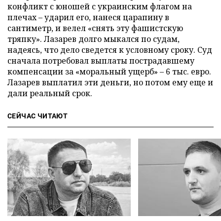
конфликт с юношей с украинским флагом на
плечах – ударил его, нанеся царапину в
сантиметр, и велел «снять эту фашистскую
тряпку». Лазарев долго мыкался по судам,
надеясь, что дело сведется к условному сроку. Суд
сначала потребовал выплаты пострадавшему
компенсации за «моральный ущерб» – 6 тыс. евро.
Лазарев выплатил эти деньги, но потом ему еще и
дали реальный срок.
СЕЙЧАС ЧИТАЮТ