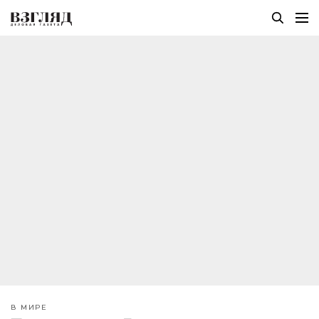
В МИРЕ