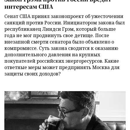
интересам США
Сенат США принял законопроект об ужесточении
санкций против России. Инициатором закона был
республиканец Линдси Грэм, который больше
года не мог продвинуть свое детище. После
внезапной смерти сенатора было объявлено о
компромиссе. Суть закона сводится к оказанию
дополнительного давления на крупных
покупателей российских энергоресурсов. Какие
ответные меры может предпринять Москва для
защиты своих доходов?