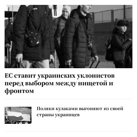
ЕС ставит украинских уклонистов
перед выбором между нищетой и
фронтом
Поляки кулаками выгоняют из своей
страны украинцев