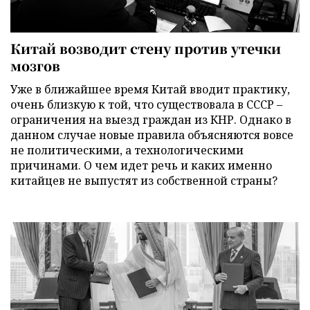
Китай возводит стену против утечки
мозгов
Уже в ближайшее время Китай вводит практику,
очень близкую к той, что существовала в СССР –
ограничения на выезд граждан из КНР. Однако в
данном случае новые правила объясняются вовсе
не политическими, а технологическими
причинами. О чем идет речь и каких именно
китайцев не выпустят из собственной страны?