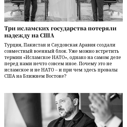
Три исламских государства потеряли
надежду на США
Турция, Пакистан и Саудовская Аравия создали
совместный военный блок. Уже можно встретить
термин «Исламское НАТО», однако на самом деле
перед нами нечто совсем иное. Почему это не
исламское и не НАТО – и при чем здесь провалы
США на Ближнем Востоке?