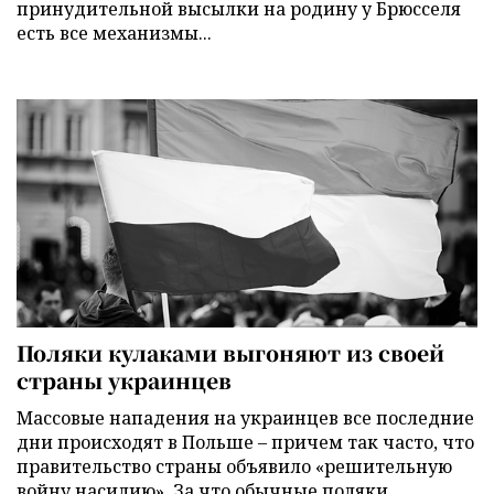
принудительной высылки на родину у Брюсселя
есть все механизмы...
Поляки кулаками выгоняют из своей
страны украинцев
Массовые нападения на украинцев все последние
дни происходят в Польше – причем так часто, что
правительство страны объявило «решительную
войну насилию». За что обычные поляки