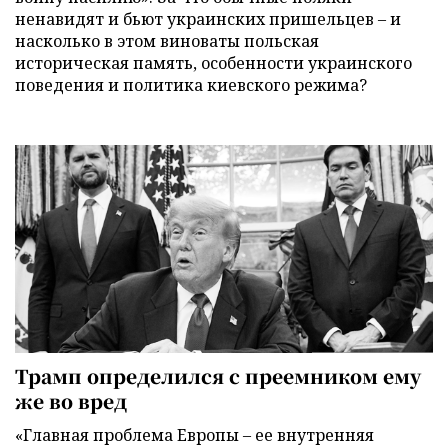
ненавидят и бьют украинских пришельцев – и
насколько в этом виноваты польская
историческая память, особенности украинского
поведения и политика киевского режима?
Трамп определился с преемником ему
же во вред
«Главная проблема Европы – ее внутренняя