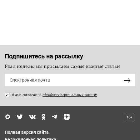
Подпишитесь на рассылку
Раз в неделю мы присылаем самые важные статьи
Я даю согласие на
обработку персональных данных
18+
Полная версия сайта
Редакционная политика