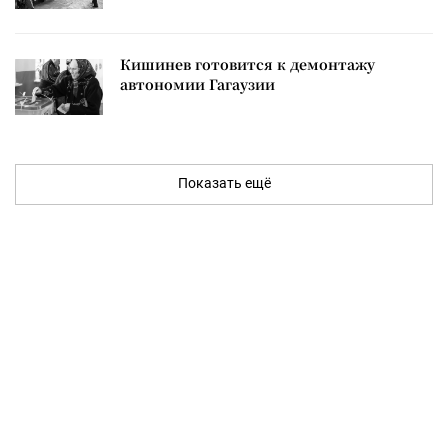
Кишинев готовится к демонтажу
автономии Гагаузии
Показать ещё