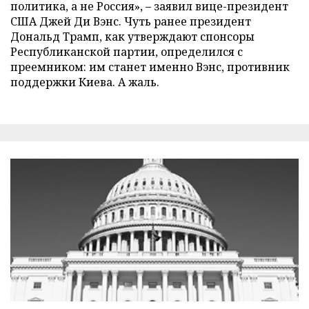
политика, а не Россия», – заявил вице-президент
США Джей Ди Вэнс. Чуть ранее президент
Дональд Трамп, как утверждают спонсоры
Республиканской партии, определился с
преемником: им станет именно Вэнс, противник
поддержки Киева. А жаль.