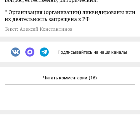
Вопрос, естественно, риторический.
* Организация (организации) ликвидированы или
их деятельность запрещена в РФ
Текст: Алексей Константинов
Подписывайтесь на наши каналы
Читать комментарии
(16)