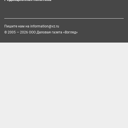
Пишите нам на
information@vz.ru
© 2005 — 2026 ООО Деловая газета «Взгляд»