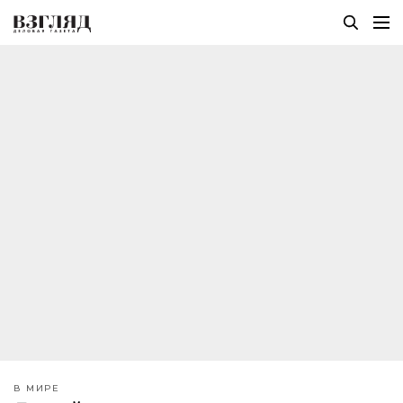
В МИРЕ