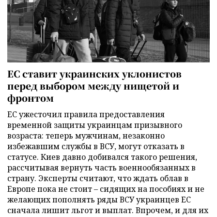
ЕС ставит украинских уклонистов
перед выбором между нищетой и
фронтом
ЕС ужесточил правила предоставления
временной защиты украинцам призывного
возраста: теперь мужчинам, незаконно
избежавшим службы в ВСУ, могут отказать в
статусе. Киев давно добивался такого решения,
рассчитывая вернуть часть военнообязанных в
страну. Эксперты считают, что ждать облав в
Европе пока не стоит – сидящих на пособиях и не
желающих пополнять ряды ВСУ украинцев ЕС
сначала лишит льгот и выплат. Впрочем, и для их