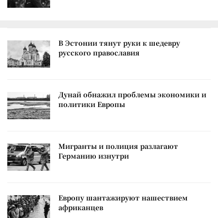
В Эстонии тянут руки к шедевру
русского православия
Дунай обнажил проблемы экономики и
политики Европы
Мигранты и полиция разлагают
Германию изнутри
Европу шантажируют нашествием
африканцев