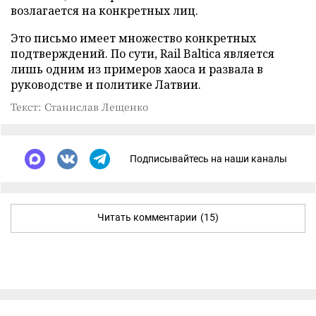
возлагается на конкретных лиц.
Это письмо имеет множество конкретных
подтверждений. По сути, Rail Baltica является
лишь одним из примеров хаоса и развала в
руководстве и политике Латвии.
Текст: Станислав Лещенко
Подписывайтесь на наши каналы
Читать комментарии
(15)