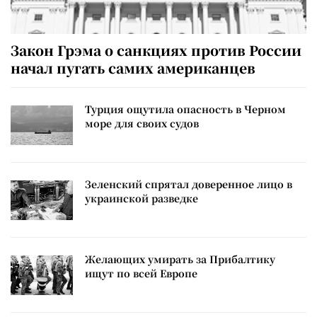
Закон Грэма о санкциях против России
начал пугать самих американцев
Турция ощутила опасность в Черном
море для своих судов
Зеленский спрятал доверенное лицо в
украинской разведке
Желающих умирать за Прибалтику
ищут по всей Европе