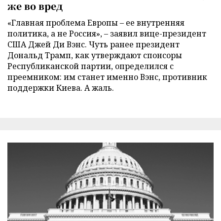
же во вред
«Главная проблема Европы – ее внутренняя
политика, а не Россия», – заявил вице-президент
США Джей Ди Вэнс. Чуть ранее президент
Дональд Трамп, как утверждают спонсоры
Республиканской партии, определился с
преемником: им станет именно Вэнс, противник
поддержки Киева. А жаль.