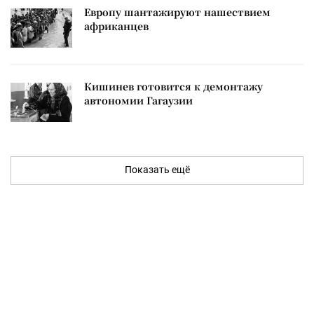
Европу шантажируют нашествием
африканцев
Кишинев готовится к демонтажу
автономии Гагаузии
Показать ещё