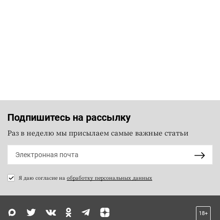
Подпишитесь на рассылку
Раз в неделю мы присылаем самые важные статьи
Я даю согласие на
обработку персональных данных
18+