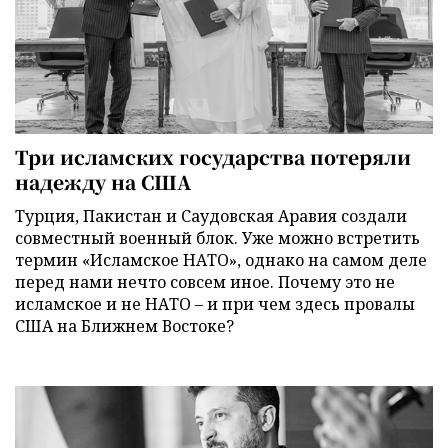
Три исламских государства потеряли
надежду на США
Турция, Пакистан и Саудовская Аравия создали
совместный военный блок. Уже можно встретить
термин «Исламское НАТО», однако на самом деле
перед нами нечто совсем иное. Почему это не
исламское и не НАТО – и при чем здесь провалы
США на Ближнем Востоке?