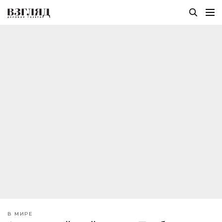
В МИРЕ