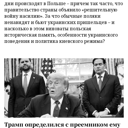
дни происходят в Польше – причем так часто, что
правительство страны объявило «решительную
войну насилию». За что обычные поляки
ненавидят и бьют украинских пришельцев – и
насколько в этом виноваты польская
историческая память, особенности украинского
поведения и политика киевского режима?
Трамп определился с преемником ему