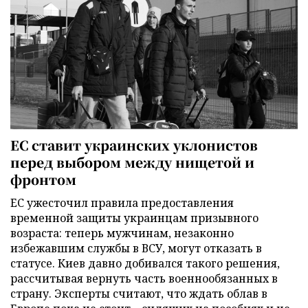
ЕС ставит украинских уклонистов
перед выбором между нищетой и
фронтом
ЕС ужесточил правила предоставления
временной защиты украинцам призывного
возраста: теперь мужчинам, незаконно
избежавшим службы в ВСУ, могут отказать в
статусе. Киев давно добивался такого решения,
рассчитывая вернуть часть военнообязанных в
страну. Эксперты считают, что ждать облав в