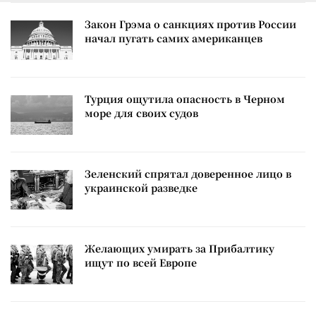
Закон Грэма о санкциях против России
начал пугать самих американцев
Турция ощутила опасность в Черном
море для своих судов
Зеленский спрятал доверенное лицо в
украинской разведке
Желающих умирать за Прибалтику
ищут по всей Европе