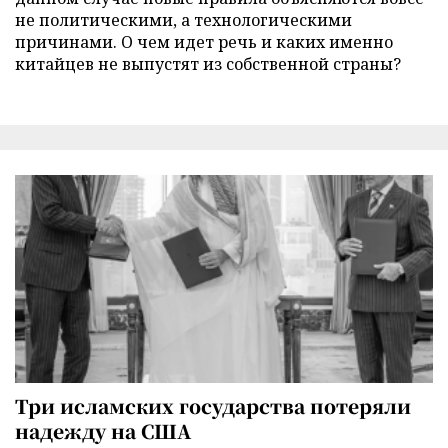
не политическими, а технологическими
причинами. О чем идет речь и каких именно
китайцев не выпустят из собственной страны?
Три исламских государства потеряли
надежду на США