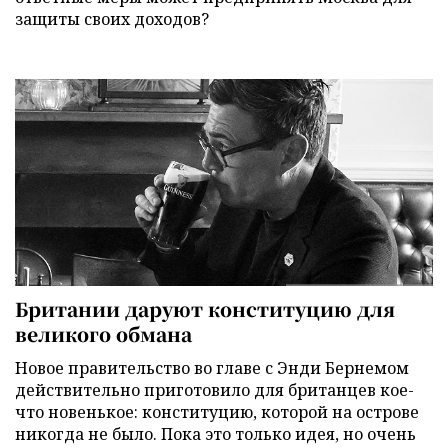
защиты своих доходов?
Британии даруют конституцию для
великого обмана
Новое правительство во главе с Энди Бернемом
действительно приготовило для британцев кое-
что новенькое: конституцию, которой на острове
никогда не было. Пока это только идея, но очень