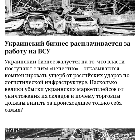
Украинский бизнес расплачивается за
работу на ВСУ
Украинский бизнес жалуется на то, что власти
поступают с ним «нечестно» – отказываются
компенсировать ущерб от российских ударов по
логистической инфраструктуре. Насколько
велики убытки украинских маркетплейсов от
уничтожения их складов и почему торговцы
должны винить за происходящее только себя
самих?