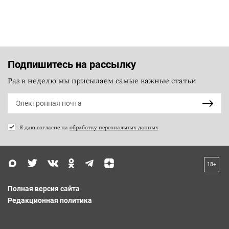
Подпишитесь на рассылку
Раз в неделю мы присылаем самые важные статьи
Я даю согласие на
обработку персональных данных
18+
Полная версия сайта
Редакционная политика