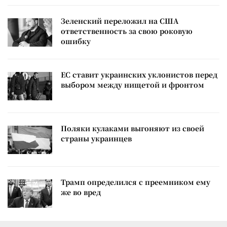
Зеленский переложил на США
ответственность за свою роковую
ошибку
ЕС ставит украинских уклонистов перед
выбором между нищетой и фронтом
Поляки кулаками выгоняют из своей
страны украинцев
Трамп определился с преемником ему
же во вред