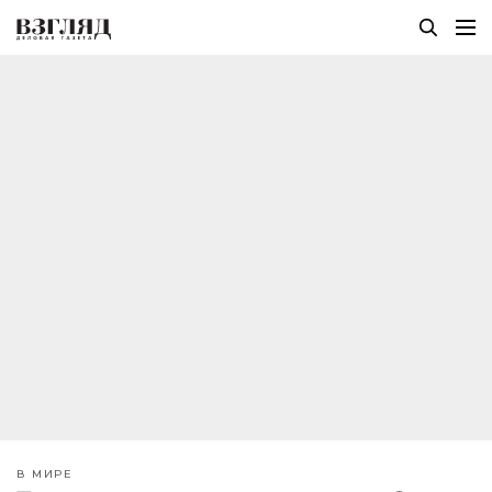
В МИРЕ