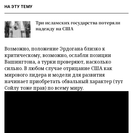
НА ЭТУ ТЕМУ
Три исламских государства потеряли
надежду на США
Возможно, положение Эрдогана близко к
критическому, возможно, ослабли позиции
Вашингтона, а турки проверяют, насколько
сильно. В любом случае отрицание США как
мирового лидера и модели для развития
начинает приобретать обвальный характер (тут
Сойлу тоже прав) по всему миру.