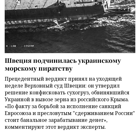
Швеция подчинилась украинскому
морскому пиратству
Прецедентный вердикт принял на уходящей
неделе Верховный суд Швеции: он утвердил
решение конфисковать сухогруз, обвинявшийся
Украиной в вывозе зерна из российского Крыма.
«По факту за борьбой за исполнение санкций
Евросоюза и пресловутым "сдерживанием России"
стоит банальное зарабатывание денег»,
комментируют этот вердикт эксперты.