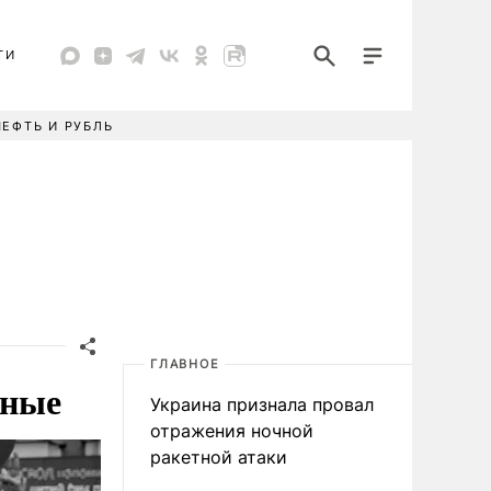
ТИ
НЕФТЬ И РУБЛЬ
ГЛАВНОЕ
дные
Украина признала провал
отражения ночной
ракетной атаки