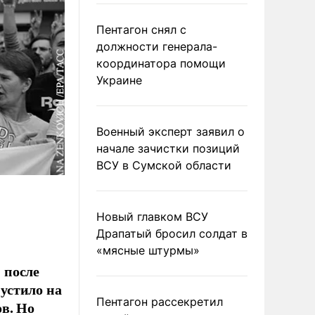
Пентагон снял с
должности генерала-
координатора помощи
Украине
Военный эксперт заявил о
начале зачистки позиций
ВСУ в Сумской области
Новый главком ВСУ
Драпатый бросил солдат в
«мясные штурмы»
 после
устило на
Пентагон рассекретил
в. Но