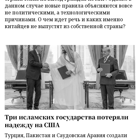
данном случае новые правила объясняются вовсе
не политическими, а технологическими
причинами. О чем идет речь и каких именно
китайцев не выпустят из собственной страны?
Три исламских государства потеряли
надежду на США
Турция, Пакистан и Саудовская Аравия создали