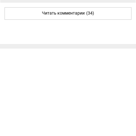
Читать комментарии
(34)