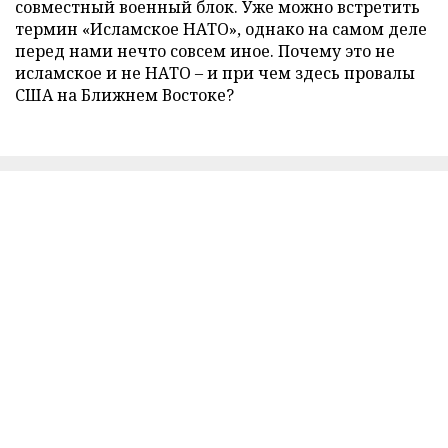
совместный военный блок. Уже можно встретить
термин «Исламское НАТО», однако на самом деле
перед нами нечто совсем иное. Почему это не
исламское и не НАТО – и при чем здесь провалы
США на Ближнем Востоке?