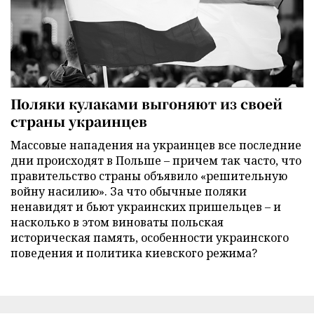
Поляки кулаками выгоняют из своей
страны украинцев
Массовые нападения на украинцев все последние
дни происходят в Польше – причем так часто, что
правительство страны объявило «решительную
войну насилию». За что обычные поляки
ненавидят и бьют украинских пришельцев – и
насколько в этом виноваты польская
историческая память, особенности украинского
поведения и политика киевского режима?