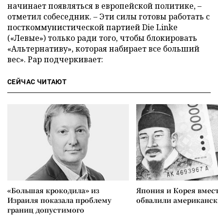
начинает появляться в европейской политике, –
отметил собеседник. – Эти силы готовы работать с
посткоммунистической партией Die Linke
(«Левые») только ради того, чтобы блокировать
«Альтернативу», которая набирает все больший
вес». Рар подчеркивает:
СЕЙЧАС ЧИТАЮТ
«Большая крокодила» из
Япония и Корея вмес
Израиля показала проблему
обвалили американск
границ допустимого