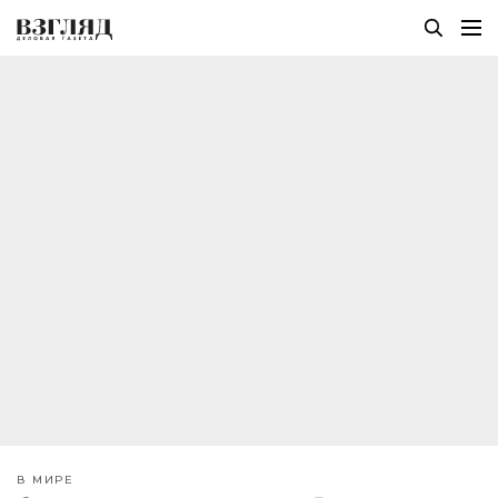
В МИРЕ