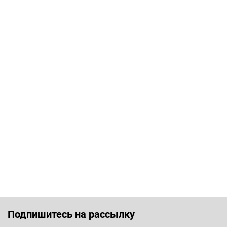
Подпишитесь на рассылку