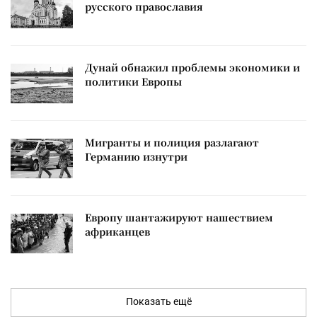
русского православия
Дунай обнажил проблемы экономики и
политики Европы
Мигранты и полиция разлагают
Германию изнутри
Европу шантажируют нашествием
африканцев
Показать ещё