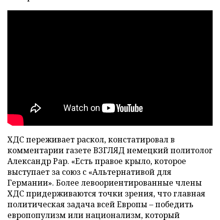
ХДС переживает раскол, констатировал в
комментарии газете ВЗГЛЯД немецкий политолог
Александр Рар. «Есть правое крыло, которое
выступает за союз с «Альтернативой для
Германии». Более левоориентированные члены
ХДС придерживаются точки зрения, что главная
политическая задача всей Европы – победить
европопулизм или национализм, который