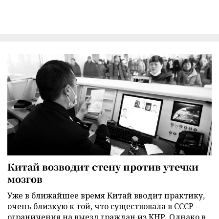
Китай возводит стену против утечки
мозгов
Уже в ближайшее время Китай вводит практику,
очень близкую к той, что существовала в СССР –
ограничения на выезд граждан из КНР. Однако в