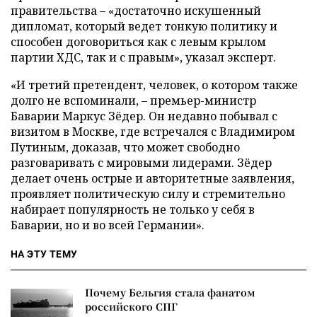
правительства – «достаточно искушенный
дипломат, который ведет тонкую политику и
способен договориться как с левым крылом
партии ХДС, так и с правым», указал эксперт.
«И третий претендент, человек, о котором также
долго не вспоминали, – премьер-министр
Баварии Маркус Зёдер. Он недавно побывал с
визитом в Москве, где встречался с Владимиром
Путиным, доказав, что может свободно
разговаривать с мировыми лидерами. Зёдер
делает очень острые и авторитетные заявления,
проявляет политическую силу и стремительно
набирает популярность не только у себя в
Баварии, но и во всей Германии».
НА ЭТУ ТЕМУ
Почему Бельгия стала фанатом
российского СПГ