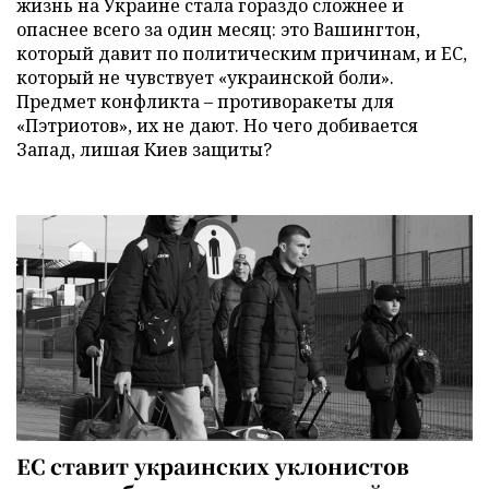
жизнь на Украине стала гораздо сложнее и
опаснее всего за один месяц: это Вашингтон,
который давит по политическим причинам, и ЕС,
который не чувствует «украинской боли».
Предмет конфликта – противоракеты для
«Пэтриотов», их не дают. Но чего добивается
Запад, лишая Киев защиты?
ЕС ставит украинских уклонистов