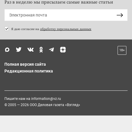
Раз в неделю мы присылаем самые важные статьи
Я даю согласие на
обработку персональных данных
18+
Полная версия сайта
Редакционная политика
Пишите нам на
information@vz.ru
© 2005 — 2026 ООО Деловая газета «Взгляд»