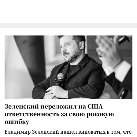
Зеленский переложил на США
ответственность за свою роковую
ошибку
Владимир Зеленский нашел виноватых в том, что