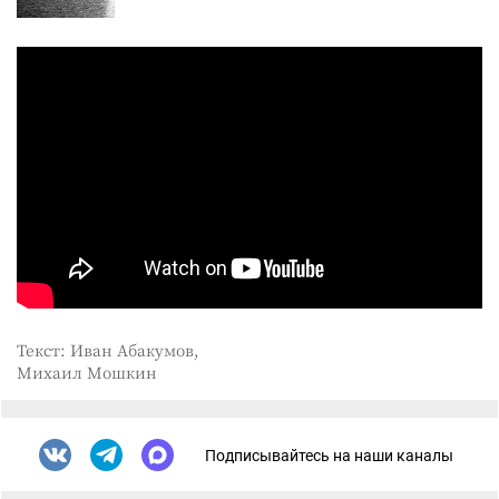
Текст: Иван Абакумов,
Михаил Мошкин
Подписывайтесь на наши каналы