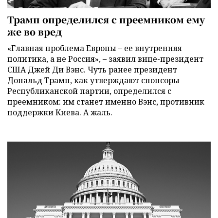
Трамп определился с преемником ему
же во вред
«Главная проблема Европы – ее внутренняя
политика, а не Россия», – заявил вице-президент
США Джей Ди Вэнс. Чуть ранее президент
Дональд Трамп, как утверждают спонсоры
Республиканской партии, определился с
преемником: им станет именно Вэнс, противник
поддержки Киева. А жаль.