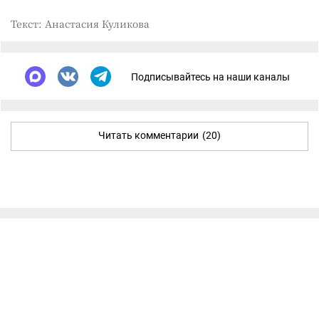
Текст: Анастасия Куликова
Подписывайтесь на наши каналы
Читать комментарии
(20)