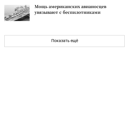
Мощь американских авианосцев
увязывают с беспилотниками
Показать ещё