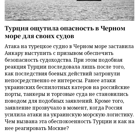
Турция ощутила опасность в Черном
море для своих судов
Атака на турецкое судно в Черном море заставила
Анкару выступить с призывом обеспечить
безопасность судоходства. При этом подобная
реакция Турции последовала лишь после того,
как последствия боевых действий затронули
непосредственно ее интересы. Ранее атаки
украинских беспилотных катеров на российские
порты, танкеры и торговые суда не становились
поводом для подобных заявлений. Кроме того,
заявление прозвучало в момент, когда Россия
усилила атаки на украинскую морскую логистику.
Чем вызвана эта обеспокоенность Турции и как на
нее реагировать Москве?