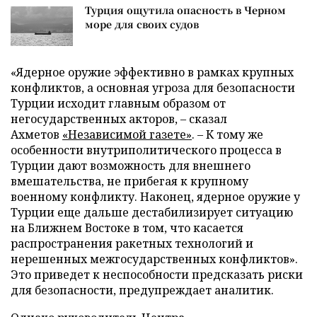
Турция ощутила опасность в Черном
море для своих судов
«Ядерное оружие эффективно в рамках крупных
конфликтов, а основная угроза для безопасности
Турции исходит главным образом от
негосударственных акторов, – сказал
Ахметов
«Независимой газете»
. – К тому же
особенности внутриполитического процесса в
Турции дают возможность для внешнего
вмешательства, не прибегая к крупному
военному конфликту. Наконец, ядерное оружие у
Турции еще дальше дестабилизирует ситуацию
на Ближнем Востоке в том, что касается
распространения ракетных технологий и
нерешенных межгосударственных конфликтов».
Это приведет к неспособности предсказать риски
для безопасности, предупреждает аналитик.