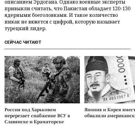
описанием Эрдогана. Однако военные эксперты
привыкли считать, что Пакистан обладает 120-130
ядерными боеголовками. И такое количество
никак не вяжется с цифрой, которую называет
турецкий лидер.
СЕЙЧАС ЧИТАЮТ
Россия под Харьковом
Япония и Корея вмес
перерезает снабжение ВСУ в
обвалили американск
Славянске и Краматорске