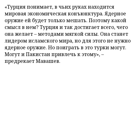
«Турция понимает, в чьих руках находится
мировая экономическая конъюнктура. Ядерное
оружие ей будет только мешать. Поэтому какой
смысл в нем? Турция и так достигает всего, чего
она желает – методами мягкой силы. Она станет
лидером исламского мира, но для этого не нужно
ядерное оружие. Но поиграть в это турки могут.
Могут и Пакистан привлечь к этому», –
предрекает Мавашев.