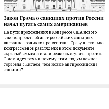
Закон Грэма о санкциях против России
начал пугать самих американцев
На пути прохождения в Конгрессе США нового
законопроекта об антироссийских санкциях
внезапно возникло препятствие. Сразу несколько
конгрессменов разглядели в этом документе
скрытый смысл и стали резко выступать против.
О чем идет речь и почему этим людям важнее
торговля с Китаем, чем новые антироссийские
санкции?