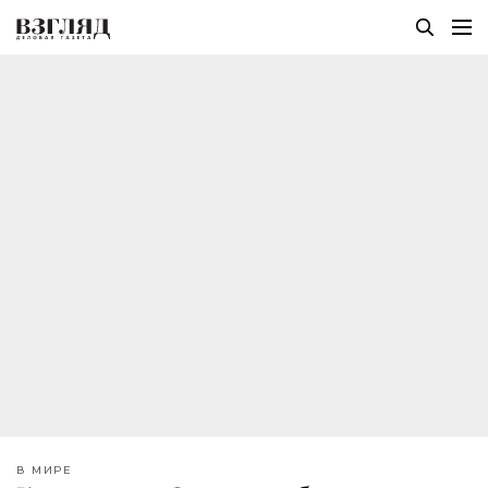
В МИРЕ