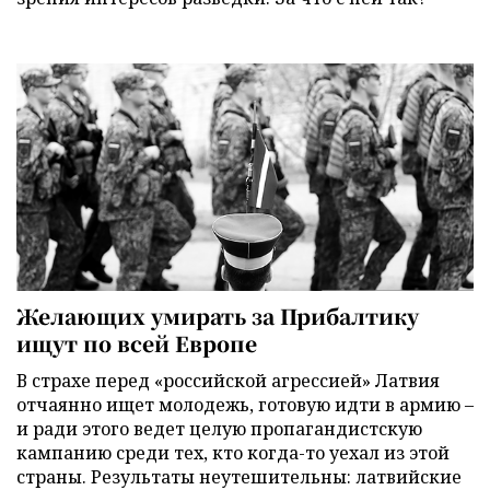
Желающих умирать за Прибалтику
ищут по всей Европе
В страхе перед «российской агрессией» Латвия
отчаянно ищет молодежь, готовую идти в армию –
и ради этого ведет целую пропагандистскую
кампанию среди тех, кто когда-то уехал из этой
страны. Результаты неутешительны: латвийские