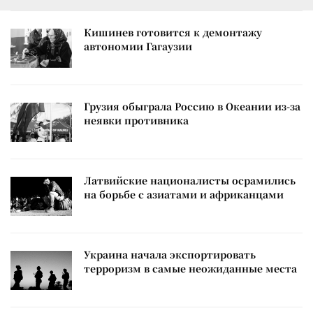
Кишинев готовится к демонтажу
автономии Гагаузии
Грузия обыграла Россию в Океании из-за
неявки противника
Латвийские националисты осрамились
на борьбе с азиатами и африканцами
Украина начала экспортировать
терроризм в самые неожиданные места