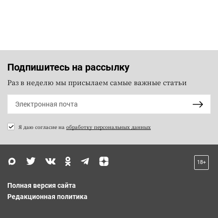
Подпишитесь на рассылку
Раз в неделю мы присылаем самые важные статьи
Я даю согласие на
обработку персональных данных
18+
Полная версия сайта
Редакционная политика