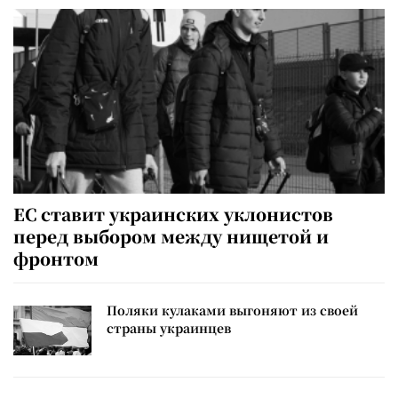
ЕС ставит украинских уклонистов
перед выбором между нищетой и
фронтом
Поляки кулаками выгоняют из своей
страны украинцев