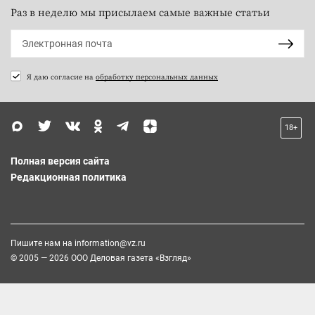
Раз в неделю мы присылаем самые важные статьи
Я даю согласие на
обработку персональных данных
18+
Полная версия сайта
Редакционная политика
Пишите нам на
information@vz.ru
© 2005 — 2026 ООО Деловая газета «Взгляд»