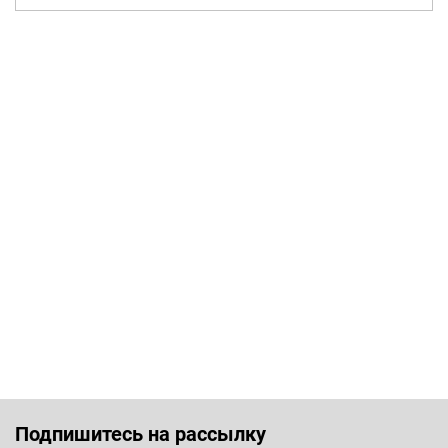
Подпишитесь на рассылку