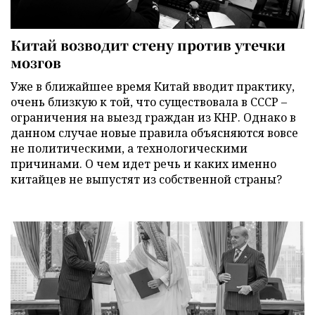
Китай возводит стену против утечки
мозгов
Уже в ближайшее время Китай вводит практику,
очень близкую к той, что существовала в СССР –
ограничения на выезд граждан из КНР. Однако в
данном случае новые правила объясняются вовсе
не политическими, а технологическими
причинами. О чем идет речь и каких именно
китайцев не выпустят из собственной страны?