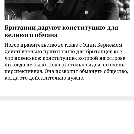
Британии даруют конституцию для
великого обмана
Новое правительство во главе с Энди Бернемом
действительно приготовило для британцев кое-
что новенькое: конституцию, которой на острове
никогда не было. Пока это только идея, но очень
перспективная. Она позволит обмануть общество,
когда это действительно нужно.