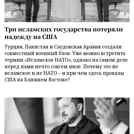
Три исламских государства потеряли
надежду на США
Турция, Пакистан и Саудовская Аравия создали
совместный военный блок. Уже можно встретить
термин «Исламское НАТО», однако на самом деле
перед нами нечто совсем иное. Почему это не
исламское и не НАТО – и при чем здесь провалы
США на Ближнем Востоке?