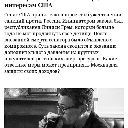
интересам США
Сенат США принял законопроект об ужесточении
санкций против России. Инициатором закона был
республиканец Линдси Грэм, который больше
года не мог продвинуть свое детище. После
внезапной смерти сенатора было объявлено о
компромиссе. Суть закона сводится к оказанию
дополнительного давления на крупных
покупателей российских энергоресурсов. Какие
ответные меры может предпринять Москва для
защиты своих доходов?