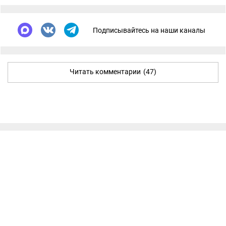
Подписывайтесь на наши каналы
Читать комментарии
(47)