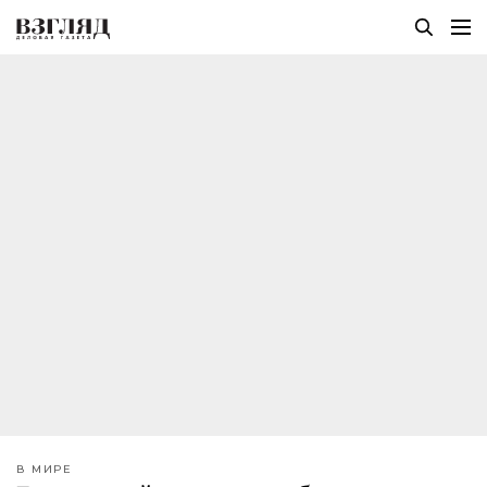
В МИРЕ