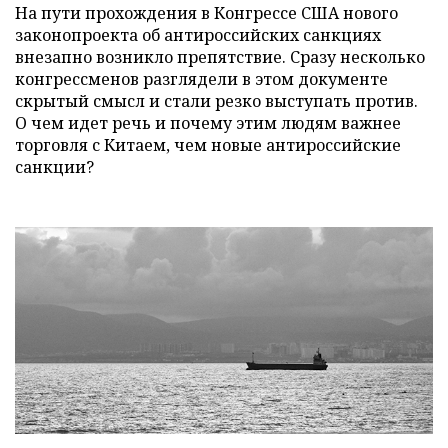
На пути прохождения в Конгрессе США нового
законопроекта об антироссийских санкциях
внезапно возникло препятствие. Сразу несколько
конгрессменов разглядели в этом документе
скрытый смысл и стали резко выступать против.
О чем идет речь и почему этим людям важнее
торговля с Китаем, чем новые антироссийские
санкции?