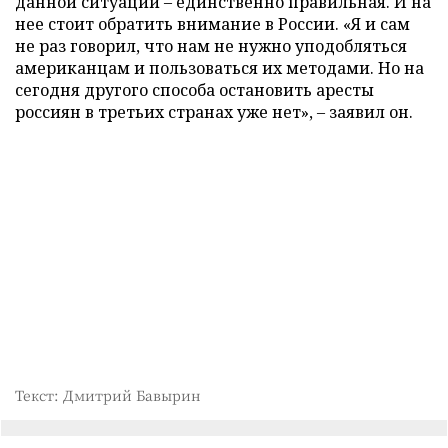
данной ситуации – единственно правильная. И на
нее стоит обратить внимание в России. «Я и сам
не раз говорил, что нам не нужно уподобляться
американцам и пользоваться их методами. Но на
сегодня другого способа остановить аресты
россиян в третьих странах уже нет», – заявил он.
Текст: Дмитрий Бавырин