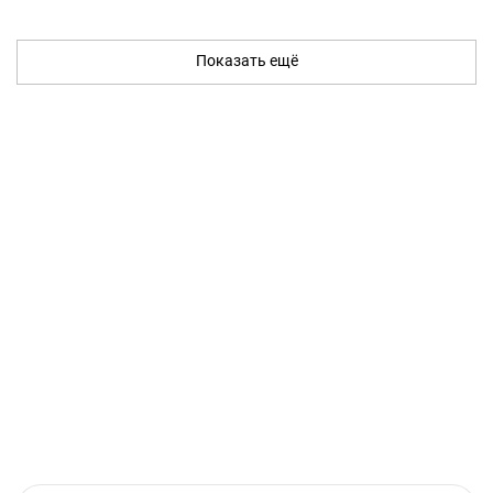
Показать ещё