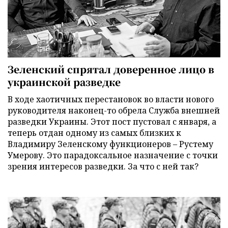
Зеленский спрятал доверенное лицо в
украинской разведке
В ходе хаотичных перестановок во власти нового
руководителя наконец-то обрела Служба внешней
разведки Украины. Этот пост пустовал с января, а
теперь отдан одному из самых близких к
Владимиру Зеленскому функционеров – Рустему
Умерову. Это парадоксальное назначение с точки
зрения интересов разведки. За что с ней так?