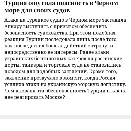
Турция ощутила опасность в Черном
море для своих судов
Атака на турецкое судно в Черном море заставила
Анкару выступить с призывом обеспечить
безопасность судоходства. При этом подобная
реакция Турции последовала лишь после того,
как последствия боевых действий затронули
непосредственно ее интересы. Ранее атаки
украинских беспилотных катеров на российские
порты, танкеры и торговые суда не становились
поводом для подобных заявлений. Кроме того,
заявление прозвучало в момент, когда Россия
усилила атаки на украинскую морскую логистику.
Чем вызвана эта обеспокоенность Турции и как на
нее реагировать Москве?