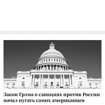
Закон Грэма о санкциях против России
начал пугать самих американцев