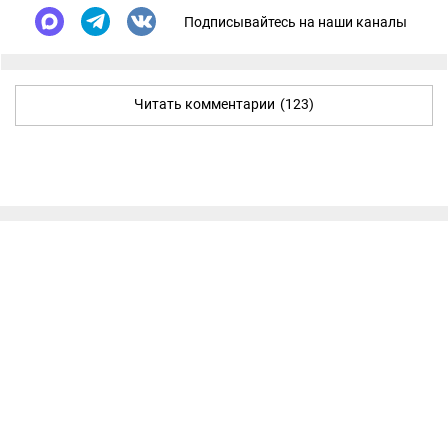
Подписывайтесь на наши каналы
Читать комментарии
(123)