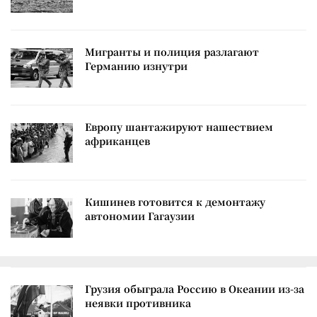
Мигранты и полиция разлагают
Германию изнутри
Европу шантажируют нашествием
африканцев
Кишинев готовится к демонтажу
автономии Гагаузии
Грузия обыграла Россию в Океании из-за
неявки противника