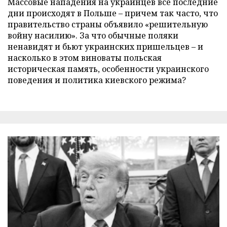
Массовые нападения на украинцев все последние
дни происходят в Польше – причем так часто, что
правительство страны объявило «решительную
войну насилию». За что обычные поляки
ненавидят и бьют украинских пришельцев – и
насколько в этом виноваты польская
историческая память, особенности украинского
поведения и политика киевского режима?