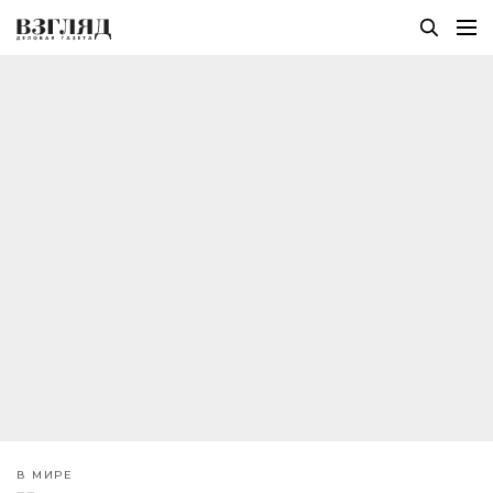
В МИРЕ