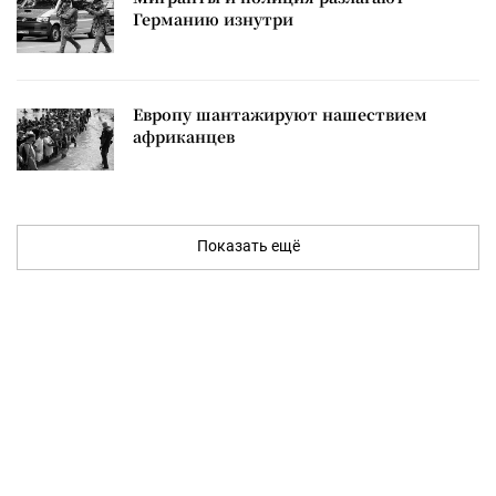
Германию изнутри
Европу шантажируют нашествием
африканцев
Показать ещё