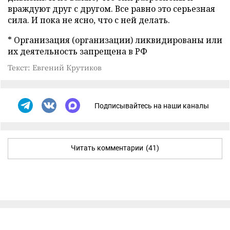
враждуют друг с другом. Все равно это серьезная
сила. И пока не ясно, что с ней делать.
* Организация (организации) ликвидированы или
их деятельность запрещена в РФ
Текст: Евгений Крутиков
Подписывайтесь на наши каналы
Читать комментарии
(41)