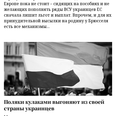
Европе пока не стоит – сидящих на пособиях и не
желающих пополнять ряды ВСУ украинцев ЕС
сначала лишит льгот и выплат. Впрочем, и для их
принудительной высылки на родину у Брюсселя
есть все механизмы...
Поляки кулаками выгоняют из своей
страны украинцев