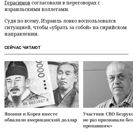
Герасимов
согласовали в переговорах с
израильскими коллегами.
Судя по всему, Израиль ловко воспользовался
ситуацией, чтобы «убрать за собой» на сирийском
направлении.
СЕЙЧАС ЧИТАЮТ
Япония и Корея вместе
Участник СВО Безрук
обвалили американский доллар
не раз признавали без
пропавшим»