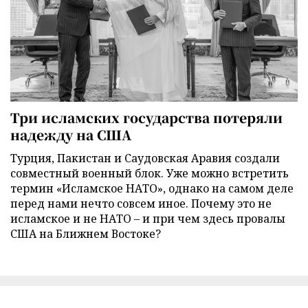
Три исламских государства потеряли
надежду на США
Турция, Пакистан и Саудовская Аравия создали
совместный военный блок. Уже можно встретить
термин «Исламское НАТО», однако на самом деле
перед нами нечто совсем иное. Почему это не
исламское и не НАТО – и при чем здесь провалы
США на Ближнем Востоке?