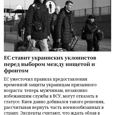
ЕС ставит украинских уклонистов
перед выбором между нищетой и
фронтом
ЕС ужесточил правила предоставления
временной защиты украинцам призывного
возраста: теперь мужчинам, незаконно
избежавшим службы в ВСУ, могут отказать в
статусе. Киев давно добивался такого решения,
рассчитывая вернуть часть военнообязанных в
страну. Эксперты считают, что ждать облав в