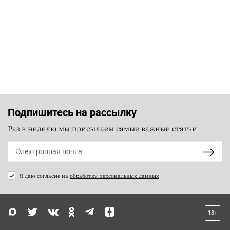
Подпишитесь на рассылку
Раз в неделю мы присылаем самые важные статьи
Я даю согласие на
обработку персональных данных
18+