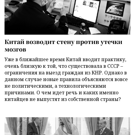
Китай возводит стену против утечки
мозгов
Уже в ближайшее время Китай вводит практику,
очень близкую к той, что существовала в СССР –
ограничения на выезд граждан из КНР. Однако в
данном случае новые правила объясняются вовсе
не политическими, а технологическими
причинами. О чем идет речь и каких именно
китайцев не выпустят из собственной страны?