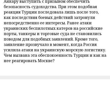
Анкару выступить с призывом обеспечить
безопасность судоходства. При этом подобная
реакция Турции последовала лишь после того,
как последствия боевых действий затронули
непосредственно ее интересы. Ранее атаки
украинских беспилотных катеров на российские
порты, танкеры и торговые суда не становились
поводом для подобных заявлений. Кроме того,
заявление прозвучало в момент, когда Россия
усилила атаки на украинскую морскую логистику.
Чем вызвана эта обеспокоенность Турции и как на
нее реагировать Москве?