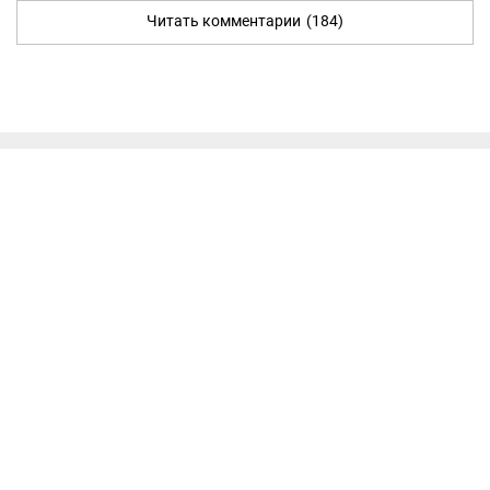
Читать комментарии
(184)