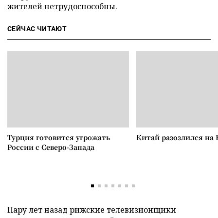
жителей нетрудоспособны.
СЕЙЧАС ЧИТАЮТ
Турция готовится угрожать
Китай разозлился на 
России с Северо-Запада
Пару лет назад рижские телевизионщики