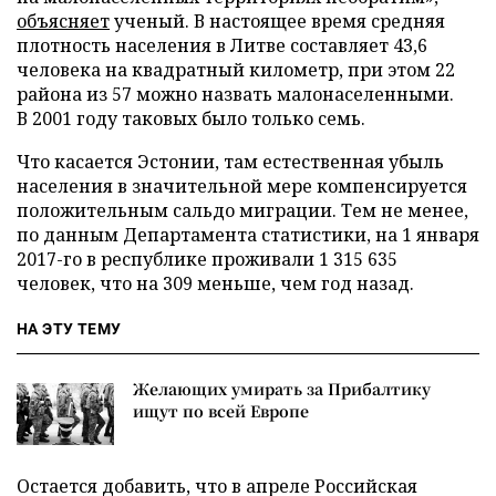
объясняет
ученый. В настоящее время средняя
плотность населения в Литве составляет 43,6
человека на квадратный километр, при этом 22
района из 57 можно назвать малонаселенными.
В 2001 году таковых было только семь.
Что касается Эстонии, там естественная убыль
населения в значительной мере компенсируется
положительным сальдо миграции. Тем не менее,
по данным Департамента статистики, на 1 января
2017-го в республике проживали 1 315 635
человек, что на 309 меньше, чем год назад.
НА ЭТУ ТЕМУ
Желающих умирать за Прибалтику
ищут по всей Европе
Остается добавить, что в апреле Российская