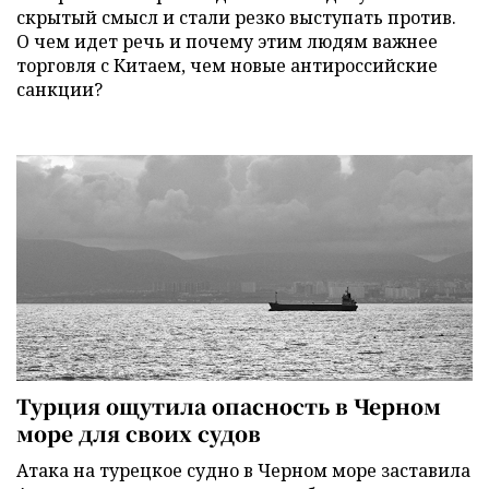
скрытый смысл и стали резко выступать против.
О чем идет речь и почему этим людям важнее
торговля с Китаем, чем новые антироссийские
санкции?
Турция ощутила опасность в Черном
море для своих судов
Атака на турецкое судно в Черном море заставила