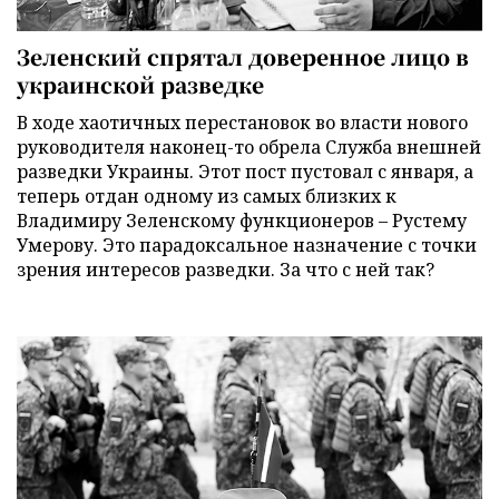
Зеленский спрятал доверенное лицо в
украинской разведке
В ходе хаотичных перестановок во власти нового
руководителя наконец-то обрела Служба внешней
разведки Украины. Этот пост пустовал с января, а
теперь отдан одному из самых близких к
Владимиру Зеленскому функционеров – Рустему
Умерову. Это парадоксальное назначение с точки
зрения интересов разведки. За что с ней так?