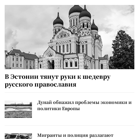
В Эстонии тянут руки к шедевру
русского православия
Дунай обнажил проблемы экономики и
политики Европы
Мигранты и полиция разлагают