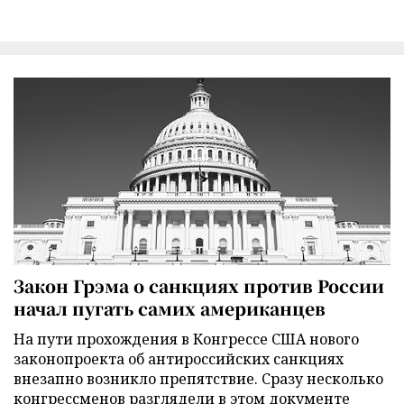
Закон Грэма о санкциях против России
начал пугать самих американцев
На пути прохождения в Конгрессе США нового
законопроекта об антироссийских санкциях
внезапно возникло препятствие. Сразу несколько
конгрессменов разглядели в этом документе