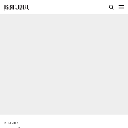
В МИРЕ