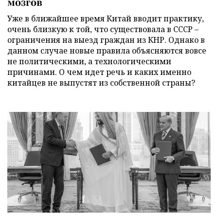
мозгов
Уже в ближайшее время Китай вводит практику,
очень близкую к той, что существовала в СССР –
ограничения на выезд граждан из КНР. Однако в
данном случае новые правила объясняются вовсе
не политическими, а технологическими
причинами. О чем идет речь и каких именно
китайцев не выпустят из собственной страны?