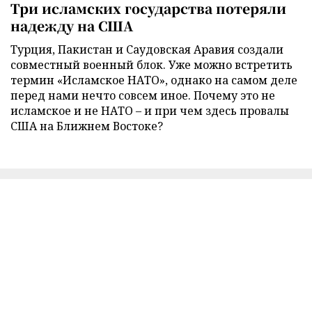
Три исламских государства потеряли
надежду на США
Турция, Пакистан и Саудовская Аравия создали
совместный военный блок. Уже можно встретить
термин «Исламское НАТО», однако на самом деле
перед нами нечто совсем иное. Почему это не
исламское и не НАТО – и при чем здесь провалы
США на Ближнем Востоке?