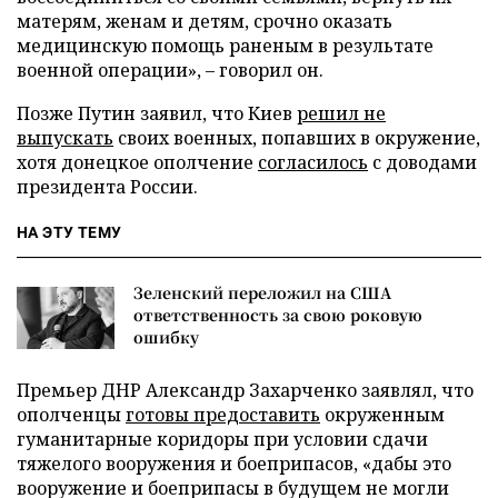
матерям, женам и детям, срочно оказать
медицинскую помощь раненым в результате
военной операции», – говорил он.
Позже Путин заявил, что Киев
решил не
выпускать
своих военных, попавших в окружение,
хотя донецкое ополчение
согласилось
с доводами
президента России.
НА ЭТУ ТЕМУ
Зеленский переложил на США
ответственность за свою роковую
ошибку
Премьер ДНР Александр Захарченко заявлял, что
ополченцы
готовы предоставить
окруженным
гуманитарные коридоры при условии сдачи
тяжелого вооружения и боеприпасов, «дабы это
вооружение и боеприпасы в будущем не могли