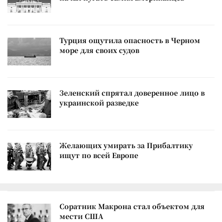
Турция ощутила опасность в Черном
море для своих судов
Зеленский спрятал доверенное лицо в
украинской разведке
Желающих умирать за Прибалтику
ищут по всей Европе
Соратник Макрона стал объектом для
мести США