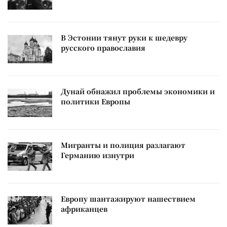
В Эстонии тянут руки к шедевру
русского православия
Дунай обнажил проблемы экономики и
политики Европы
Мигранты и полиция разлагают
Германию изнутри
Европу шантажируют нашествием
африканцев