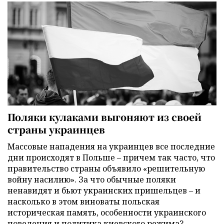
Поляки кулаками выгоняют из своей
страны украинцев
Массовые нападения на украинцев все последние
дни происходят в Польше – причем так часто, что
правительство страны объявило «решительную
войну насилию». За что обычные поляки
ненавидят и бьют украинских пришельцев – и
насколько в этом виноваты польская
историческая память, особенности украинского
поведения и политика киевского режима?