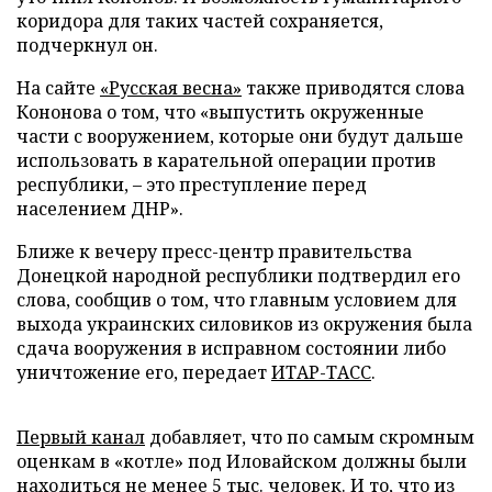
коридора для таких частей сохраняется,
подчеркнул он.
На сайте
«Русская весна»
также приводятся слова
Кононова о том, что «выпустить окруженные
части с вооружением, которые они будут дальше
использовать в карательной операции против
республики, – это преступление перед
населением ДНР».
Ближе к вечеру пресс-центр правительства
Донецкой народной республики подтвердил его
слова, сообщив о том, что главным условием для
выхода украинских силовиков из окружения была
сдача вооружения в исправном состоянии либо
уничтожение его, передает
ИТАР-ТАСС
.
Первый канал
добавляет, что по самым скромным
оценкам в «котле» под Иловайском должны были
находиться не менее 5 тыс. человек. И то, что из