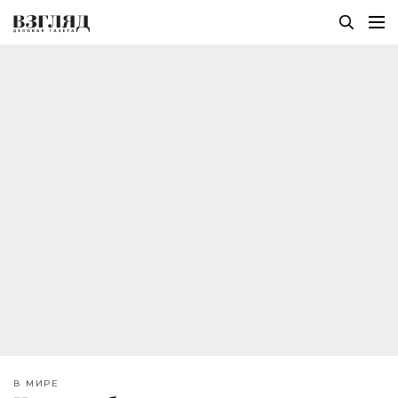
В МИРЕ