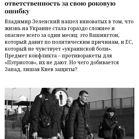
ответственность за свою роковую
ошибку
Владимир Зеленский нашел виноватых в том, что
жизнь на Украине стала гораздо сложнее и
опаснее всего за один месяц: это Вашингтон,
который давит по политическим причинам, и ЕС,
который не чувствует «украинской боли».
Предмет конфликта – противоракеты для
«Пэтриотов», их не дают. Но чего добивается
Запад, лишая Киев защиты?