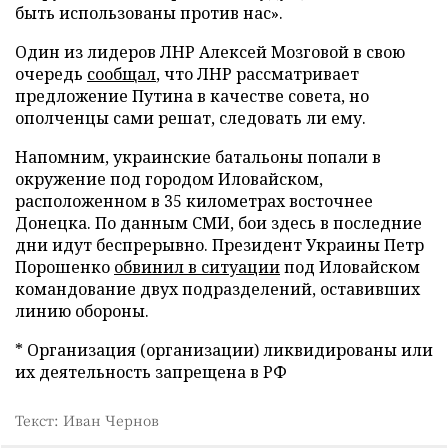
быть использованы против нас».
Один из лидеров ЛНР Алексей Мозговой в свою
очередь
сообщал
, что ЛНР рассматривает
предложение Путина в качестве совета, но
ополченцы сами решат, следовать ли ему.
Напомним, украинские батальоны попали в
окружение под городом Иловайском,
расположенном в 35 километрах восточнее
Донецка. По данным СМИ, бои здесь в последние
дни идут беспрерывно. Президент Украины Петр
Порошенко
обвинил в ситуации
под Иловайском
командование двух подразделений, оставивших
линию обороны.
* Организация (организации) ликвидированы или
их деятельность запрещена в РФ
Текст: Иван Чернов