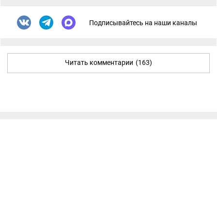
Подписывайтесь на наши каналы
Читать комментарии
(163)