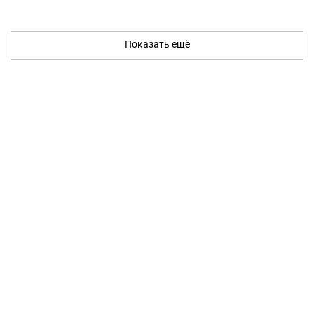
Показать ещё