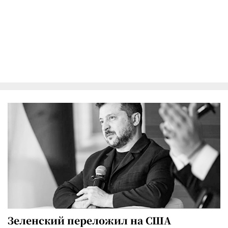
Зеленский переложил на США