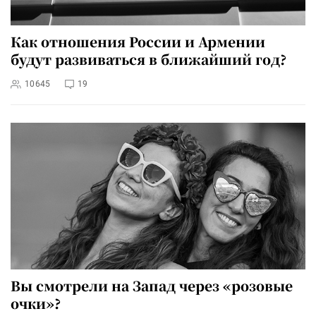
Как отношения России и Армении
будут развиваться в ближайший год?
10645
19
Вы смотрели на Запад через «розовые
очки»?