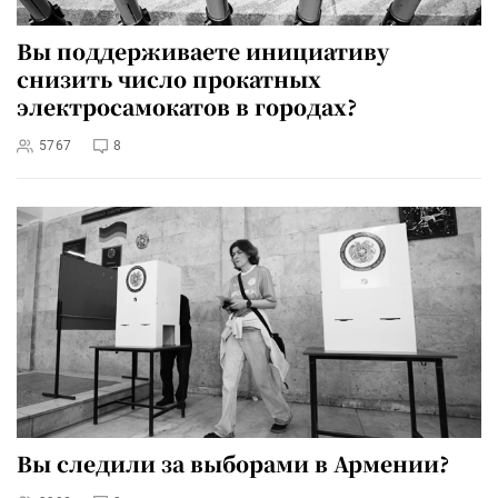
Вы поддерживаете инициативу
снизить число прокатных
электросамокатов в городах?
5767
8
Вы следили за выборами в Армении?