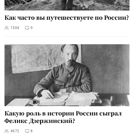
Как часто вы путешествуете по России?
1504
0
Какую роль в истории России сыграл
Феликс Дзержинский?
4672
8