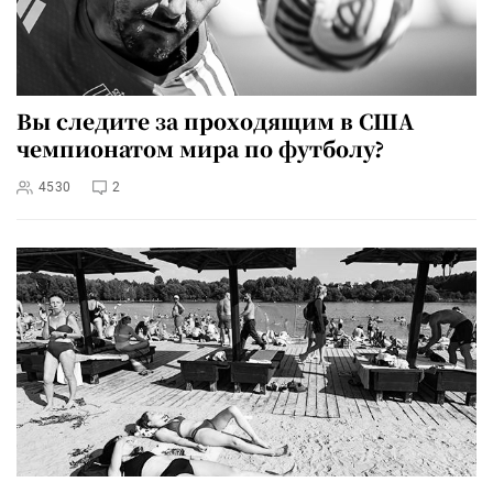
Вы следите за проходящим в США
чемпионатом мира по футболу?
4530
2