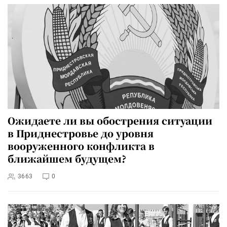
Ожидаете ли вы обострения ситуации
в Приднестровье до уровня
вооруженного конфликта в
ближайшем будущем?
3663
0