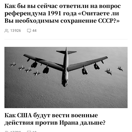
Как бы вы сейчас ответили на вопрос
референдума 1991 года «Считаете ли
Вы необходимым сохранение СССР?»
13926
44
Как США будут вести военные
действия против Ирана дальше?