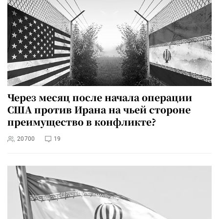
Через месяц после начала операции
США против Ирана на чьей стороне
преимущество в конфликте?
20700
19