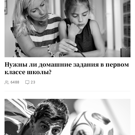
Нужны ли домашние задания в первом
классе школы?
6488
23