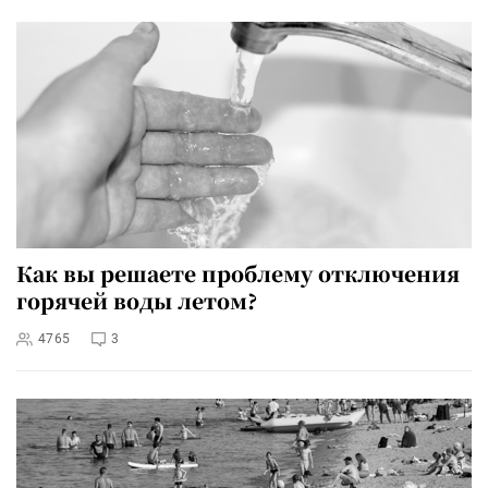
Как вы решаете проблему отключения
горячей воды летом?
4765
3