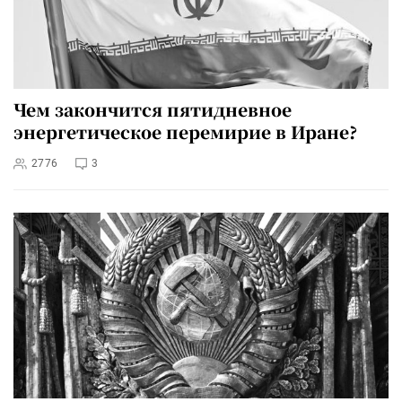
Чем закончится пятидневное
энергетическое перемирие в Иране?
2776
3