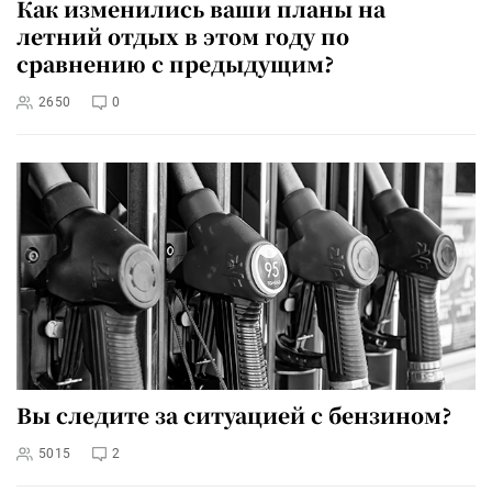
Как изменились ваши планы на
летний отдых в этом году по
сравнению с предыдущим?
2650
0
Вы следите за ситуацией с бензином?
5015
2