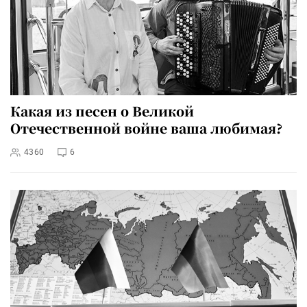
Какая из песен о Великой
Отечественной войне ваша любимая?
4360
6