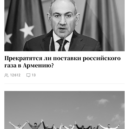
Прекратятся ли поставки российского
газа в Армению?
12612
13