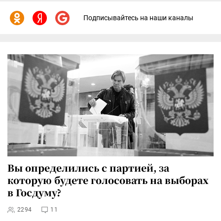
Подписывайтесь на наши каналы
Вы определились с партией, за
которую будете голосовать на выборах
в Госдуму?
2294
11