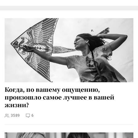
Когда, по вашему ощущению,
произошло самое лучшее в вашей
жизни?
3589
6