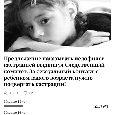
Предложение наказывать педофилов
кастрацией выдвинул Следственный
комитет. За сексуальный контакт с
ребенком какого возраста нужно
подвергать кастрации?
31386
144
Младше 18 лет
21.79%
Младше 16 лет