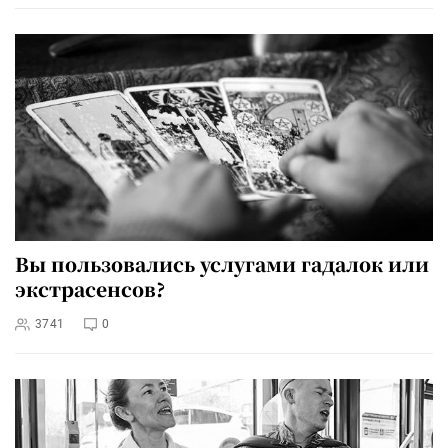
Вы пользовались услугами гадалок или
экстрасенсов?
3741
0