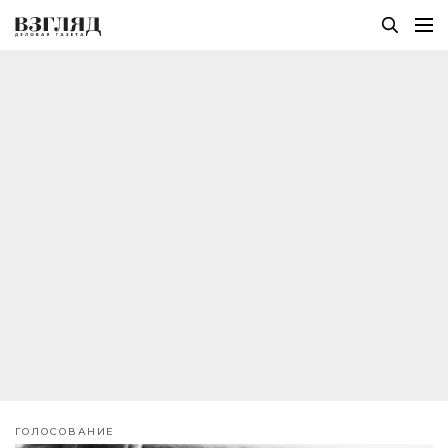
ГОЛОСОВАНИЕ