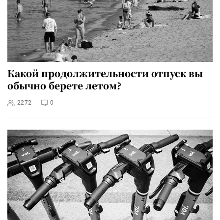
Какой продолжительности отпуск вы
обычно берете летом?
2272
0