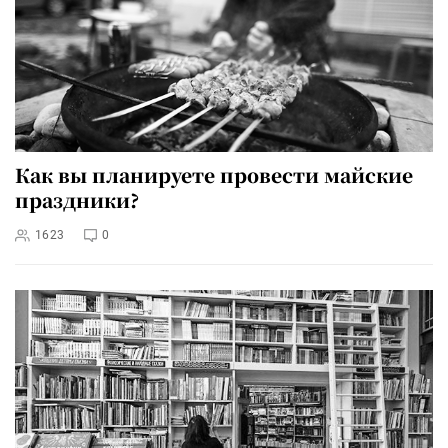
Как вы планируете провести майские
праздники?
1623
0