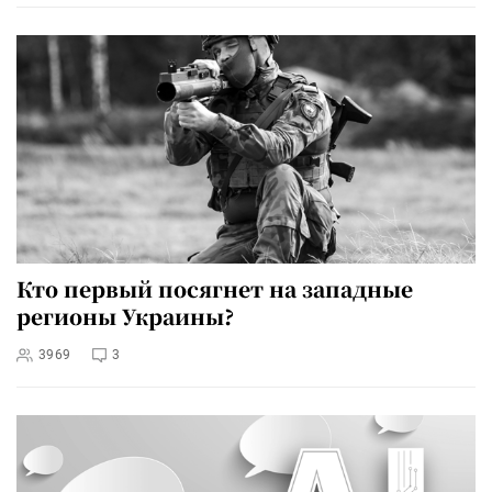
Кто первый посягнет на западные
регионы Украины?
3969
3