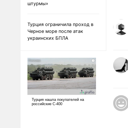
штурмы»
Турция ограничила проход в
Черное море после атак
украинских БПЛА