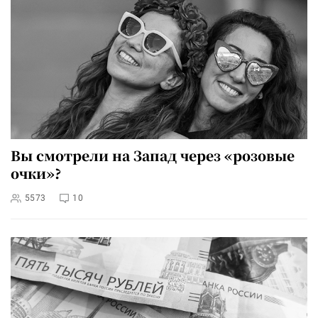
Вы смотрели на Запад через «розовые
очки»?
5573
10