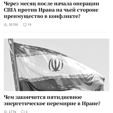
Через месяц после начала операции
США против Ирана на чьей стороне
преимущество в конфликте?
20700
19
Чем закончится пятидневное
энергетическое перемирие в Иране?
2776
3