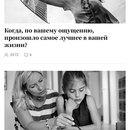
Когда, по вашему ощущению,
произошло самое лучшее в вашей
жизни?
3572
6