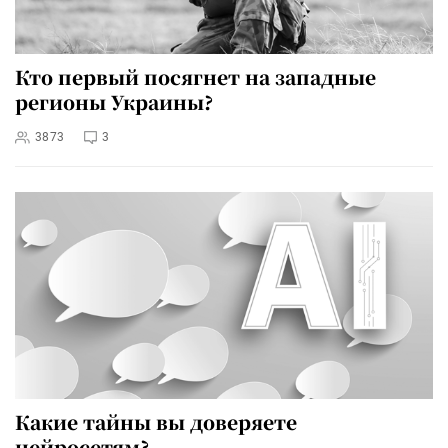
Кто первый посягнет на западные
регионы Украины?
3873
3
Какие тайны вы доверяете
нейросетям?