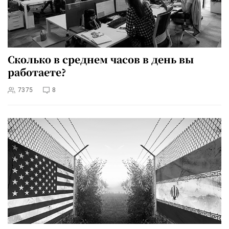
Сколько в среднем часов в день вы
работаете?
7375
8