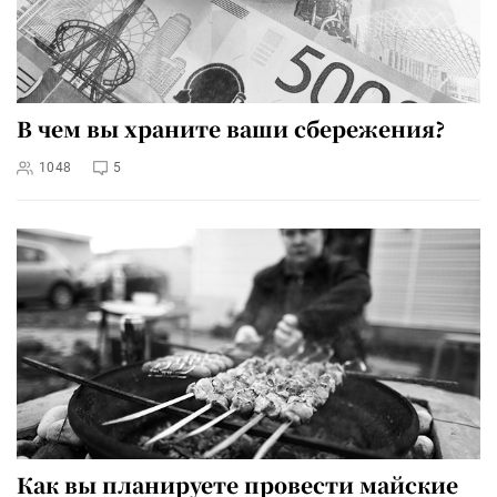
В чем вы храните ваши сбережения?
1048
5
Как вы планируете провести майские