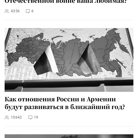
Отечественной войне ваша любимая?
4356
6
Как отношения России и Армении
будут развиваться в ближайший год?
10642
19