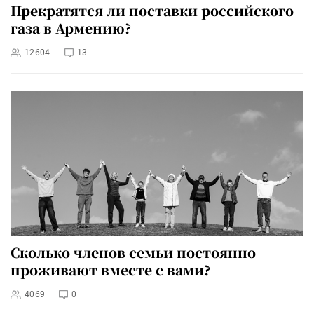
Прекратятся ли поставки российского
газа в Армению?
12604
13
Сколько членов семьи постоянно
проживают вместе с вами?
4069
0