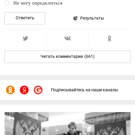
Не могу определиться
Ответить
Результаты
Читать комментарии
(661)
Подписывайтесь на наши каналы