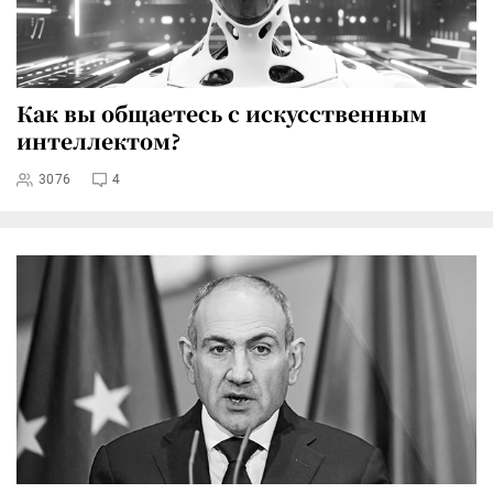
Как вы общаетесь с искусственным
интеллектом?
3076
4