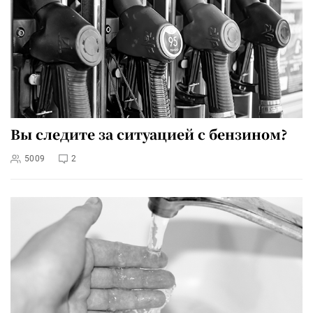
Вы следите за ситуацией с бензином?
5009
2