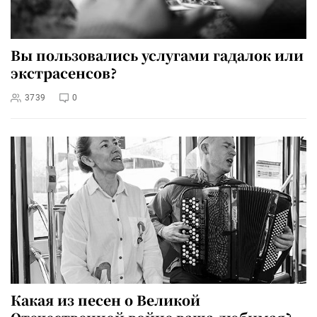
Вы пользовались услугами гадалок или
экстрасенсов?
3739
0
Какая из песен о Великой