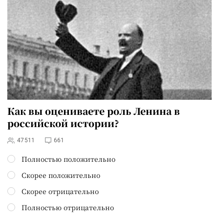
Как вы оцениваете роль Ленина в
российской истории?
47511
661
Полностью положительно
Скорее положительно
Скорее отрицательно
Полностью отрицательно