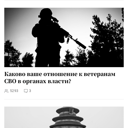
Каково ваше отношение к ветеранам
СВО в органах власти?
5293
3