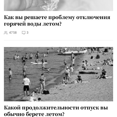
Как вы решаете проблему отключения
горячей воды летом?
4758
3
Какой продолжительности отпуск вы
обычно берете летом?