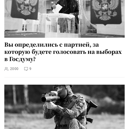
Вы определились с партией, за
которую будете голосовать на выборах
в Госдуму?
2000
9