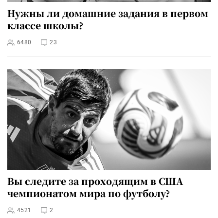
Нужны ли домашние задания в первом
классе школы?
6480
23
Вы следите за проходящим в США
чемпионатом мира по футболу?
4521
2