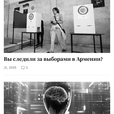
Вы следили за выборами в Армении?
3395
3