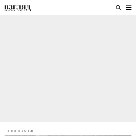
ГОЛОСОВАНИЕ