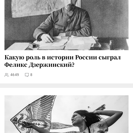
Какую роль в истории России сыграл
Феликс Дзержинский?
4649
8