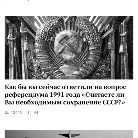
Как бы вы сейчас ответили на вопрос
референдума 1991 года «Считаете ли
Вы необходимым сохранение СССР?»
13923
44