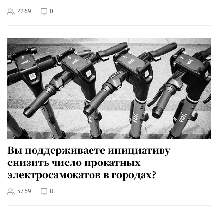
2269
0
Вы поддерживаете инициативу
снизить число прокатных
электросамокатов в городах?
5759
8