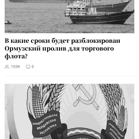
В какие сроки будет разблокирован
Ормузский пролив для торгового
флота?
1509
0