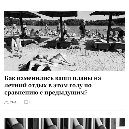
Как изменились ваши планы на
летний отдых в этом году по
сравнению с предыдущим?
2645
0