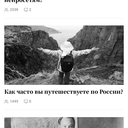
2309
2
Как часто вы путешествуете по России?
1495
0