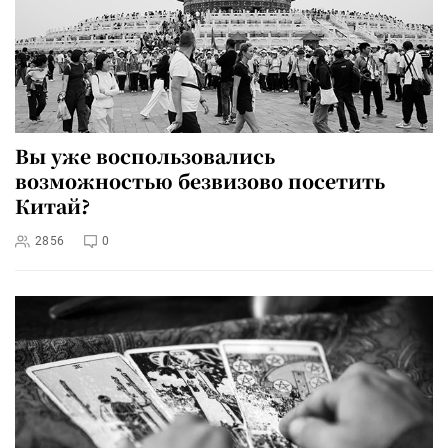
Вы уже воспользовались
возможностью безвизово посетить
Китай?
2856
0