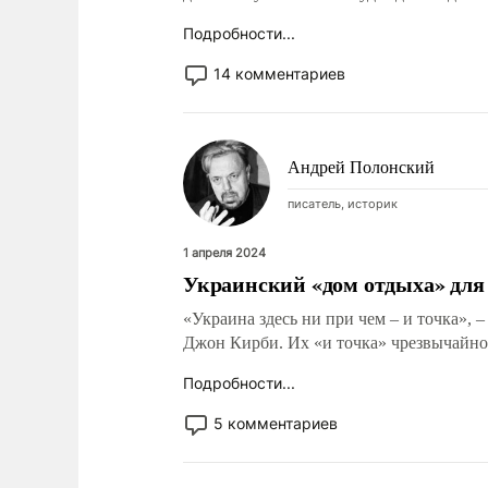
Подробности...
14 комментариев
Андрей Полонский
писатель, историк
1 апреля 2024
Украинский «дом отдыха» для
«Украина здесь ни при чем – и точка», 
Джон Кирби. Их «и точка» чрезвычайно 
Подробности...
5 комментариев