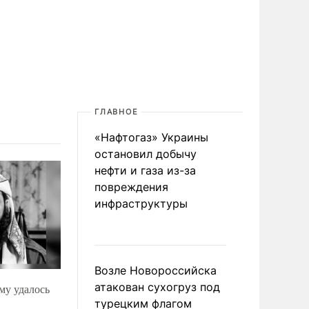
ГЛАВНОЕ
«Нафтогаз» Украины
остановил добычу
нефти и газа из-за
повреждения
инфраструктуры
Возле Новороссийска
атакован сухогруз под
му удалось
турецким флагом