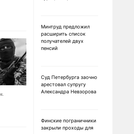
Минтруд предложил
расширить список
получателей двух
пенсий
Суд Петербурга заочно
арестовал супругу
Александра Невзорова
м.
Финские пограничники
закрыли проходы для