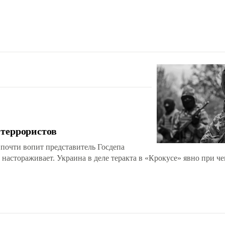
 террористов
– почти вопит представитель Госдепа
настораживает. Украина в деле теракта в «Крокусе» явно при че