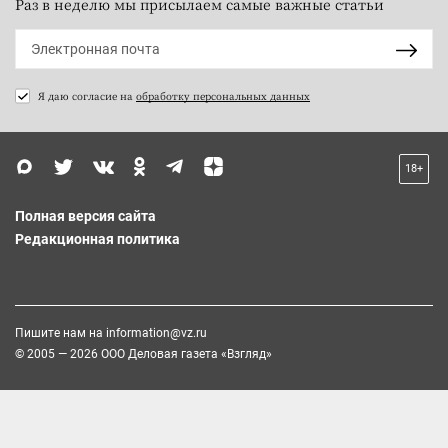
Раз в неделю мы присылаем самые важные статьи
Я даю согласие на
обработку персональных данных
18+
Полная версия сайта
Редакционная политика
Пишите нам на
information@vz.ru
© 2005 — 2026 ООО Деловая газета «Взгляд»