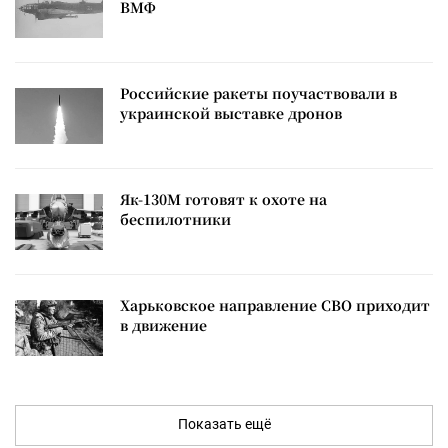
ВМФ
Российские ракеты поучаствовали в
украинской выставке дронов
Як-130М готовят к охоте на
беспилотники
Харьковское направление СВО приходит
в движение
Показать ещё