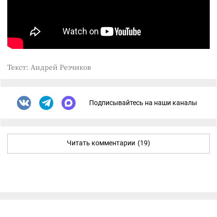
Текст: Андрей Резчиков
Подписывайтесь на наши каналы
Читать комментарии
(19)