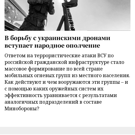
В борьбу с украинскими дронами
вступает народное ополчение
Ответом на террористические атаки ВСУ по
российской гражданской инфраструктуре стало
массовое формирование по всей стране
мобильных огневых групп из местного населения.
Как действуют и чем вооружаются эти группы – и
с помощью каких оружейных систем их
эффективность уравнивается с результатами
аналогичных подразделений в составе
Минобороны?