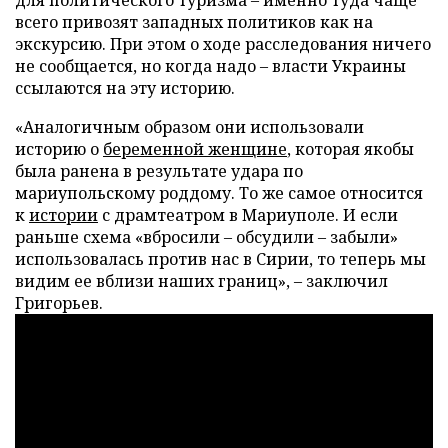
всего привозят западных политиков как на
экскурсию. При этом о ходе расследования ничего
не сообщается, но когда надо – власти Украины
ссылаются на эту историю.
«Аналогичным образом они использовали
историю о
беременной женщине
, которая якобы
была ранена в результате удара по
мариупольскому роддому. То же самое относится
к
истории
с драмтеатром в Мариуполе. И если
раньше схема «вбросили – обсудили – забыли»
использовалась против нас в Сирии, то теперь мы
видим ее вблизи наших границ», – заключил
Григорьев.