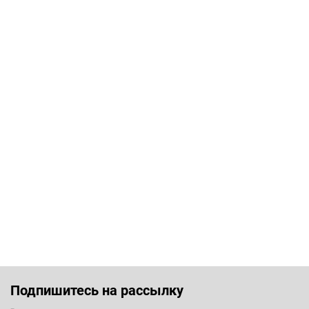
Подпишитесь на рассылку