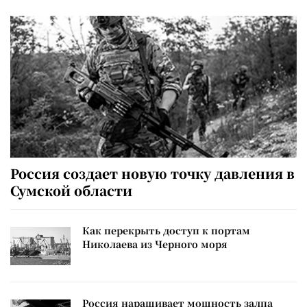
Россия создает новую точку давления в
Сумской области
Как перекрыть доступ к портам
Николаева из Черного моря
Россия наращивает мощность залпа