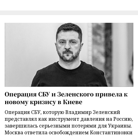
Операция СБУ и Зеленского привела к
новому кризису в Киеве
Операция СБУ, которую Владимир Зеленский
представлял как инструмент давления на Россию,
завершилась серьезными потерями для Украины.
Москва ответила освобождением Константиновки