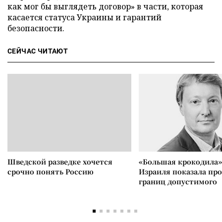
как мог бы выглядеть договор» в части, которая
касается статуса Украины и гарантий
безопасности.
СЕЙЧАС ЧИТАЮТ
Шведской разведке хочется
«Большая крокодила»
срочно понять Россию
Израиля показала пр
границ допустимого