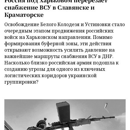
снабжение ВСУ в Славянске и
Краматорске
Освобождение Белого Колодезя и Устиновки стало
очередным этапом продвижения российских
войск на Харьковском направлении. Помимо
формирования буферной зоны, эти действия
открывают возможность усилить давление на
важнейшие маршруты снабжения ВСУ в ДНР.
Насколько близко российская армия подошла к
созданию угрозы для одного из ключевых
логистических коридоров украинской
группировки?