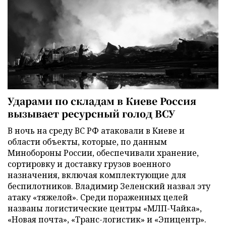
Ударами по складам в Киеве Россия
вызывает ресурсный голод ВСУ
В ночь на среду ВС РФ атаковали в Киеве и
области объекты, которые, по данным
Минобороны России, обеспечивали хранение,
сортировку и доставку грузов военного
назначения, включая комплектующие для
беспилотников. Владимир Зеленский назвал эту
атаку «тяжелой». Среди пораженных целей
названы логистические центры «МЛП-Чайка»,
«Новая почта», «Транс-логистик» и «Эпицентр».