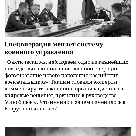
Спецоперация меняет систему
военного управления
«Фактически мы наблюдаем одно из важнейших
последствий специальной военной операции –
формирование нового поколения российских
военачальников». Такими словами эксперты
комментируют важнейшие организационные и
кадровые решения, принятые в руководстве
Минобороны. Что именно и зачем изменилось в
Вооруженных силах?