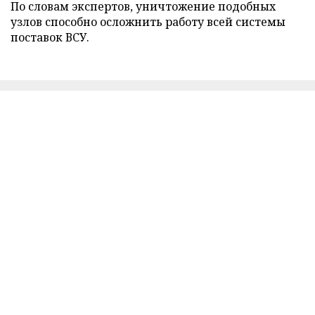
По словам экспертов, уничтожение подобных
узлов способно осложнить работу всей системы
поставок ВСУ.