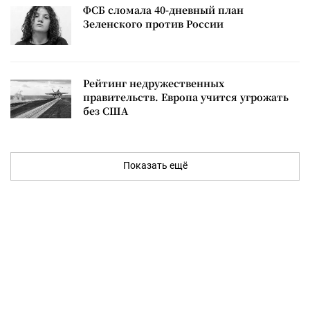
ФСБ сломала 40-дневный план
Зеленского против России
Рейтинг недружественных
правительств. Европа учится угрожать
без США
Показать ещё