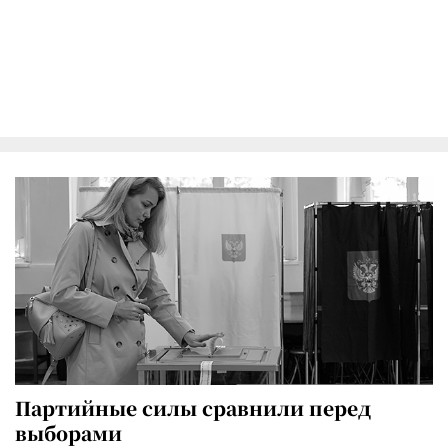
Партийные силы сравнили перед
выборами