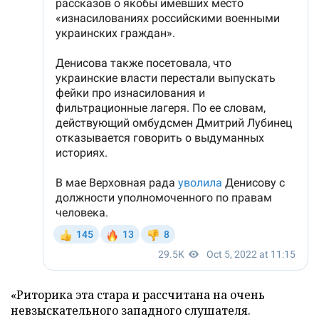
«Риторика эта стара и рассчитана на очень
невзыскательного западного слушателя.