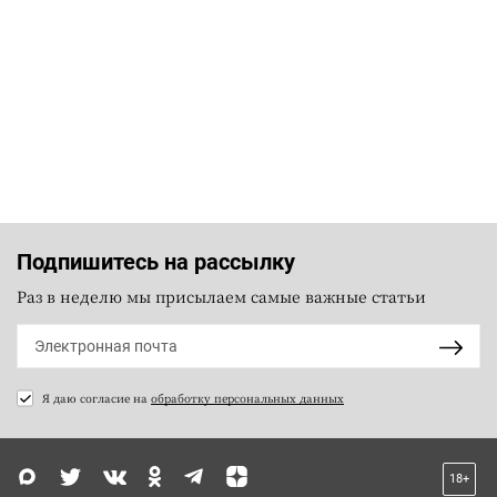
Подпишитесь на рассылку
Раз в неделю мы присылаем самые важные статьи
Я даю согласие на
обработку персональных данных
18+