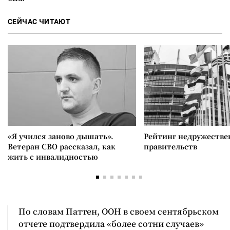
СЕЙЧАС ЧИТАЮТ
«Я учился заново дышать».
Рейтинг недружеств
Ветеран СВО рассказал, как
правительств
жить с инвалидностью
По словам Паттен, ООН в своем сентябрьском
отчете подтвердила «более сотни случаев»