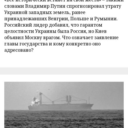
словами Владимир Путин спрогнозировал утрату
Украиной западных земель, ранее
принадлежавших Венгрии, Польше и Румынии.
Российский лидер добавил, что гарантом
целостности Украины была Россия, но Киев
объявил Москву врагом. Что означает заявление
главы государства и кому конкретно оно
адресовано?