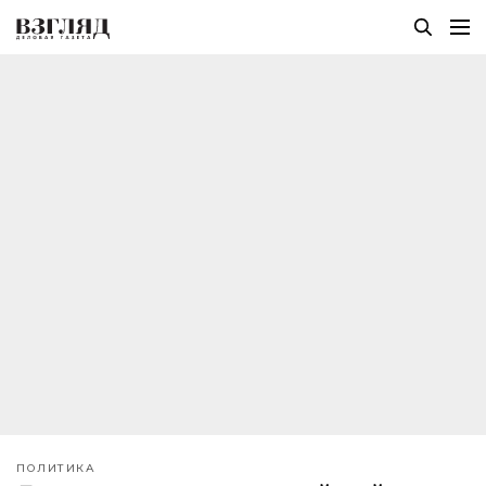
ПОЛИТИКА