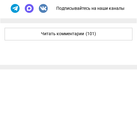
Подписывайтесь на наши каналы
Читать комментарии
(101)