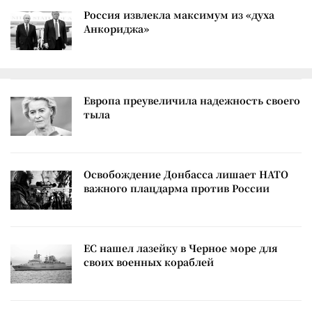
Россия извлекла максимум из «духа
Анкориджа»
Европа преувеличила надежность своего
тыла
Освобождение Донбасса лишает НАТО
важного плацдарма против России
ЕС нашел лазейку в Черное море для
своих военных кораблей