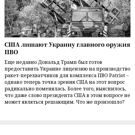
США лишают Украину главного оружия
ПВО
Еще недавно Дональд Трамп был готов
предоставить Украине лицензию на производство
ракет-перехватчиков для комплекса ПВО Patriot –
однако теперь точка зрения США на этот вопрос
радикально поменялась. Более того, выяснилось,
что даже слово президента США в этом вопросе не
может являться решающим. Что же произошло?