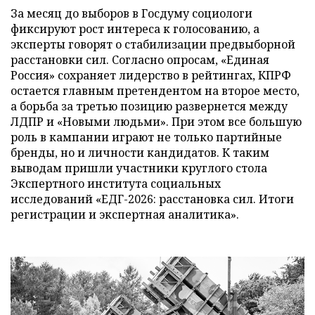
За месяц до выборов в Госдуму социологи
фиксируют рост интереса к голосованию, а
эксперты говорят о стабилизации предвыборной
расстановки сил. Согласно опросам, «Единая
Россия» сохраняет лидерство в рейтингах, КПРФ
остается главным претендентом на второе место,
а борьба за третью позицию развернется между
ЛДПР и «Новыми людьми». При этом все большую
роль в кампании играют не только партийные
бренды, но и личности кандидатов. К таким
выводам пришли участники круглого стола
Экспертного института социальных
исследований «ЕДГ-2026: расстановка сил. Итоги
регистрации и экспертная аналитика».