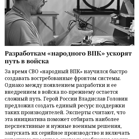
Разработкам «народного ВПК» ускорят
путь в войска
За время СВО «народный ВПК» научился быстро
создавать востребованные фронтом системы.
Однако между появлением разработки и ее
внедрением в войска по-прежнему остается
сложный путь. Герой России Владислав Головин
предложил создать единый ресурс поддержки
таких производителей. Эксперты считают, что
эта инициатива поможет отбирать наиболее
перспективные и нужные военным решения,
запускать их серийное производство и включать