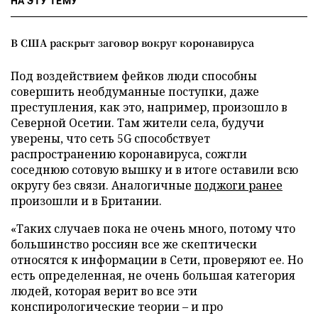
НА ЭТУ ТЕМУ
В США раскрыт заговор вокруг коронавируса
Под воздействием фейков люди способны
совершить необдуманные поступки, даже
преступления, как это, например, произошло в
Северной Осетии. Там жители села, будучи
уверены, что сеть 5G способствует
распространению коронавируса, сожгли
соседнюю сотовую вышку и в итоге оставили всю
округу без связи. Аналогичные
поджоги ранее
произошли и в Британии.
«Таких случаев пока не очень много, потому что
большинство россиян все же скептически
относятся к информации в Сети, проверяют ее. Но
есть определенная, не очень большая категория
людей, которая верит во все эти
конспирологические теории – и про