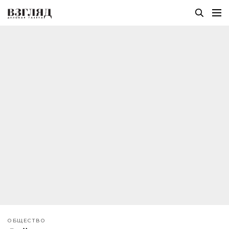
ОБЩЕСТВО