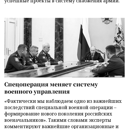
успешные проекты в систему снабжения армии.
Спецоперация меняет систему
военного управления
«Фактически мы наблюдаем одно из важнейших
последствий специальной военной операции –
формирование нового поколения российских
военачальников». Такими словами эксперты
комментируют важнейшие организационные и