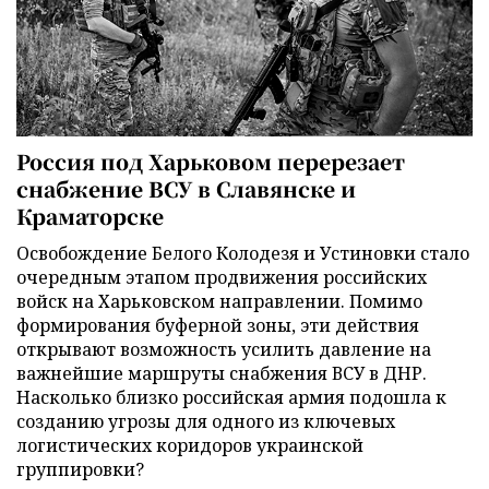
Россия под Харьковом перерезает
снабжение ВСУ в Славянске и
Краматорске
Освобождение Белого Колодезя и Устиновки стало
очередным этапом продвижения российских
войск на Харьковском направлении. Помимо
формирования буферной зоны, эти действия
открывают возможность усилить давление на
важнейшие маршруты снабжения ВСУ в ДНР.
Насколько близко российская армия подошла к
созданию угрозы для одного из ключевых
логистических коридоров украинской
группировки?