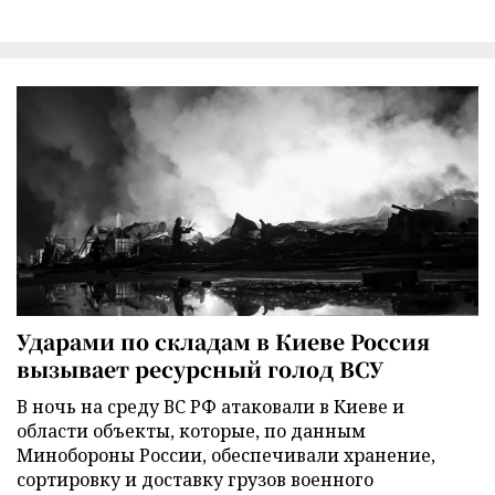
Ударами по складам в Киеве Россия
вызывает ресурсный голод ВСУ
В ночь на среду ВС РФ атаковали в Киеве и
области объекты, которые, по данным
Минобороны России, обеспечивали хранение,
сортировку и доставку грузов военного