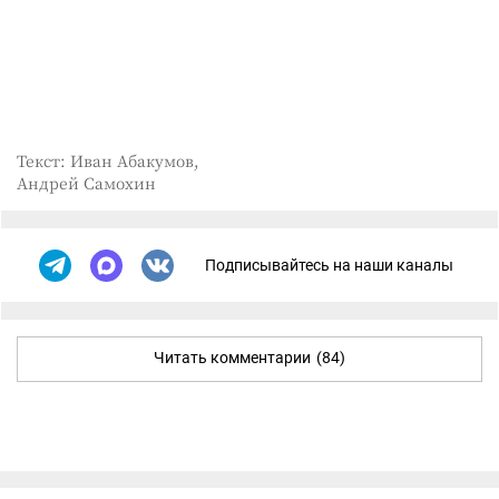
Текст: Иван Абакумов,
Андрей Самохин
Подписывайтесь на наши каналы
Читать комментарии
(84)