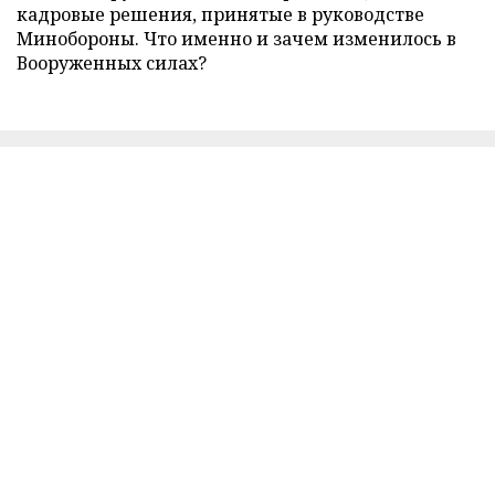
кадровые решения, принятые в руководстве
Минобороны. Что именно и зачем изменилось в
Вооруженных силах?