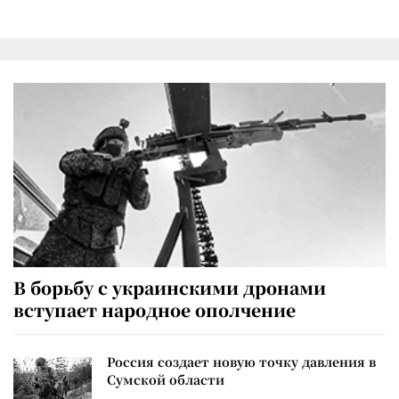
В борьбу с украинскими дронами
вступает народное ополчение
Россия создает новую точку давления в
Сумской области