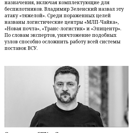
назначения, включая комплектующие для
беспилотников. Владимир Зеленский назвал эту
атаку «тяжелой». Среди пораженных целей
названы логистические центры «МЛП-Чайка»,
«Новая почта», «Транс-логистик» и «Эпицентр».
По словам экспертов, уничтожение подобных
узлов способно осложнить работу всей системы
поставок ВСУ.