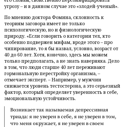
угрозу – и в данном случае это «злодей-ученый».
По мнению доктора Фомина, склонность к
теориям заговора имеет не только
психологическую, но и физиологическую
природу. «Если говорить о категории тех, кто
особенно подвержен мифам, вроде этого – про
чипирование, то я бы назвал, условно, возраст от
40 до 60 лет. Хотя, конечно, здесь мы можем
только предполагать, а не знать наверняка. Дело
в том, что люди старше 40 лет переживают
гормональную перестройку организма, –
отмечает эксперт. – Например, у мужчин
снижается уровень тестостерона, а это серьезный
фактор, который определяет уверенность в себе,
эмоциональную устойчивость.
Возникает так называемая депрессивная
триада: я не уверен в себе, я не уверен в том,
что меня окружает, я не уверен в своем