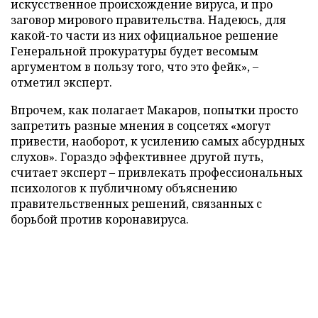
искусственное происхождение вируса, и про
заговор мирового правительства. Надеюсь, для
какой-то части из них официальное решение
Генеральной прокуратуры будет весомым
аргументом в пользу того, что это фейк», –
отметил эксперт.
Впрочем, как полагает Макаров, попытки просто
запретить разные мнения в соцсетях «могут
привести, наоборот, к усилению самых абсурдных
слухов». Гораздо эффективнее другой путь,
считает эксперт – привлекать профессиональных
психологов к публичному объяснению
правительственных решений, связанных с
борьбой против коронавируса.