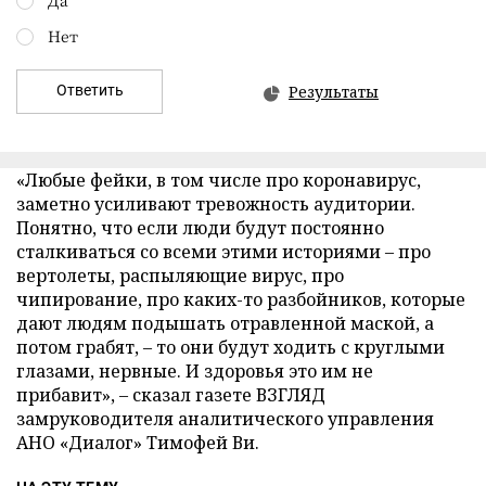
Нет
Ответить
Результаты
«Любые фейки, в том числе про коронавирус,
заметно усиливают тревожность аудитории.
Понятно, что если люди будут постоянно
сталкиваться со всеми этими историями – про
вертолеты, распыляющие вирус, про
чипирование, про каких-то разбойников, которые
дают людям подышать отравленной маской, а
потом грабят, – то они будут ходить с круглыми
глазами, нервные. И здоровья это им не
прибавит», – сказал газете ВЗГЛЯД
замруководителя аналитического управления
АНО «Диалог» Тимофей Ви.