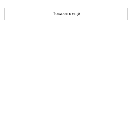
Показать ещё