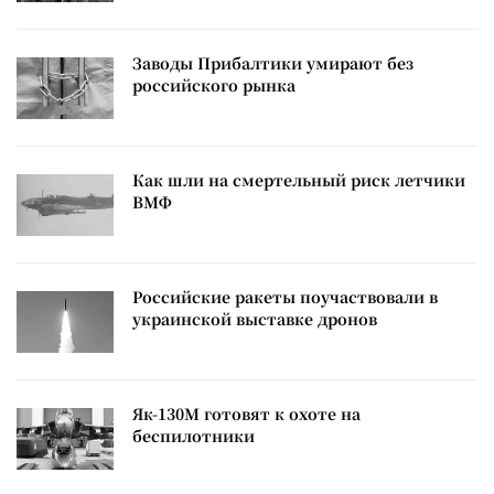
Заводы Прибалтики умирают без
российского рынка
Как шли на смертельный риск летчики
ВМФ
Российские ракеты поучаствовали в
украинской выставке дронов
Як-130М готовят к охоте на
беспилотники