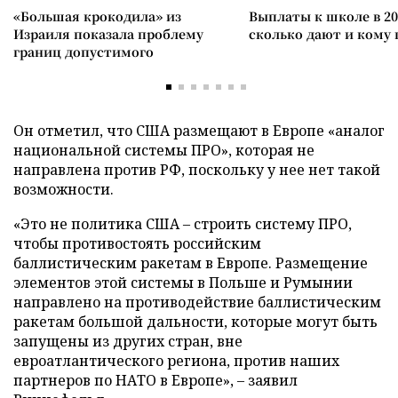
«Большая крокодила» из
Выплаты к школе в 20
Израиля показала проблему
сколько дают и кому
границ допустимого
Он отметил, что США размещают в Европе «аналог
национальной системы ПРО», которая не
направлена против РФ, поскольку у нее нет такой
возможности.
«Это не политика США – строить систему ПРО,
чтобы противостоять российским
баллистическим ракетам в Европе. Размещение
элементов этой системы в Польше и Румынии
направлено на противодействие баллистическим
ракетам большой дальности, которые могут быть
запущены из других стран, вне
евроатлантического региона, против наших
партнеров по НАТО в Европе», – заявил