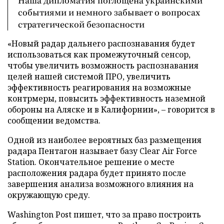
Наша дипломатия поглощена украинскими
событиями и немного забывает о вопросах
стратегической безопасности
«Новый радар дальнего распознавания будет
использоваться как промежуточный сенсор,
чтобы увеличить возможность распознавания
целей нашей системой ПРО, увеличить
эффективность реагирования на возможные
контрмеры, повысить эффективность наземной
обороны на Аляске и в Калифорнии», – говорится в
сообщении ведомства.
Одной из наиболее вероятных баз размещения
радара Пентагон называет базу Clear Air Force
Station. Окончательное решение о месте
расположения радара будет принято после
завершения анализа возможного влияния на
окружающую среду.
Washington Post пишет, что за право построить