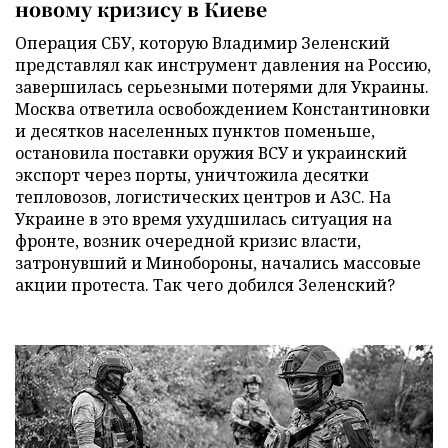
новому кризису в Киеве
Операция СБУ, которую Владимир Зеленский
представлял как инструмент давления на Россию,
завершилась серьезными потерями для Украины.
Москва ответила освобождением Константиновки
и десятков населенных пунктов поменьше,
остановила поставки оружия ВСУ и украинский
экспорт через порты, уничтожила десятки
тепловозов, логистических центров и АЗС. На
Украине в это время ухудшилась ситуация на
фронте, возник очередной кризис власти,
затронувший и Минобороны, начались массовые
акции протеста. Так чего добился Зеленский?