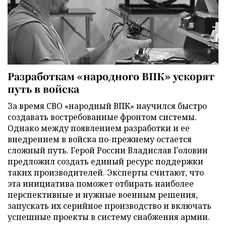
Разработкам «народного ВПК» ускорят
путь в войска
За время СВО «народный ВПК» научился быстро
создавать востребованные фронтом системы.
Однако между появлением разработки и ее
внедрением в войска по-прежнему остается
сложный путь. Герой России Владислав Головин
предложил создать единый ресурс поддержки
таких производителей. Эксперты считают, что
эта инициатива поможет отбирать наиболее
перспективные и нужные военным решения,
запускать их серийное производство и включать
успешные проекты в систему снабжения армии.