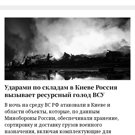
Ударами по складам в Киеве Россия
вызывает ресурсный голод ВСУ
В ночь на среду ВС РФ атаковали в Киеве и
области объекты, которые, по данным
Минобороны России, обеспечивали хранение,
сортировку и доставку грузов военного
назначения, включая комплектующие для