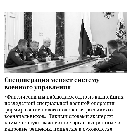
Спецоперация меняет систему
военного управления
«Фактически мы наблюдаем одно из важнейших
последствий специальной военной операции –
формирование нового поколения российских
военачальников». Такими словами эксперты
комментируют важнейшие организационные и
кадровые решения, принятые в руководстве