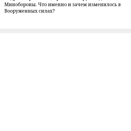
Минобороны. Что именно и зачем изменилось в
Вооруженных силах?