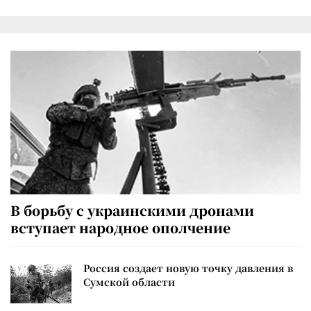
В борьбу с украинскими дронами
вступает народное ополчение
Россия создает новую точку давления в
Сумской области