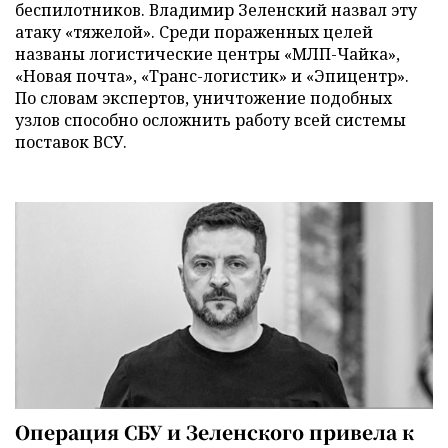
беспилотников. Владимир Зеленский назвал эту
атаку «тяжелой». Среди пораженных целей
названы логистические центры «МЛП-Чайка»,
«Новая почта», «Транс-логистик» и «Эпицентр».
По словам экспертов, уничтожение подобных
узлов способно осложнить работу всей системы
поставок ВСУ.
Операция СБУ и Зеленского привела к