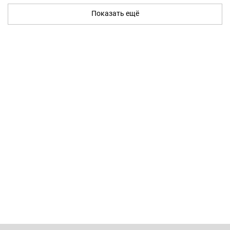
Показать ещё