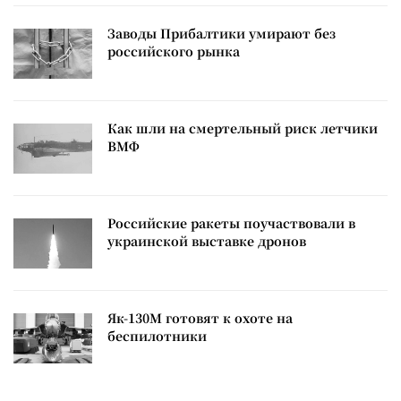
Заводы Прибалтики умирают без
российского рынка
Как шли на смертельный риск летчики
ВМФ
Российские ракеты поучаствовали в
украинской выставке дронов
Як-130М готовят к охоте на
беспилотники