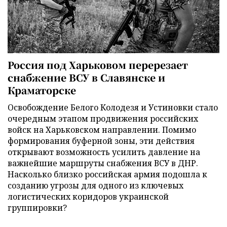
Россия под Харьковом перерезает
снабжение ВСУ в Славянске и
Краматорске
Освобождение Белого Колодезя и Устиновки стало
очередным этапом продвижения российских
войск на Харьковском направлении. Помимо
формирования буферной зоны, эти действия
открывают возможность усилить давление на
важнейшие маршруты снабжения ВСУ в ДНР.
Насколько близко российская армия подошла к
созданию угрозы для одного из ключевых
логистических коридоров украинской
группировки?