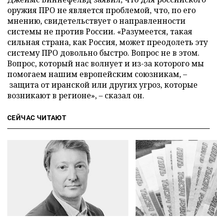
оружия ПРО не является проблемой, что, по его
мнению, свидетельствует о направленности
системы не против России. «Разумеется, такая
сильная страна, как Россия, может преодолеть эту
систему ПРО довольно быстро. Вопрос не в этом.
Вопрос, который нас волнует и из-за которого мы
помогаем нашим европейским союзникам, –
защита от иранской или других угроз, которые
возникают в регионе», – сказал он.
СЕЙЧАС ЧИТАЮТ