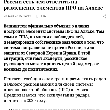
России есть чем ответить на
размещение элементов ПРО на Аляске
23 мая 2015, 14:12
116
Вашингтон официально объявил о планах
построить элементы системы ПРО на Аляске. Тем
самым США, по мнению наблюдателей,
дезавуировали собственные заявления о том, что
система направлена не против России, а для
защиты от Северной Кореи и Ирана. В этой
ситуации, считают эксперты, российское
руководство может принять целый ряд мер, от
военных до политических.
Пентагон сообщил о намерении разместить радар
дальнего распознавания для своей системы
противоракетной обороны (ПРО) на Аляске.
Предполагается, что эксплуатация радара
начнется в 2020 году.