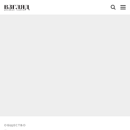
ОБЩЕСТВО