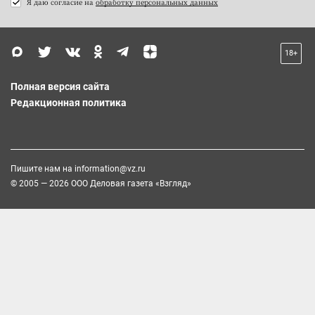
Я даю согласие на
обработку персональных данных
18+
Полная версия сайта
Редакционная политика
Пишите нам на
information@vz.ru
© 2005 — 2026 ООО Деловая газета «Взгляд»