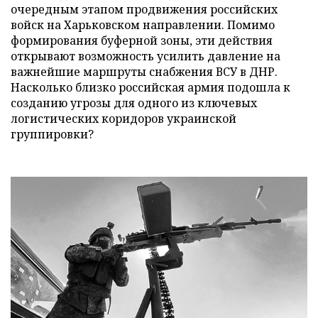
очередным этапом продвижения российских
войск на Харьковском направлении. Помимо
формирования буферной зоны, эти действия
открывают возможность усилить давление на
важнейшие маршруты снабжения ВСУ в ДНР.
Насколько близко российская армия подошла к
созданию угрозы для одного из ключевых
логистических коридоров украинской
группировки?