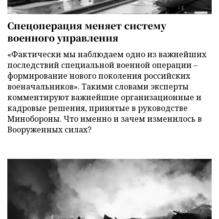
Спецоперация меняет систему
военного управления
«Фактически мы наблюдаем одно из важнейших
последствий специальной военной операции –
формирование нового поколения российских
военачальников». Такими словами эксперты
комментируют важнейшие организационные и
кадровые решения, принятые в руководстве
Минобороны. Что именно и зачем изменилось в
Вооруженных силах?