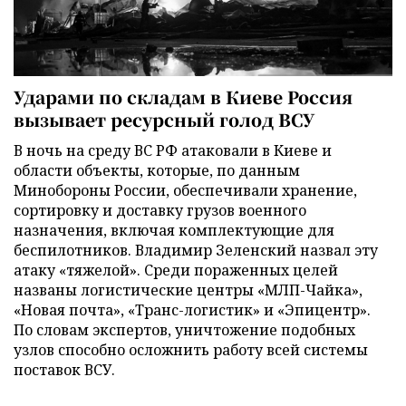
Ударами по складам в Киеве Россия
вызывает ресурсный голод ВСУ
В ночь на среду ВС РФ атаковали в Киеве и
области объекты, которые, по данным
Минобороны России, обеспечивали хранение,
сортировку и доставку грузов военного
назначения, включая комплектующие для
беспилотников. Владимир Зеленский назвал эту
атаку «тяжелой». Среди пораженных целей
названы логистические центры «МЛП-Чайка»,
«Новая почта», «Транс-логистик» и «Эпицентр».
По словам экспертов, уничтожение подобных
узлов способно осложнить работу всей системы
поставок ВСУ.