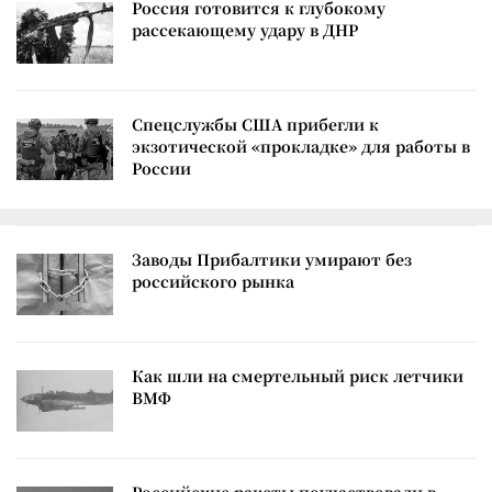
Россия готовится к глубокому
рассекающему удару в ДНР
Спецслужбы США прибегли к
экзотической «прокладке» для работы в
России
Заводы Прибалтики умирают без
российского рынка
Как шли на смертельный риск летчики
ВМФ