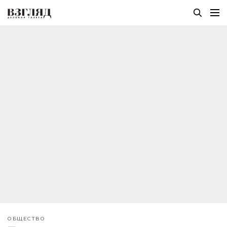
ОБЩЕСТВО