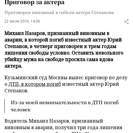
Приговор за актера
Приговорен виновный в гибели актера Степанова
22 июля 2010, 14:00
Михаил Назаров, признанный виновным в
аварии, в которой погиб известный актер Юрий
Степанов, в четверг приговорен к трем годам
лишения свободы условно. Оставить невольного
убийцу мужа на свободе просила сама вдова
актера.
Кузьминский суд Москвы вынес приговор по делу
о
ДТП, в котором погиб
известный актер Юрий
Степанов.
Из-за моей невнимательности в ДТП погиб
человек
Водитель Михаил Назаров, признанный
виновным в аварии, получил три года лишения