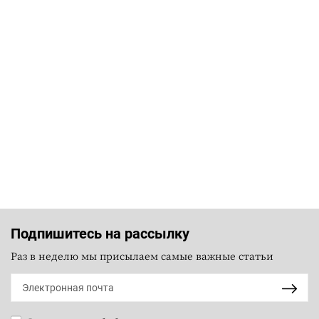
Подпишитесь на рассылку
Раз в неделю мы присылаем самые важные статьи