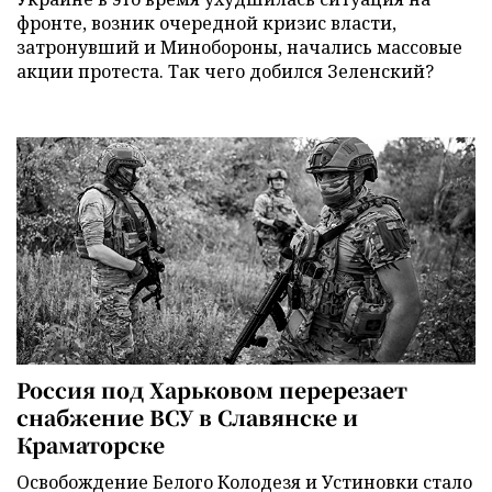
фронте, возник очередной кризис власти,
затронувший и Минобороны, начались массовые
акции протеста. Так чего добился Зеленский?
Россия под Харьковом перерезает
снабжение ВСУ в Славянске и
Краматорске
Освобождение Белого Колодезя и Устиновки стало