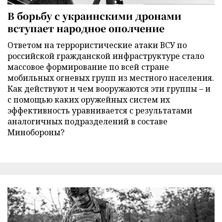
В борьбу с украинскими дронами
вступает народное ополчение
Ответом на террористические атаки ВСУ по
российской гражданской инфраструктуре стало
массовое формирование по всей стране
мобильных огневых групп из местного населения.
Как действуют и чем вооружаются эти группы – и
с помощью каких оружейных систем их
эффективность уравнивается с результатами
аналогичных подразделений в составе
Минобороны?