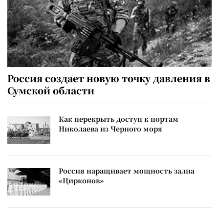
Россия создает новую точку давления в
Сумской области
Как перекрыть доступ к портам
Николаева из Черного моря
Россия наращивает мощность залпа
«Цирконов»