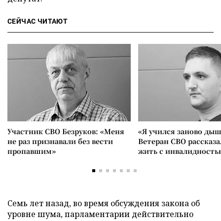
СЕЙЧАС ЧИТАЮТ
Участник СВО Безруков: «Меня
«Я учился заново дыш
не раз признавали без вести
Ветеран СВО рассказа
пропавшим»
жить с инвалидность
Семь лет назад, во время обсуждения закона об
уровне шума, парламентарии действительно