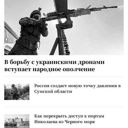
В борьбу с украинскими дронами
вступает народное ополчение
Россия создает новую точку давления в
Сумской области
Как перекрыть доступ к портам
Николаева из Черного моря