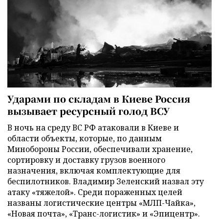
Ударами по складам в Киеве Россия
вызывает ресурсный голод ВСУ
В ночь на среду ВС РФ атаковали в Киеве и
области объекты, которые, по данным
Минобороны России, обеспечивали хранение,
сортировку и доставку грузов военного
назначения, включая комплектующие для
беспилотников. Владимир Зеленский назвал эту
атаку «тяжелой». Среди пораженных целей
названы логистические центры «МЛП-Чайка»,
«Новая почта», «Транс-логистик» и «Эпицентр».