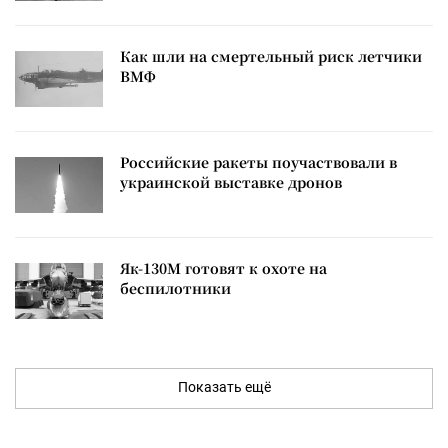
Как шли на смертельный риск летчики
ВМФ
Российские ракеты поучаствовали в
украинской выставке дронов
Як-130М готовят к охоте на
беспилотники
Показать ещё