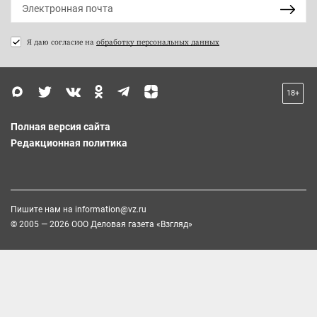
Я даю согласие на
обработку персональных данных
18+
Полная версия сайта
Редакционная политика
Пишите нам на
information@vz.ru
© 2005 — 2026 ООО Деловая газета «Взгляд»