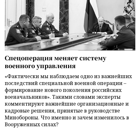
Спецоперация меняет систему
военного управления
«Фактически мы наблюдаем одно из важнейших
последствий специальной военной операции –
формирование нового поколения российских
военачальников». Такими словами эксперты
комментируют важнейшие организационные и
кадровые решения, принятые в руководстве
Минобороны. Что именно и зачем изменилось в
Вооруженных силах?