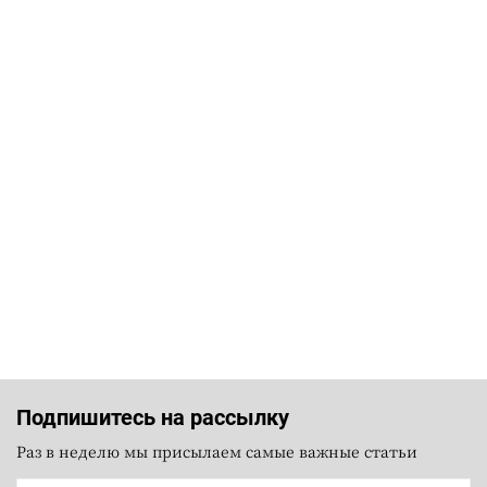
Подпишитесь на рассылку
Раз в неделю мы присылаем самые важные статьи