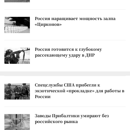
Россия наращивает мощность залпа
«Цирконов»
Россия готовится к глубокому
рассекающему удару в ДНР
Спецслужбы США прибегли к
экзотической «прокладке» для работы в
России
Заводы Прибалтики умирают без
российского рынка