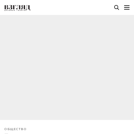
ОБЩЕСТВО