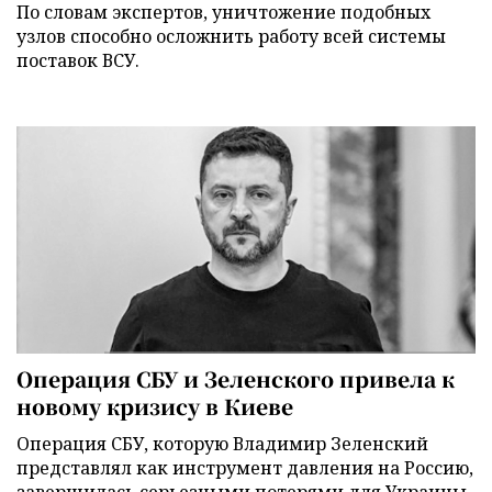
По словам экспертов, уничтожение подобных
узлов способно осложнить работу всей системы
поставок ВСУ.
Операция СБУ и Зеленского привела к
новому кризису в Киеве
Операция СБУ, которую Владимир Зеленский
представлял как инструмент давления на Россию,