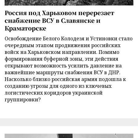
Россия под Харьковом перерезает
снабжение ВСУ в Славянске и
Краматорске
Освобождение Белого Колодезя и Устиновки стало
очередным этапом продвижения российских
войск на Харьковском направлении. Помимо
формирования буферной зоны, эти действия
открывают возможность усилить давление на
важнейшие маршруты снабжения ВСУ в ДНР.
Насколько близко российская армия подошла к
созданию угрозы для одного из ключевых
логистических коридоров украинской
группировки?