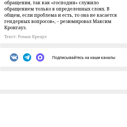
обращения, так как «господин» служило
обращением только в определенных слоях. В
общем, если проблема и есть, то она не касается
гендерных вопросов», – резюмировал Максим
Кронгауз.
Текст: Роман Крецул
Подписывайтесь на наши каналы