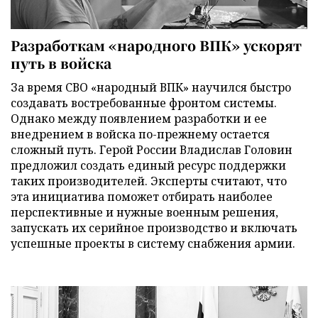
Разработкам «народного ВПК» ускорят
путь в войска
За время СВО «народный ВПК» научился быстро
создавать востребованные фронтом системы.
Однако между появлением разработки и ее
внедрением в войска по-прежнему остается
сложный путь. Герой России Владислав Головин
предложил создать единый ресурс поддержки
таких производителей. Эксперты считают, что
эта инициатива поможет отбирать наиболее
перспективные и нужные военным решения,
запускать их серийное производство и включать
успешные проекты в систему снабжения армии.