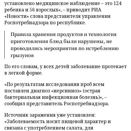
установлено медицинское наблюдение – это 124
ребенка и 56 взрослых», – приводит РИА
«Новости» слова представителя управления
Роспотребнадзора по республике.
Правила хранения продуктов и технология
приготовления блюд были нарушены, не
проводились мероприятия по истреблению
грызунов
По его словам, у всех детей заболевание протекает
в легкой форме.
«По результатам исследования проб всем
поставлен диагноз «иерсиниоз» (острая
бактериальная инфекционная болезнь)», –
сообщил представитель Роспотребнадзора.
Источник заражения уже установлен:
«Заболеваемость носит пищевой характер и
связана с употреблением салата, для