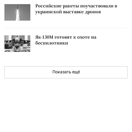
Российские ракеты поучаствовали в
украинской выставке дронов
Як-130М готовят к охоте на
беспилотники
Показать ещё