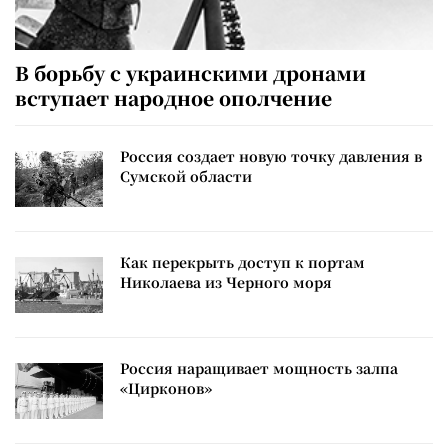
В борьбу с украинскими дронами
вступает народное ополчение
Россия создает новую точку давления в
Сумской области
Как перекрыть доступ к портам
Николаева из Черного моря
Россия наращивает мощность залпа
«Цирконов»