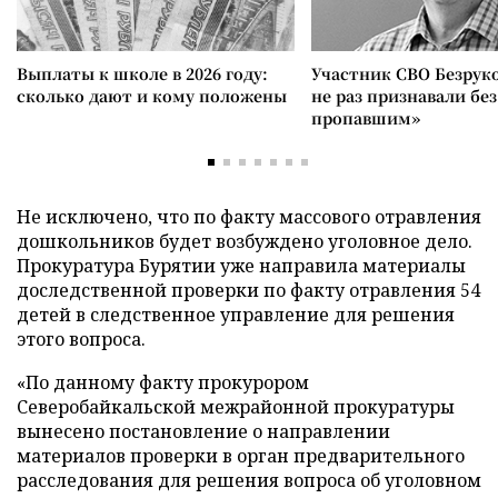
Выплаты к школе в 2026 году:
Участник СВО Безрук
сколько дают и кому положены
не раз признавали без
пропавшим»
Не исключено, что по факту массового отравления
дошкольников будет возбуждено уголовное дело.
Прокуратура Бурятии уже направила материалы
доследственной проверки по факту отравления 54
детей в следственное управление для решения
этого вопроса.
«По данному факту прокурором
Северобайкальской межрайонной прокуратуры
вынесено постановление о направлении
материалов проверки в орган предварительного
расследования для решения вопроса об уголовном