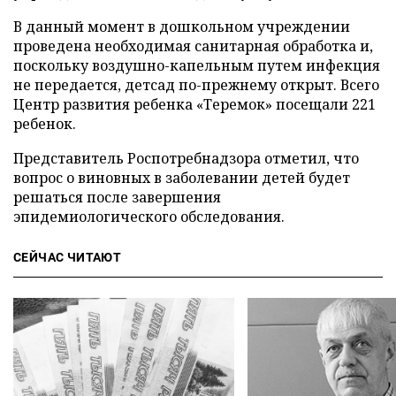
В данный момент в дошкольном учреждении
проведена необходимая санитарная обработка и,
поскольку воздушно-капельным путем инфекция
не передается, детсад по-прежнему открыт. Всего
Центр развития ребенка «Теремок» посещали 221
ребенок.
Представитель Роспотребнадзора отметил, что
вопрос о виновных в заболевании детей будет
решаться после завершения
эпидемиологического обследования.
СЕЙЧАС ЧИТАЮТ