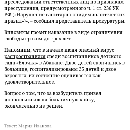
преследовании ответственных лиц по признакам
преступления, предусмотренного ч. 1 ст. 236 УК
РФ («Нарушение санитарно-эпидемиологических
правил»)», – сообщил представитель прокуратуры.
Виновным грозит наказание в виде ограничения
свободы сроком до трех лет.
Напомним, что в начале июня опасный вирус
распространился
среди воспитанников детского
сада «Елочка» в Абакане. Двое детей скончались в
больнице, госпитализированы 35 детей и двое
взрослых, их состояние оценивается как
удовлетворительное.
Вопрос о том, что за возбудитель привел
дошкольников на больничную койку,
окончательно не решен.
Текст: Мария Иванова