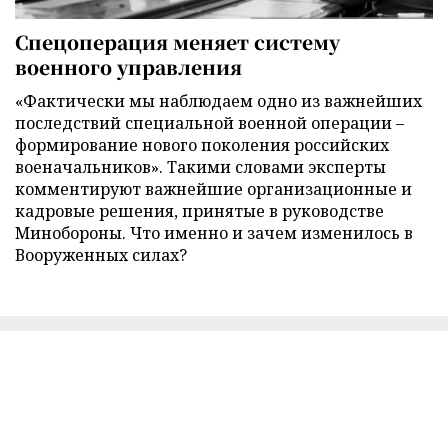
Спецоперация меняет систему
военного управления
«Фактически мы наблюдаем одно из важнейших
последствий специальной военной операции –
формирование нового поколения российских
военачальников». Такими словами эксперты
комментируют важнейшие организационные и
кадровые решения, принятые в руководстве
Минобороны. Что именно и зачем изменилось в
Вооруженных силах?