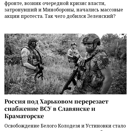
фронте, возник очередной кризис власти,
затронувший и Минобороны, начались массовые
акции протеста. Так чего добился Зеленский?
Россия под Харьковом перерезает
снабжение ВСУ в Славянске и
Краматорске
Освобождение Белого Колодезя и Устиновки стало