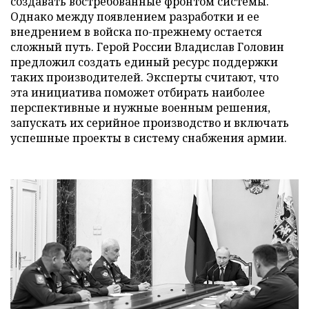
создавать востребованные фронтом системы.
Однако между появлением разработки и ее
внедрением в войска по-прежнему остается
сложный путь. Герой России Владислав Головин
предложил создать единый ресурс поддержки
таких производителей. Эксперты считают, что
эта инициатива поможет отбирать наиболее
перспективные и нужные военным решения,
запускать их серийное производство и включать
успешные проекты в систему снабжения армии.