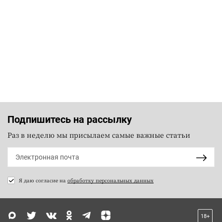
Подпишитесь на рассылку
Раз в неделю мы присылаем самые важные статьи
Я даю согласие на
обработку персональных данных
18+