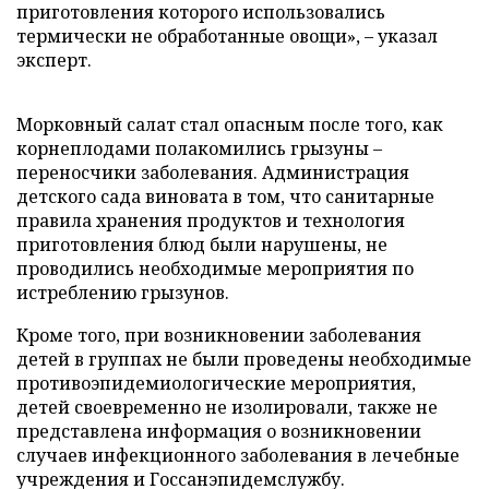
приготовления которого использовались
термически не обработанные овощи», – указал
эксперт.
Морковный салат стал опасным после того, как
корнеплодами полакомились грызуны –
переносчики заболевания. Администрация
детского сада виновата в том, что санитарные
правила хранения продуктов и технология
приготовления блюд были нарушены, не
проводились необходимые мероприятия по
истреблению грызунов.
Кроме того, при возникновении заболевания
детей в группах не были проведены необходимые
противоэпидемиологические мероприятия,
детей своевременно не изолировали, также не
представлена информация о возникновении
случаев инфекционного заболевания в лечебные
учреждения и Госсанэпидемслужбу.