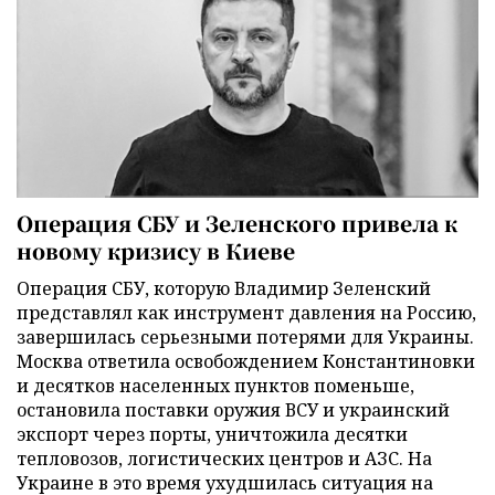
Операция СБУ и Зеленского привела к
новому кризису в Киеве
Операция СБУ, которую Владимир Зеленский
представлял как инструмент давления на Россию,
завершилась серьезными потерями для Украины.
Москва ответила освобождением Константиновки
и десятков населенных пунктов поменьше,
остановила поставки оружия ВСУ и украинский
экспорт через порты, уничтожила десятки
тепловозов, логистических центров и АЗС. На
Украине в это время ухудшилась ситуация на