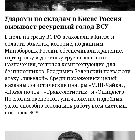
Ударами по складам в Киеве Россия
вызывает ресурсный голод ВСУ
В ночь на среду ВС РФ атаковали в Киеве и
области объекты, которые, по данным
Минобороны России, обеспечивали хранение,
сортировку и доставку грузов военного
назначения, включая комплектующие для
беспилотников. Владимир Зеленский назвал эту
атаку «тяжелой». Среди пораженных целей
названы логистические центры «МЛП-Чайка»,
«Новая почта», «Транс-логистик» и «Эпицентр».
По словам экспертов, уничтожение подобных
узлов способно осложнить работу всей системы
поставок ВСУ.