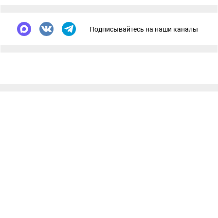
Подписывайтесь на наши каналы