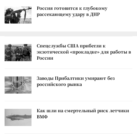
Россия готовится к глубокому
рассекающему удару в ДНР
Спецслужбы США прибегли к
экзотической «прокладке» для работы в
России
Заводы Прибалтики умирают без
российского рынка
Как шли на смертельный риск летчики
ВМФ