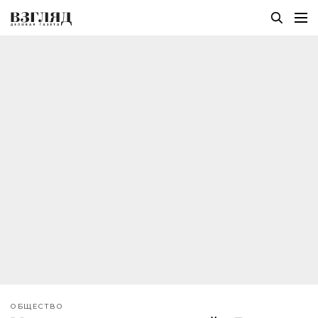
ОБЩЕСТВО