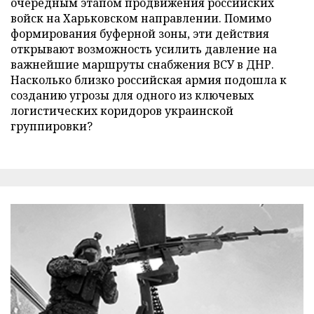
очередным этапом продвижения российских
войск на Харьковском направлении. Помимо
формирования буферной зоны, эти действия
открывают возможность усилить давление на
важнейшие маршруты снабжения ВСУ в ДНР.
Насколько близко российская армия подошла к
созданию угрозы для одного из ключевых
логистических коридоров украинской
группировки?