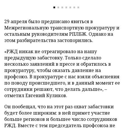
29 апреля было предписано явиться в
Межрегиональную транспортную прокуратуру и
остальным руководителям РПЛБЖ. Однако на
этом разбирательства застопорились.
«РЖД никак не отреагировало на нашу
предыдущую забастовку. Только сделало
несколько заявлений в прессе и обратилось в
прокуратуру, чтобы оказать давление на
профсоюз. В прокуратуре с нас взяли объяснения
по поводу происшедшего, и в данный момент ее
сотрудники решают, что делать дальше», –
отметил Евгений Куликов.
Он пообещал, что на этот раз охват забастовки
будет более широким: в ней примет участие
больше регионов и большее число сотрудников
РЖД. Вместе с тем председатель профсоюза не