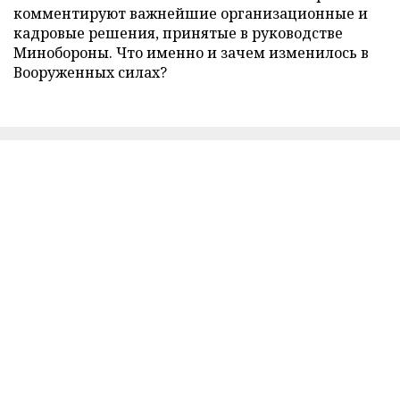
комментируют важнейшие организационные и
кадровые решения, принятые в руководстве
Минобороны. Что именно и зачем изменилось в
Вооруженных силах?