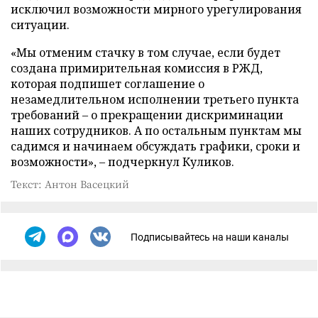
исключил возможности мирного урегулирования
ситуации.
«Мы отменим стачку в том случае, если будет
создана примирительная комиссия в РЖД,
которая подпишет соглашение о
незамедлительном исполнении третьего пункта
требований – о прекращении дискриминации
наших сотрудников. А по остальным пунктам мы
садимся и начинаем обсуждать графики, сроки и
возможности», – подчеркнул Куликов.
Текст: Антон Васецкий
Подписывайтесь на наши каналы