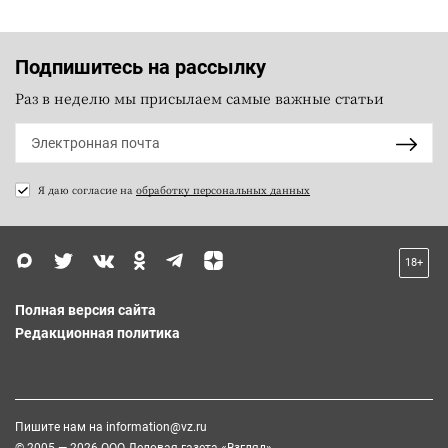
Подпишитесь на рассылку
Раз в неделю мы присылаем самые важные статьи
Я даю согласие на
обработку персональных данных
18+
Полная версия сайта
Редакционная политика
Пишите нам на
information@vz.ru