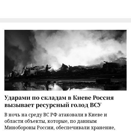
Ударами по складам в Киеве Россия
вызывает ресурсный голод ВСУ
В ночь на среду ВС РФ атаковали в Киеве и
области объекты, которые, по данным
Минобороны России, обеспечивали хранение,