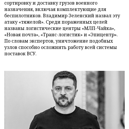
сортировку и доставку грузов военного
назначения, включая комплектующие для
беспилотников. Владимир Зеленский назвал эту
атаку «тяжелой». Среди пораженных целей
названы логистические центры «МЛП-Чайка»,
«Новая почта», «Транс-логистик» и «Эпицентр».
По словам экспертов, уничтожение подобных
узлов способно осложнить работу всей системы
поставок ВСУ.