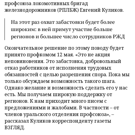
профсоюза локомотивных бригад
железнодорожников (РПЛБЖ) Евгений Куликов.
На этот раз охват забастовки будет более
широким: в ней примут участие больше
регионов и большее число сотрудников РЖД
Окончательное решение по этому поводу будет
принято профкомом 12 мая. «Это не акция
неповиновения. Это забастовка, добровольный
отказ работников от исполнения трудовых
обязанностей с целью разрешения спора. Пока мы
только обсуждаем возможность такого шага.
Однако желание и возможность сделать его у нас
есть. Мы получаем широкую поддержку от
регионов. К нам приходит много писем с
предложениями и жалобами. В частности – от
членов уральского отделения профсоюза», –
рассказал Куликов корреспонденту газеты
ВЗГЛЯД.