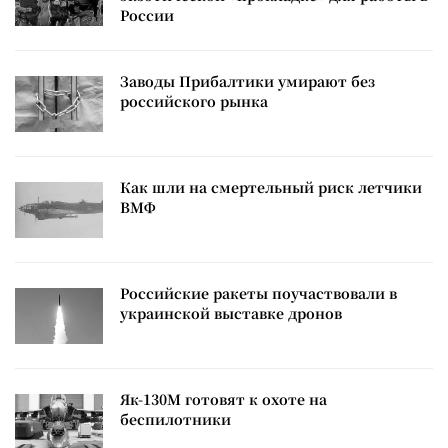
России
Заводы Прибалтики умирают без
российского рынка
Как шли на смертельный риск летчики
ВМФ
Российские ракеты поучаствовали в
украинской выставке дронов
Як-130М готовят к охоте на
беспилотники