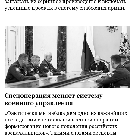
запускать их серийное производство и включать
успешные проекты в систему снабжения армии.
Спецоперация меняет систему
военного управления
«Фактически мы наблюдаем одно из важнейших
последствий специальной военной операции –
формирование нового поколения российских
военачальников». Такими словами эксперты