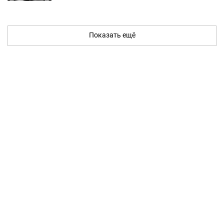
Показать ещё