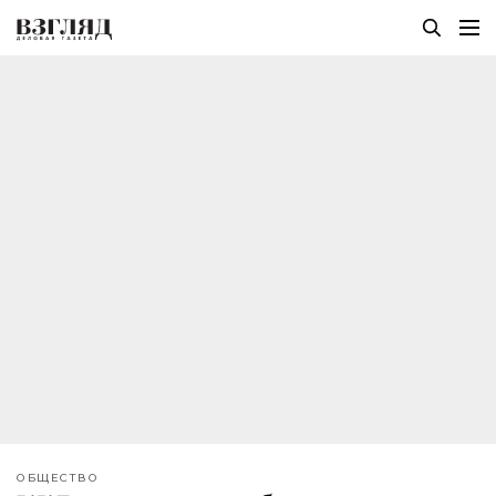
ОБЩЕСТВО