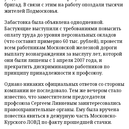
бригад. В связи с этим на работу опоздали тысячи
жителей Подмосковья.
Забастовка была объявлена однодневной.
Бастующие выступили с требованиями повысить
оплату труда до уровня персональных окладов
(что составит примерно 60 тыс. рублей), провести
всем работникам Московской железной дороги
выплату вознаграждения за выслугу лет, которой
они были лишены с 1 апреля 2007 года, и
прекратить дискриминацию работников по
принципу принадлежности к профсоюзу.
Однако никаких официальных ответов со стороны
компании не последовало. Тем же вечером стало
известно, что заместителем председателя
профсоюза Сергеем Ливневым заинтересовались
правоохранительные органы. Ему была вручена
повестка явиться в дежурную часть Московско-
Курского ЛОВД по факту прошедшей стачки.