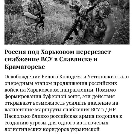
Россия под Харьковом перерезает
снабжение ВСУ в Славянске и
Краматорске
Освобождение Белого Колодезя и Устиновки стало
очередным этапом продвижения российских
войск на Харьковском направлении. Помимо
формирования буферной зоны, эти действия
открывают возможность усилить давление на
важнейшие маршруты снабжения ВСУ в ДНР.
Насколько близко российская армия подошла к
созданию угрозы для одного из ключевых
логистических коридоров украинской