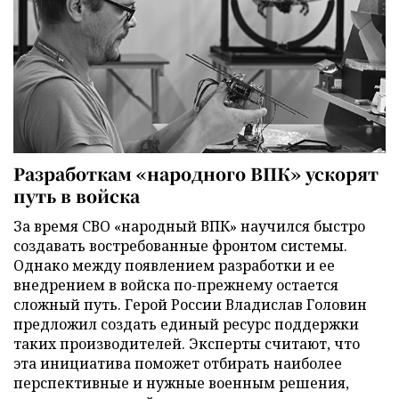
Разработкам «народного ВПК» ускорят
путь в войска
За время СВО «народный ВПК» научился быстро
создавать востребованные фронтом системы.
Однако между появлением разработки и ее
внедрением в войска по-прежнему остается
сложный путь. Герой России Владислав Головин
предложил создать единый ресурс поддержки
таких производителей. Эксперты считают, что
эта инициатива поможет отбирать наиболее
перспективные и нужные военным решения,