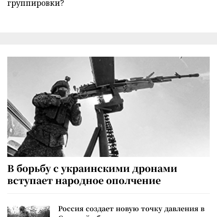
группировки?
В борьбу с украинскими дронами
вступает народное ополчение
Россия создает новую точку давления в