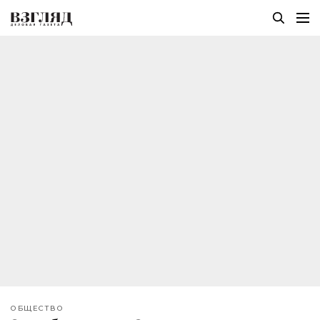
ОБЩЕСТВО