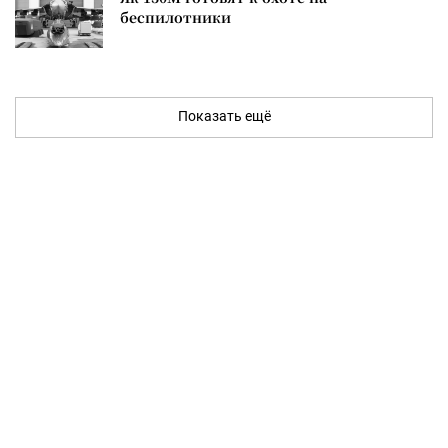
беспилотники
Показать ещё