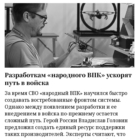
Разработкам «народного ВПК» ускорят
путь в войска
За время СВО «народный ВПК» научился быстро
создавать востребованные фронтом системы.
Однако между появлением разработки и ее
внедрением в войска по-прежнему остается
сложный путь. Герой России Владислав Головин
предложил создать единый ресурс поддержки
таких производителей. Эксперты считают, что