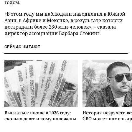
годом.
«В этом году мы наблюдали наводнения в Южной
Азии, в Африке и Мексике, в результате которых
пострадали более 250 млн человек», – сказала
директор ассоциации Барбара Стокинг.
СЕЙЧАС ЧИТАЮТ
Выплаты к школе в 2026 году:
История незрячего ве
сколько дают и кому положены
СВО может помочь д