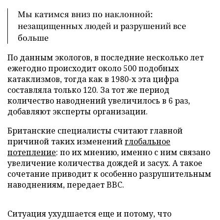
Мы катимся вниз по наклонной:
незащищенных людей и разрушений все
больше
По данным экологов, в последние несколько лет
ежегодно происходит около 500 подобных
катаклизмов, тогда как в 1980-х эта цифра
составляла только 120. За тот же период
количество наводнений увеличилось в 6 раз,
добавляют эксперты организации.
Британские специалисты считают главной
причиной таких изменений
глобальное
потепление
: по их мнению, именно с ним связано
увеличение количества дождей и засух. А такое
сочетание приводит к особенно разрушительным
наводнениям, передает BBC.
Ситуация ухудшается еще и потому, что