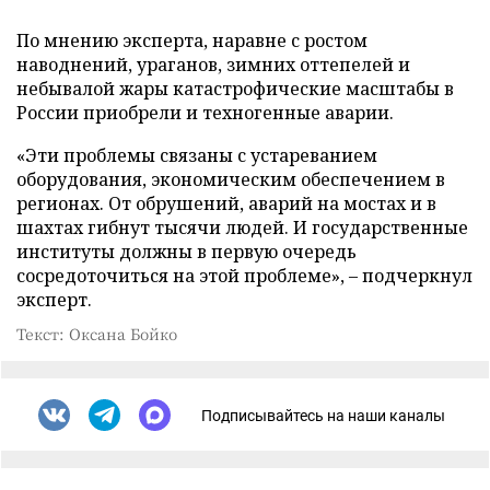
По мнению эксперта, наравне с ростом
наводнений, ураганов, зимних оттепелей и
небывалой жары катастрофические масштабы в
России приобрели и техногенные аварии.
«Эти проблемы связаны с устареванием
оборудования, экономическим обеспечением в
регионах. От обрушений, аварий на мостах и в
шахтах гибнут тысячи людей. И государственные
институты должны в первую очередь
сосредоточиться на этой проблеме», – подчеркнул
эксперт.
Текст: Оксана Бойко
Подписывайтесь на наши каналы