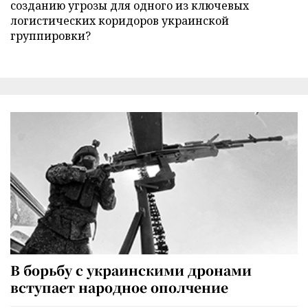
созданию угрозы для одного из ключевых
логистических коридоров украинской
группировки?
В борьбу с украинскими дронами
вступает народное ополчение