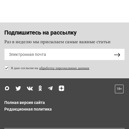
Подпишитесь на рассылку
Раз в неделю мы присылаем самые важные статьи
Я даю согласие на
обработку персональных данных
18+
Полная версия сайта
Редакционная политика