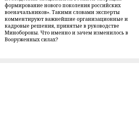
формирование нового поколения российских
военачальников». Такими словами эксперты
комментируют важнейшие организационные и
кадровые решения, принятые в руководстве
Минобороны. Что именно и зачем изменилось в
Вооруженных силах?