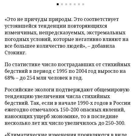
«Это не причуды природы. Это соответствует
устоявшейся тенденции повторяющихся
изменчивых, непредсказуемых, экстремальных
погодных условий, которые негативно влияют на
все большее количество людей», – добавила
Стокинг.
По статистике число пострадавших от стихийных
бедствий в период с 1995 по 2004 год выросло на
68% – до 254 млн человек в год.
Российские экологи подтверждают общемировую
тенденцию увеличения числа стихийных
бедствий. Так, если в начале 1990-х годов в России
ежегодно отмечалось 150–200 опасных явлений,
наносящих ущерб экономике, то в последние
несколько лет их число увеличилось до 250–300.
«Климатические изменения проявляются в виде