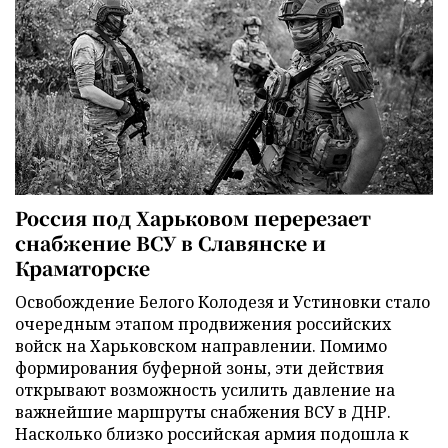
Россия под Харьковом перерезает
снабжение ВСУ в Славянске и
Краматорске
Освобождение Белого Колодезя и Устиновки стало
очередным этапом продвижения российских
войск на Харьковском направлении. Помимо
формирования буферной зоны, эти действия
открывают возможность усилить давление на
важнейшие маршруты снабжения ВСУ в ДНР.
Насколько близко российская армия подошла к