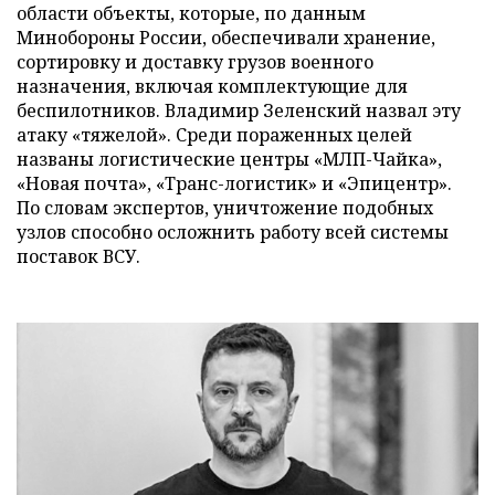
области объекты, которые, по данным
Минобороны России, обеспечивали хранение,
сортировку и доставку грузов военного
назначения, включая комплектующие для
беспилотников. Владимир Зеленский назвал эту
атаку «тяжелой». Среди пораженных целей
названы логистические центры «МЛП-Чайка»,
«Новая почта», «Транс-логистик» и «Эпицентр».
По словам экспертов, уничтожение подобных
узлов способно осложнить работу всей системы
поставок ВСУ.