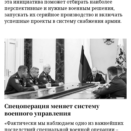
эта инициатива поможет отбирать наиболее
перспективные и нужные военным решения,
запускать их серийное производство и включать
успешные проекты в систему снабжения армии.
Спецоперация меняет систему
военного управления
«Фактически мы наблюдаем одно из важнейших
последствий специальной военной операции –