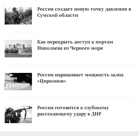
Россия создает новую точку давления в
Сумской области
Как перекрыть доступ к портам
Николаева из Черного моря
Россия наращивает мощность залпа
«Цирконов»
Россия готовится к глубокому
рассекающему удару в ДНР