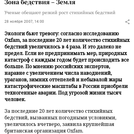
Зона бедствия – Земля
Ученые обещают резкий рост стихийных бедствий
28 ноября 2007, 14:00
Экологи бьют тревогу: согласно исследованию
Oxfam, за последние 20 лет количество стихийных
бедствий увеличилось в 4 раза. И это далеко не
предел. Если не предпринимать мер, природных
катастроф с каждым годом будет происходить все
больше. По мнению российских экспертов,
наравне с увеличением числа наводнений,
ураганов, зимних оттепелей и небывалой жары
катастрофические масштабы в России приобрели
техногенные аварии. Под угрозой жизни тысяч
человек.
За последние 20 лет количество стихийных
бедствий, вызванных погодными условиями,
увеличилось вчетверо, заявила крупнейшая
британская организация Oxfam.