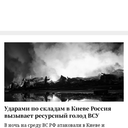
Ударами по складам в Киеве Россия
вызывает ресурсный голод ВСУ
В ночь на среду ВС РФ атаковали в Киеве и