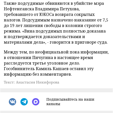
Также подсудимые обвиняются в убийстве мэра
Нефтеюганска Владимира Петухова,
требовавшего от ЮКОСа возврата сокрытых
налогов. Подсудимым назначено наказание от 7,5
до 19 лет лишения свободы в колонии строгого
режима. «Вина подсудимых полностью доказана
и подтверждается доказательствами и
материалами дела», - говорится в приговоре суда.
Между тем, по неофициальной пока информации,
в отношении Пичугина в настоящее время
расследуется третье уголовное дело.
Гособвинитель Камиль Кашаев оставил эту
информацию без комментариев.
Текст: Анастасия Никифорова
Подписывайтесь на наши
каналы