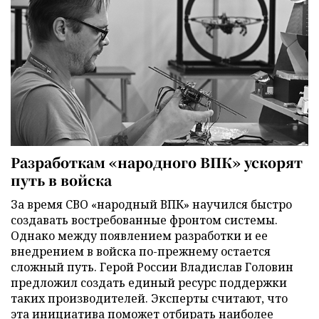
Разработкам «народного ВПК» ускорят
путь в войска
За время СВО «народный ВПК» научился быстро
создавать востребованные фронтом системы.
Однако между появлением разработки и ее
внедрением в войска по-прежнему остается
сложный путь. Герой России Владислав Головин
предложил создать единый ресурс поддержки
таких производителей. Эксперты считают, что
эта инициатива поможет отбирать наиболее