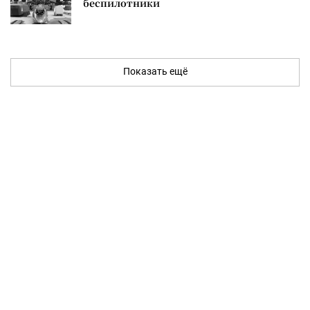
беспилотники
Показать ещё