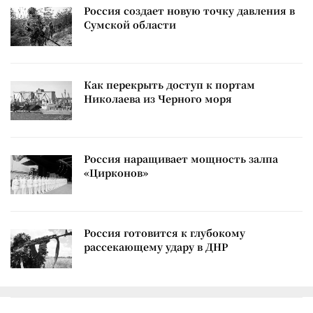
Россия создает новую точку давления в
Сумской области
Как перекрыть доступ к портам
Николаева из Черного моря
Россия наращивает мощность залпа
«Цирконов»
Россия готовится к глубокому
рассекающему удару в ДНР