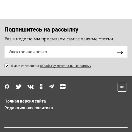
Подпишитесь на рассылку
Раз в неделю мы присылаем самые важные статьи
Я даю согласие на
обработку персональных данных
18+
Полная версия сайта
Редакционная политика