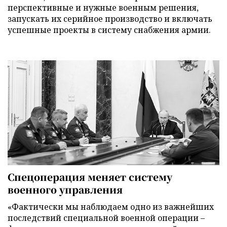
перспективные и нужные военным решения,
запускать их серийное производство и включать
успешные проекты в систему снабжения армии.
Спецоперация меняет систему
военного управления
«Фактически мы наблюдаем одно из важнейших
последствий специальной военной операции –