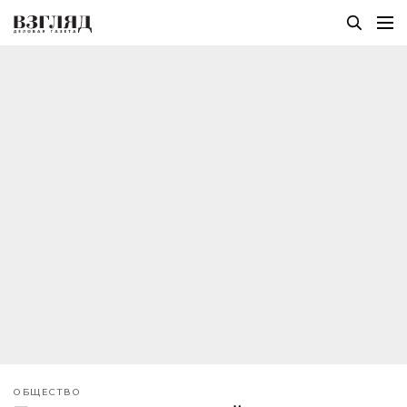
ОБЩЕСТВО