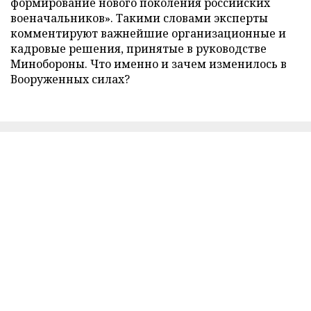
формирование нового поколения российских
военачальников». Такими словами эксперты
комментируют важнейшие организационные и
кадровые решения, принятые в руководстве
Минобороны. Что именно и зачем изменилось в
Вооруженных силах?