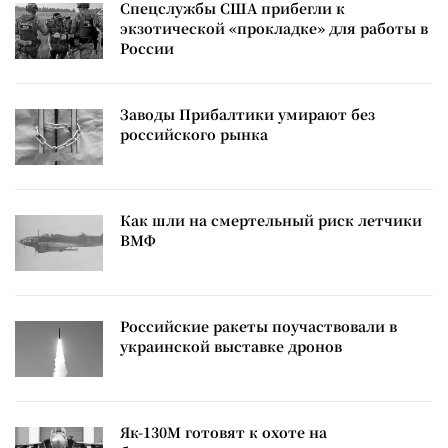
Спецслужбы США прибегли к
экзотической «прокладке» для работы в
России
Заводы Прибалтики умирают без
российского рынка
Как шли на смертельный риск летчики
ВМФ
Российские ракеты поучаствовали в
украинской выставке дронов
Як-130М готовят к охоте на