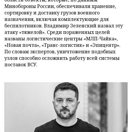
Минобороны России, обеспечивали хранение,
сортировку и доставку грузов военного
назначения, включая комплектующие для
беспилотников. Владимир Зеленский назвал эту
атаку «тяжелой». Среди пораженных целей
названы логистические центры «МЛП-Чайка»,
«Новая почта», «Транс-логистик» и «Эпицентр».
По словам экспертов, уничтожение подобных
узлов способно осложнить работу всей системы
поставок ВСУ.