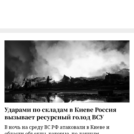
Ударами по складам в Киеве Россия
вызывает ресурсный голод ВСУ
В ночь на среду ВС РФ атаковали в Киеве и
области объекты, которые, по данным