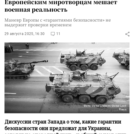
Европейским миротворцам мешает
военная реальность
Маневр Европы с «гарантиями безопасности» не
выдержит проверки временем
29 августа 2025, 16:30
11
Фото: Victor Lisitsyn/Global Look
Press
Дискуссии стран Запада о том, какие гарантии
безопасности они предложат для Украины,