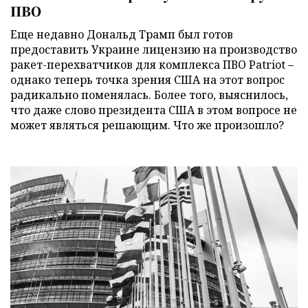
ПВО
Еще недавно Дональд Трамп был готов
предоставить Украине лицензию на производство
ракет-перехватчиков для комплекса ПВО Patriot –
однако теперь точка зрения США на этот вопрос
радикально поменялась. Более того, выяснилось,
что даже слово президента США в этом вопросе не
может являться решающим. Что же произошло?