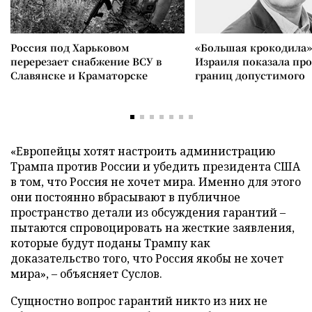
Россия под Харьковом
«Большая крокодила»
перерезает снабжение ВСУ в
Израиля показала пр
Славянске и Краматорске
границ допустимого
«Европейцы хотят настроить администрацию
Трампа против России и убедить президента США
в том, что Россия не хочет мира. Именно для этого
они постоянно вбрасывают в публичное
пространство детали из обсуждения гарантий –
пытаются спровоцировать на жесткие заявления,
которые будут поданы Трампу как
доказательство того, что Россия якобы не хочет
мира», – объясняет Суслов.
Сущностно вопрос гарантий никто из них не