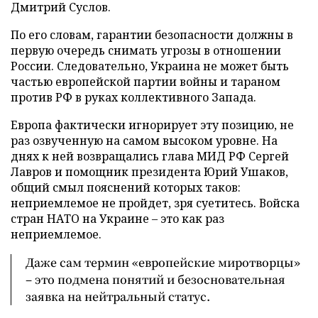
Дмитрий Суслов.
По его словам, гарантии безопасности должны в
первую очередь снимать угрозы в отношении
России. Следовательно, Украина не может быть
частью европейской партии войны и тараном
против РФ в руках коллективного Запада.
Европа фактически игнорирует эту позицию, не
раз озвученную на самом высоком уровне. На
днях к ней возвращались глава МИД РФ Сергей
Лавров и помощник президента Юрий Ушаков,
общий смыл пояснений которых таков:
неприемлемое не пройдет, зря суетитесь. Войска
стран НАТО на Украине – это как раз
неприемлемое.
Даже сам термин «европейские миротворцы»
– это подмена понятий и безосновательная
заявка на нейтральный статус.