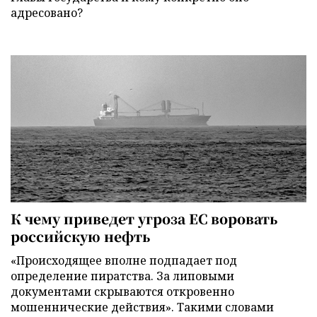
адресовано?
К чему приведет угроза ЕС воровать
российскую нефть
«Происходящее вполне подпадает под
определение пиратства. За липовыми
документами скрываются откровенно
мошеннические действия». Такими словами