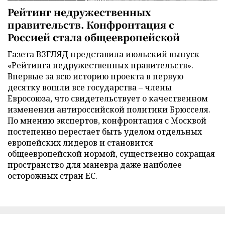
Рейтинг недружественных
правительств. Конфронтация с
Россией стала общеевропейской
Газета ВЗГЛЯД представила июльский выпуск
«Рейтинга недружественных правительств».
Впервые за всю историю проекта в первую
десятку вошли все государства – члены
Евросоюза, что свидетельствует о качественном
изменении антироссийской политики Брюсселя.
По мнению экспертов, конфронтация с Москвой
постепенно перестает быть уделом отдельных
европейских лидеров и становится
общеевропейской нормой, существенно сокращая
пространство для маневра даже наиболее
осторожных стран ЕС.