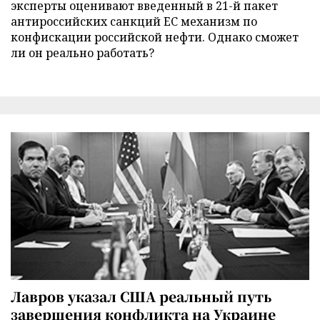
эксперты оценивают введенный в 21-й пакет
антироссийских санкций ЕС механизм по
конфискации российской нефти. Однако сможет
ли он реально работать?
Лавров указал США реальный путь
завершения конфликта на Украине