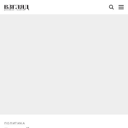
ПОЛИТИКА