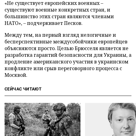
«Не существует европейских военных –
существуют военные конкретных стран, и
большинство этих стран являются членами
НАТО», – подчеркивает Песков.
Между тем, на первый взгляд нелогичные и
бесперспективные междусобойчики европейцев
объясняются просто. Целью Брюсселя является не
разработка гарантий безопасности для Украины, а
продление американского участия в украинском
конфликте или срыв переговорного процесса с
Москвой.
СЕЙЧАС ЧИТАЮТ