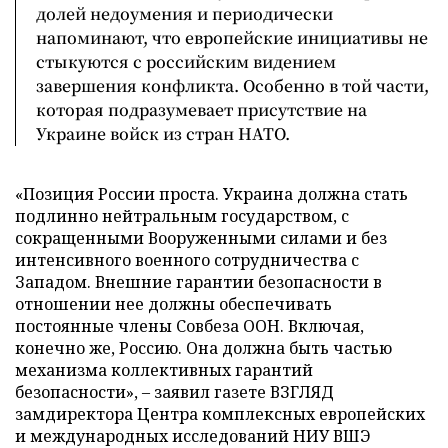
долей недоумения и периодически
напоминают, что европейские инициативы не
стыкуются с российским видением
завершения конфликта. Особенно в той части,
которая подразумевает присутствие на
Украине войск из стран НАТО.
«Позиция России проста. Украина должна стать
подлинно нейтральным государством, с
сокращенными Вооруженными силами и без
интенсивного военного сотрудничества с
Западом. Внешние гарантии безопасности в
отношении нее должны обеспечивать
постоянные члены Совбеза ООН. Включая,
конечно же, Россию. Она должна быть частью
механизма коллективных гарантий
безопасности», – заявил газете ВЗГЛЯД
замдиректора Центра комплексных европейских
и международных исследований НИУ ВШЭ