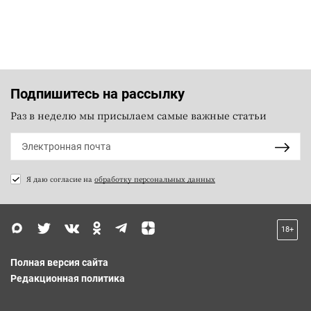
Подпишитесь на рассылку
Раз в неделю мы присылаем самые важные статьи
Я даю согласие на
обработку персональных данных
18+
Полная версия сайта
Редакционная политика