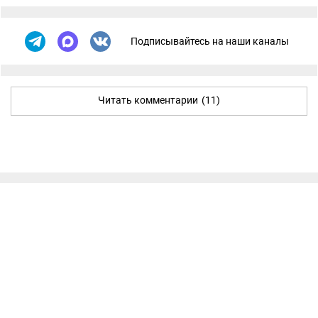
Подписывайтесь на наши каналы
Читать комментарии
(11)