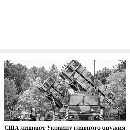
США лишают Украину главного оружия