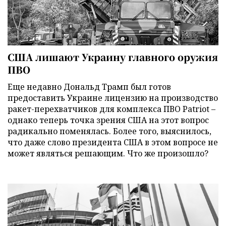
США лишают Украину главного оружия
ПВО
Еще недавно Дональд Трамп был готов
предоставить Украине лицензию на производство
ракет-перехватчиков для комплекса ПВО Patriot –
однако теперь точка зрения США на этот вопрос
радикально поменялась. Более того, выяснилось,
что даже слово президента США в этом вопросе не
может являться решающим. Что же произошло?