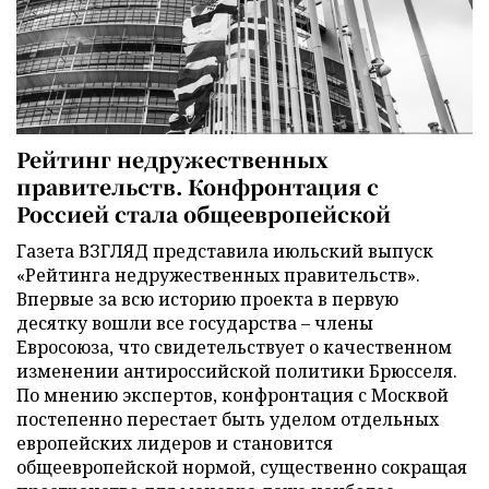
Рейтинг недружественных
правительств. Конфронтация с
Россией стала общеевропейской
Газета ВЗГЛЯД представила июльский выпуск
«Рейтинга недружественных правительств».
Впервые за всю историю проекта в первую
десятку вошли все государства – члены
Евросоюза, что свидетельствует о качественном
изменении антироссийской политики Брюсселя.
По мнению экспертов, конфронтация с Москвой
постепенно перестает быть уделом отдельных
европейских лидеров и становится
общеевропейской нормой, существенно сокращая