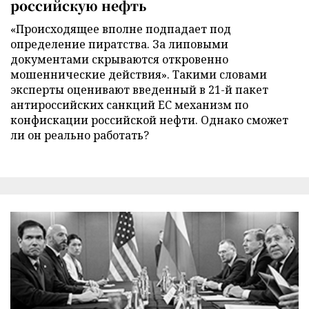
российскую нефть
«Происходящее вполне подпадает под
определение пиратства. За липовыми
документами скрываются откровенно
мошеннические действия». Такими словами
эксперты оценивают введенный в 21-й пакет
антироссийских санкций ЕС механизм по
конфискации российской нефти. Однако сможет
ли он реально работать?