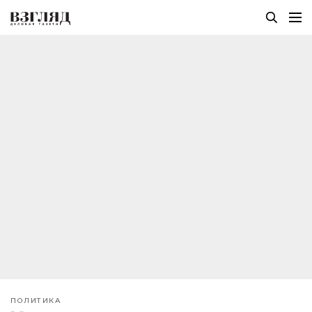
ПОЛИТИКА