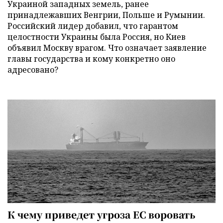
Украиной западных земель, ранее
принадлежавших Венгрии, Польше и Румынии.
Российский лидер добавил, что гарантом
целостности Украины была Россия, но Киев
объявил Москву врагом. Что означает заявление
главы государства и кому конкретно оно
адресовано?
К чему приведет угроза ЕС воровать