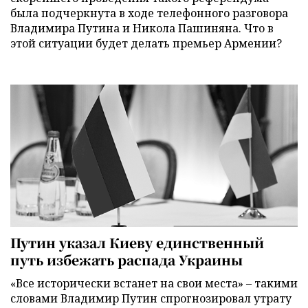
была подчеркнута в ходе телефонного разговора
Владимира Путина и Никола Пашиняна. Что в
этой ситуации будет делать премьер Армении?
Путин указал Киеву единственный
путь избежать распада Украины
«Все исторически встанет на свои места» – такими
словами Владимир Путин спрогнозировал утрату