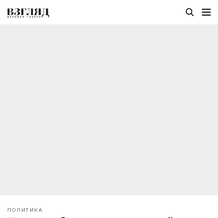
ПОЛИТИКА