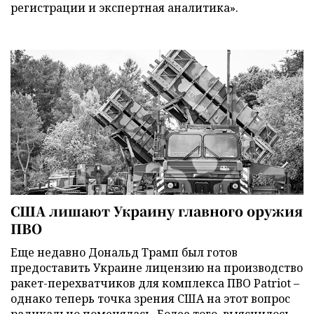
регистрации и экспертная аналитика».
США лишают Украину главного оружия
ПВО
Еще недавно Дональд Трамп был готов
предоставить Украине лицензию на производство
ракет-перехватчиков для комплекса ПВО Patriot –
однако теперь точка зрения США на этот вопрос