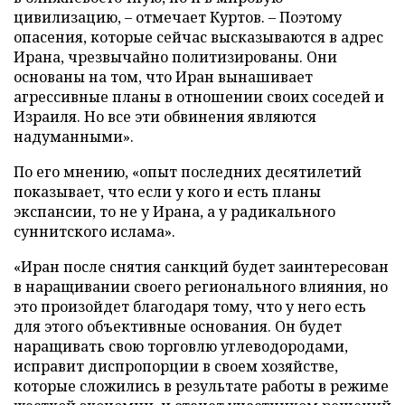
цивилизацию, – отмечает Куртов. – Поэтому
опасения, которые сейчас высказываются в адрес
Ирана, чрезвычайно политизированы. Они
основаны на том, что Иран вынашивает
агрессивные планы в отношении своих соседей и
Израиля. Но все эти обвинения являются
надуманными».
По его мнению, «опыт последних десятилетий
показывает, что если у кого и есть планы
экспансии, то не у Ирана, а у радикального
суннитского ислама».
«Иран после снятия санкций будет заинтересован
в наращивании своего регионального влияния, но
это произойдет благодаря тому, что у него есть
для этого объективные основания. Он будет
наращивать свою торговлю углеводородами,
исправит диспропорции в своем хозяйстве,
которые сложились в результате работы в режиме