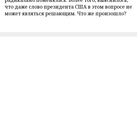
радикально поменялась. Более того, выяснилось,
что даже слово президента США в этом вопросе не
может являться решающим. Что же произошло?