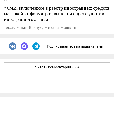
* СМИ, включенное в реестр иностранных средств
массовой информации, выполняющих функции
иностранного агента
Текст: Роман Крецул, Михаил Мошкин
Подписывайтесь на наши каналы
Читать комментарии
(66)