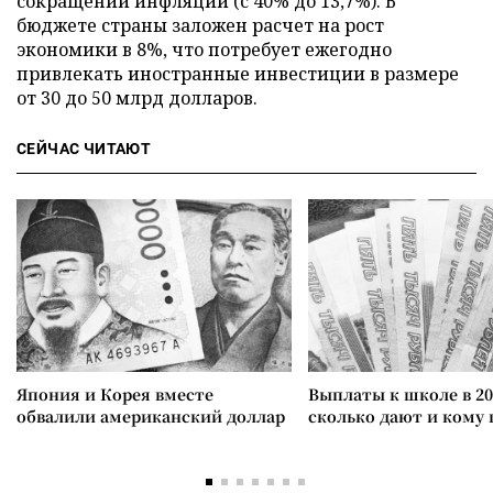
сокращении инфляции (с 40% до 13,7%). В
бюджете страны заложен расчет на рост
экономики в 8%, что потребует ежегодно
привлекать иностранные инвестиции в размере
от 30 до 50 млрд долларов.
СЕЙЧАС ЧИТАЮТ
Япония и Корея вместе
Выплаты к школе в 20
обвалили американский доллар
сколько дают и кому