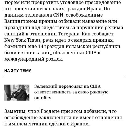
тюрем или прекратить уголовное преследование
в отношении нескольких граждан Ирана. По
данным телеканала
CNN
, освобожденные
Вашингтоном иранцы отбывали наказание или
проходили под следствием за нарушение режима
санкций в отношении Тегерана. Как сообщает
New York Times, речь идет о семерых иранцах,
фамилии еще 14 граждан исламской республики
были из списка лиц, объявленных США в
международный розыск.
НА ЭТУ ТЕМУ
Зеленский переложил на США
ответственность за свою роковую
ошибку
Заметим, что в Госдепе при этом добавили, что
освобождение заключенных не имеет отношения
к имплементации сделки с Ираном.