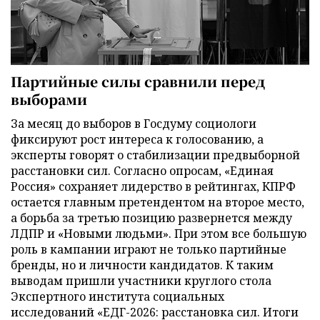
Партийные силы сравнили перед
выборами
За месяц до выборов в Госдуму социологи
фиксируют рост интереса к голосованию, а
эксперты говорят о стабилизации предвыборной
расстановки сил. Согласно опросам, «Единая
Россия» сохраняет лидерство в рейтингах, КПРФ
остается главным претендентом на второе место,
а борьба за третью позицию развернется между
ЛДПР и «Новыми людьми». При этом все большую
роль в кампании играют не только партийные
бренды, но и личности кандидатов. К таким
выводам пришли участники круглого стола
Экспертного института социальных
исследований «ЕДГ-2026: расстановка сил. Итоги