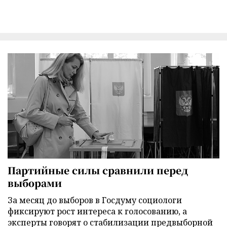
Партийные силы сравнили перед
выборами
За месяц до выборов в Госдуму социологи
фиксируют рост интереса к голосованию, а
эксперты говорят о стабилизации предвыборной