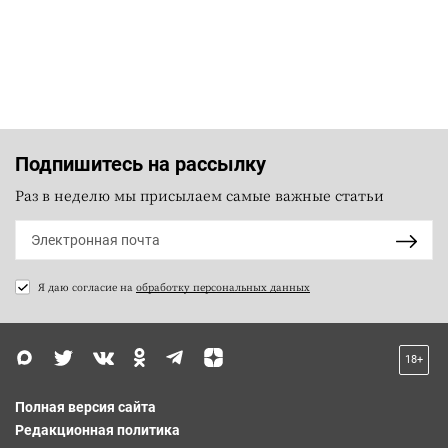
Подпишитесь на рассылку
Раз в неделю мы присылаем самые важные статьи
Я даю согласие на
обработку персональных данных
18+
Полная версия сайта
Редакционная политика