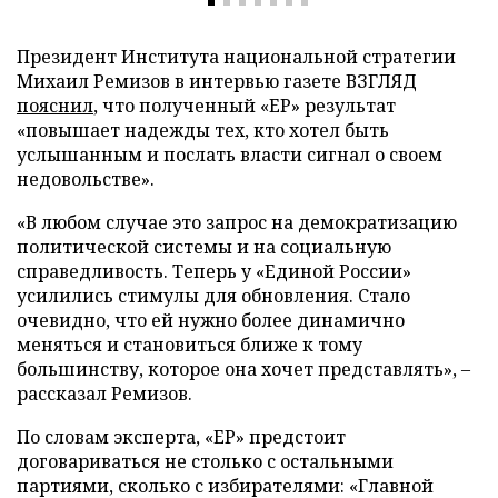
Президент Института национальной стратегии
Михаил Ремизов в интервью газете ВЗГЛЯД
пояснил
, что полученный «ЕР» результат
«повышает надежды тех, кто хотел быть
услышанным и послать власти сигнал о своем
недовольстве».
«В любом случае это запрос на демократизацию
политической системы и на социальную
справедливость. Теперь у «Единой России»
усилились стимулы для обновления. Стало
очевидно, что ей нужно более динамично
меняться и становиться ближе к тому
большинству, которое она хочет представлять», –
рассказал Ремизов.
По словам эксперта, «ЕР» предстоит
договариваться не столько с остальными
партиями, сколько с избирателями: «Главной