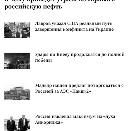
российскую нефть
Лавров указал США реальный путь
завершения конфликта на Украине
Удары по Киеву продолжатся до полной
победы
Мадьяр нашел предлог поторговаться с
Россией за АЭС «Пакш-2»
Россия извлекла максимум из «духа
Анкориджа»