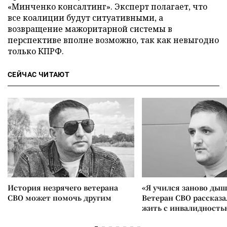
«Минченко консалтинг». Эксперт полагает, что
все коалиции будут ситуативными, а
возвращение мажоритарной системы в
перспективе вполне возможно, так как невыгодно
только КПРФ.
СЕЙЧАС ЧИТАЮТ
История незрячего ветерана
«Я учился заново дыш
СВО может помочь другим
Ветеран СВО рассказа
жить с инвалидность