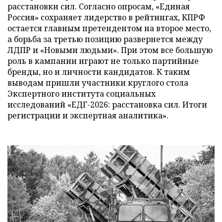
расстановки сил. Согласно опросам, «Единая
Россия» сохраняет лидерство в рейтингах, КПРФ
остается главным претендентом на второе место,
а борьба за третью позицию развернется между
ЛДПР и «Новыми людьми». При этом все большую
роль в кампании играют не только партийные
бренды, но и личности кандидатов. К таким
выводам пришли участники круглого стола
Экспертного института социальных
исследований «ЕДГ-2026: расстановка сил. Итоги
регистрации и экспертная аналитика».