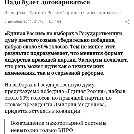
Надо будет договариваться
Эксперты: "Единой России" придется договариваться
5 декабря 2011, 21:15
168
«Единая Россия» на выборах в Государственную
думу шестого созыва убедительно победила,
набрав около 50% голосов. Тем не менее этот
результат подразумевает, что меняется формат
лидерства правящей партии. Эксперты полагают,
что речь может идти как о технических
изменениях, так и о серьезной реформе.
На выборах в Государственную думу
предсказуемо победила «Единая Россия», набрав
около 50% голосов, но правящей партии, по
словам президента Дмитрия Медведева,
придется вступать в коалиции.
Возвращение мажоритарной системы
невыгодно только КПРФ