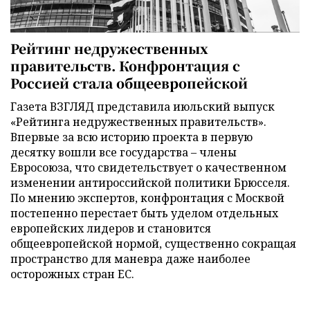
Рейтинг недружественных
правительств. Конфронтация с
Россией стала общеевропейской
Газета ВЗГЛЯД представила июльский выпуск
«Рейтинга недружественных правительств».
Впервые за всю историю проекта в первую
десятку вошли все государства – члены
Евросоюза, что свидетельствует о качественном
изменении антироссийской политики Брюсселя.
По мнению экспертов, конфронтация с Москвой
постепенно перестает быть уделом отдельных
европейских лидеров и становится
общеевропейской нормой, существенно сокращая
пространство для маневра даже наиболее
осторожных стран ЕС.