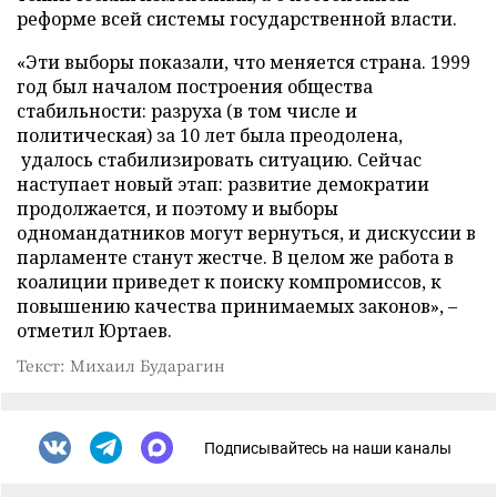
реформе всей системы государственной власти.
«Эти выборы показали, что меняется страна. 1999
год был началом построения общества
стабильности: разруха (в том числе и
политическая) за 10 лет была преодолена,
удалось стабилизировать ситуацию. Сейчас
наступает новый этап: развитие демократии
продолжается, и поэтому и выборы
одномандатников могут вернуться, и дискуссии в
парламенте станут жестче. В целом же работа в
коалиции приведет к поиску компромиссов, к
повышению качества принимаемых законов», –
отметил Юртаев.
Текст: Михаил Бударагин
Подписывайтесь на наши каналы