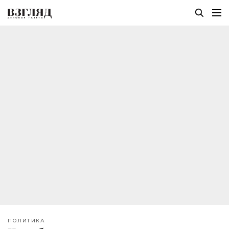
ПОЛИТИКА