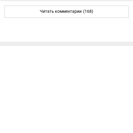
Читать комментарии
(168)