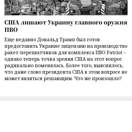
США лишают Украину главного оружия
ПВО
Еще недавно Дональд Трамп был готов
предоставить Украине лицензию на производство
ракет-перехватчиков для комплекса ПВО Patriot –
однако теперь точка зрения США на этот вопрос
радикально поменялась. Более того, выяснилось,
что даже слово президента США в этом вопросе не
может являться решающим. Что же произошло?