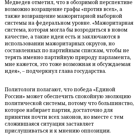
Медведев отметил, что в обозримой перспективе
возможно возращение графы «против всех», а
также возвращение мажоритарной выборной
системы на федеральном уровне. «Мажоритарная
система, которая могла бы возродиться в новом
качестве, а такие идеи есть и заключаются в
использовании мажоритарных округов, но
составленных по партийным спискам, чтобы не
терять именно партийную природу парламента,
мне кажется, это тоже возможная и обсуждаемая
идея», – подчеркнул глава государства.
Политологи полагают, что победа «Единой
России» может обеспечить спокойную эволюцию
политической системы, потому что большинство,
которое набирает партия, достаточно для
принятия почти всех законов, но вместе с тем
сложившаяся ситуация заставляет
прислушиваться и к мнению оппозиции.