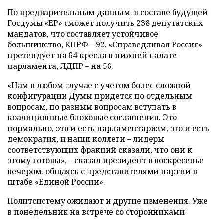
По
предварительным данным
, в составе будущей
Госдумы «ЕР» сможет получить 238 депутатских
мандатов, что составляет устойчивое
большинство, КПРФ – 92. «Справедливая Россия»
претендует на 64 кресла в нижней палате
парламента, ЛДПР – на 56.
«Нам в любом случае с учетом более сложной
конфигурации Думы придется по отдельным
вопросам, по разным вопросам вступать в
коалиционные блоковые соглашения. Это
нормально, это и есть парламентаризм, это и есть
демократия, и наши коллеги – лидеры
соответствующих фракций сказали, что они к
этому готовы», – сказал президент в воскресенье
вечером, общаясь с представителями партии в
штабе «Единой России».
Политсистему ожидают и другие изменения. Уже
в понедельник на встрече со сторонниками