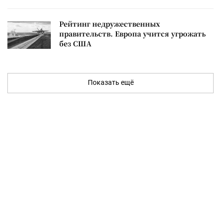
Рейтинг недружественных
правительств. Европа учится угрожать
без США
Показать ещё