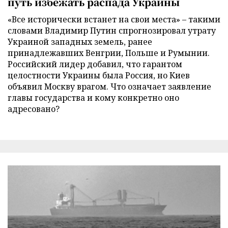
путь избежать распада Украины
«Все исторически встанет на свои места» – такими
словами Владимир Путин спрогнозировал утрату
Украиной западных земель, ранее
принадлежавших Венгрии, Польше и Румынии.
Российский лидер добавил, что гарантом
целостности Украины была Россия, но Киев
объявил Москву врагом. Что означает заявление
главы государства и кому конкретно оно
адресовано?