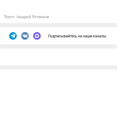
Текст: Андрей Резчиков
Подписывайтесь на наши каналы