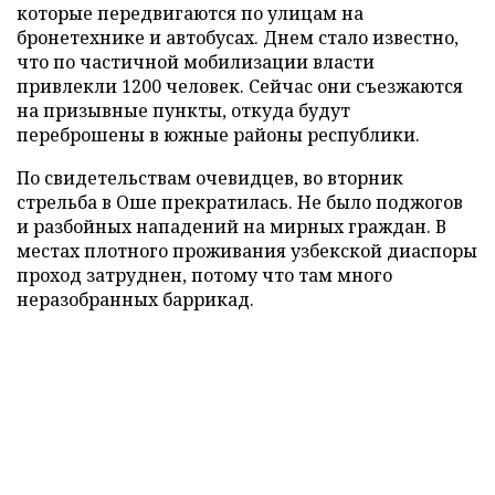
которые передвигаются по улицам на
бронетехнике и автобусах. Днем стало известно,
что по частичной мобилизации власти
привлекли 1200 человек. Сейчас они съезжаются
на призывные пункты, откуда будут
переброшены в южные районы республики.
По свидетельствам очевидцев, во вторник
стрельба в Оше прекратилась. Не было поджогов
и разбойных нападений на мирных граждан. В
местах плотного проживания узбекской диаспоры
проход затруднен, потому что там много
неразобранных баррикад.