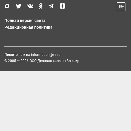
18+
Полная версия сайта
Редакционная политика
Пишите нам на
information@vz.ru
© 2005 — 2026 ООО Деловая газета «Взгляд»