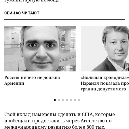
СЕЙЧАС ЧИТАЮТ
Россия ничего не должна
«Большая крокодила»
Армении
Израиля показала пр
границ допустимого
Свой вклад намерены сделать и США, которые
пообещали предоставить через Агентство по
международному развитию более 800 тыс.