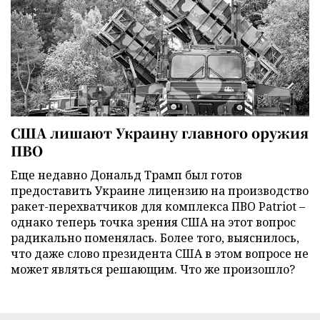
США лишают Украину главного оружия
ПВО
Еще недавно Дональд Трамп был готов
предоставить Украине лицензию на производство
ракет-перехватчиков для комплекса ПВО Patriot –
однако теперь точка зрения США на этот вопрос
радикально поменялась. Более того, выяснилось,
что даже слово президента США в этом вопросе не
может являться решающим. Что же произошло?