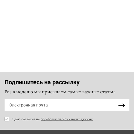
Подпишитесь на рассылку
Раз в неделю мы присылаем самые важные статьи
Я даю согласие на
обработку персональных данных