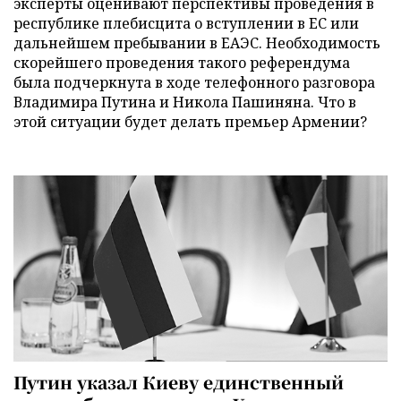
эксперты оценивают перспективы проведения в
республике плебисцита о вступлении в ЕС или
дальнейшем пребывании в ЕАЭС. Необходимость
скорейшего проведения такого референдума
была подчеркнута в ходе телефонного разговора
Владимира Путина и Никола Пашиняна. Что в
этой ситуации будет делать премьер Армении?
Путин указал Киеву единственный