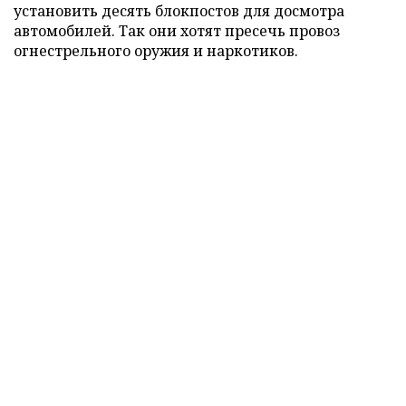
установить десять блокпостов для досмотра
автомобилей. Так они хотят пресечь провоз
огнестрельного оружия и наркотиков.