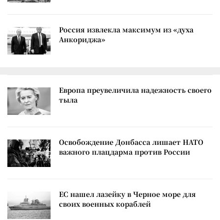
Россия извлекла максимум из «духа
Анкориджа»
Европа преувеличила надежность своего
тыла
Освобождение Донбасса лишает НАТО
важного плацдарма против России
ЕС нашел лазейку в Черное море для
своих военных кораблей