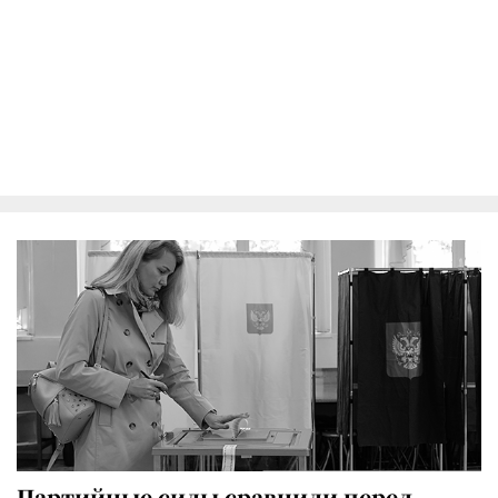
Партийные силы сравнили перед