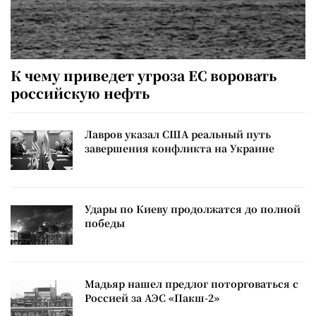
К чему приведет угроза ЕС воровать
российскую нефть
Лавров указал США реальный путь
завершения конфликта на Украине
Удары по Киеву продолжатся до полной
победы
Мадьяр нашел предлог поторговаться с
Россией за АЭС «Пакш-2»