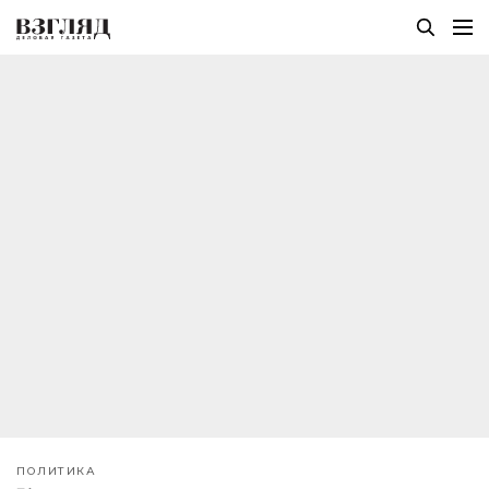
ПОЛИТИКА