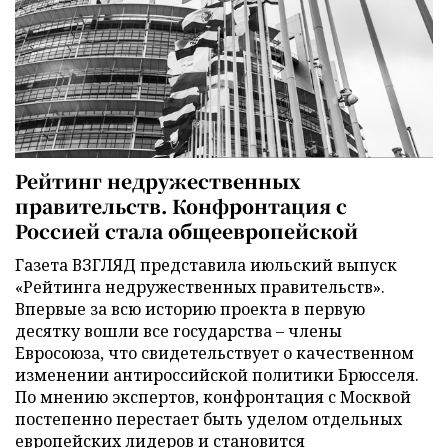
Рейтинг недружественных
правительств. Конфронтация с
Россией стала общеевропейской
Газета ВЗГЛЯД представила июльский выпуск
«Рейтинга недружественных правительств».
Впервые за всю историю проекта в первую
десятку вошли все государства – члены
Евросоюза, что свидетельствует о качественном
изменении антироссийской политики Брюсселя.
По мнению экспертов, конфронтация с Москвой
постепенно перестает быть уделом отдельных
европейских лидеров и становится