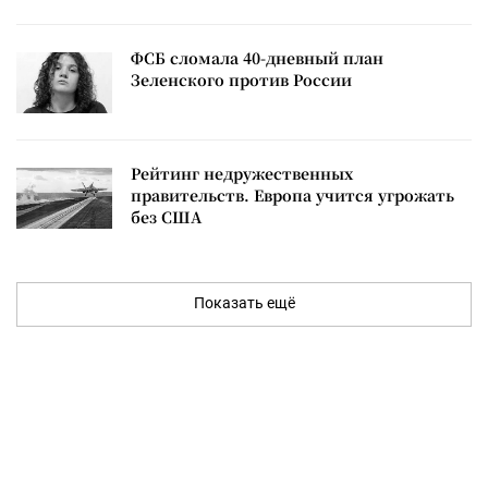
ФСБ сломала 40-дневный план
Зеленского против России
Рейтинг недружественных
правительств. Европа учится угрожать
без США
Показать ещё