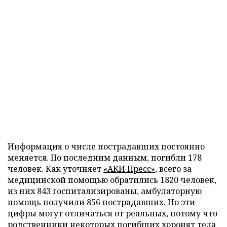
Информация о числе пострадавших постоянно
меняется. По последним данным, погибли 178
человек. Как уточняет
«АКИ Пресс»
, всего за
медицинской помощью обратились 1820 человек,
из них 843 госпитализированы, амбулаторную
помощь получили 856 пострадавших. Но эти
цифры могут отличаться от реальных, потому что
родственники некоторых погибших хоронят тела