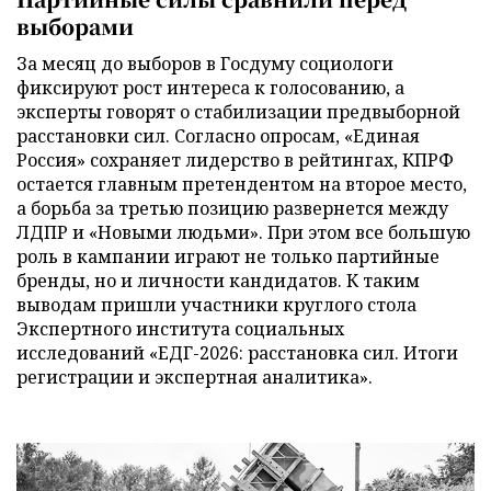
выборами
За месяц до выборов в Госдуму социологи
фиксируют рост интереса к голосованию, а
эксперты говорят о стабилизации предвыборной
расстановки сил. Согласно опросам, «Единая
Россия» сохраняет лидерство в рейтингах, КПРФ
остается главным претендентом на второе место,
а борьба за третью позицию развернется между
ЛДПР и «Новыми людьми». При этом все большую
роль в кампании играют не только партийные
бренды, но и личности кандидатов. К таким
выводам пришли участники круглого стола
Экспертного института социальных
исследований «ЕДГ-2026: расстановка сил. Итоги
регистрации и экспертная аналитика».