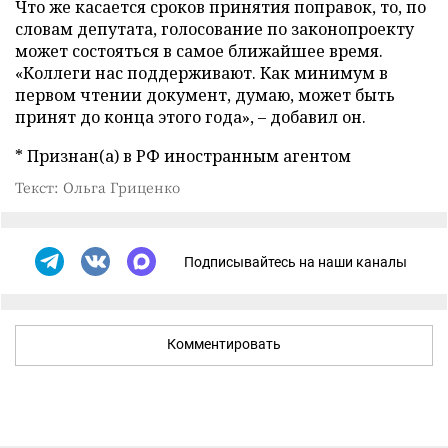
Что же касается сроков принятия поправок, то, по
словам депутата, голосование по законопроекту
может состояться в самое ближайшее время.
«Коллеги нас поддерживают. Как минимум в
первом чтении документ, думаю, может быть
принят до конца этого года», – добавил он.
* Признан(а) в РФ иностранным агентом
Текст: Ольга Гриценко
Подписывайтесь на наши каналы
Комментировать