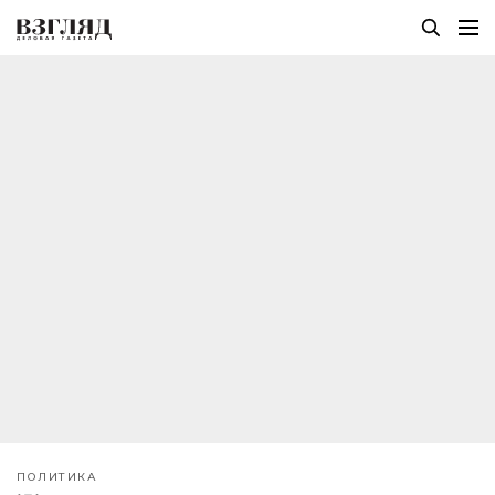
ПОЛИТИКА