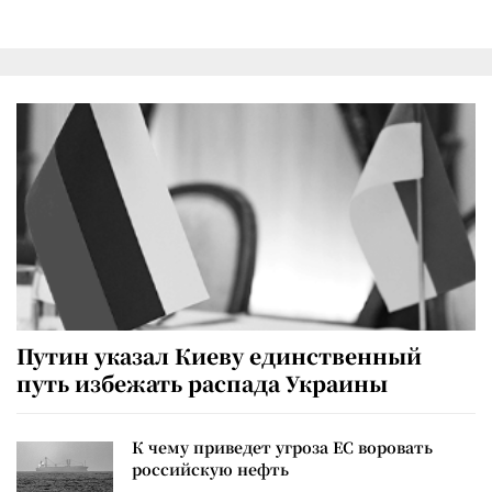
Путин указал Киеву единственный
путь избежать распада Украины
К чему приведет угроза ЕС воровать
российскую нефть