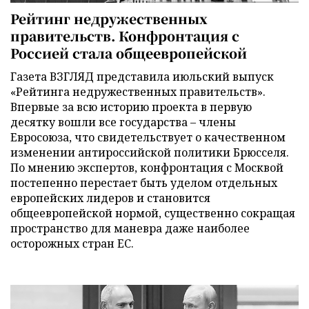
Рейтинг недружественных
правительств. Конфронтация с
Россией стала общеевропейской
Газета ВЗГЛЯД представила июльский выпуск
«Рейтинга недружественных правительств».
Впервые за всю историю проекта в первую
десятку вошли все государства – члены
Евросоюза, что свидетельствует о качественном
изменении антироссийской политики Брюсселя.
По мнению экспертов, конфронтация с Москвой
постепенно перестает быть уделом отдельных
европейских лидеров и становится
общеевропейской нормой, существенно сокращая
пространство для маневра даже наиболее
осторожных стран ЕС.