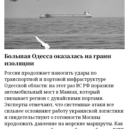
Большая Одесса оказалась на грани
изоляции
Россия продолжает наносить удары по
транспортной и портовой инфраструктуре
Одесской области: на этот раз ВС РФ поразили
автомобильный мост в Маяках, который
связывает регион с дунайскими портами.
Эксперты отмечают, что системные атаки все
сильнее осложняют работу украинской логистики
и свидетельствуют о готовности Москвы
продолжать давление на морские маршруты. Как