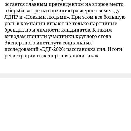
остается главным претендентом на второе место,
а борьба за третью позицию развернется между
ЛДПР и «Новыми людьми». При этом все большую
роль в кампании играют не только партийные
бренды, но и личности кандидатов. К таким
выводам пришли участники круглого стола
Экспертного института социальных
исследований «ЕДГ-2026: расстановка сил. Итоги
регистрации и экспертная аналитика».