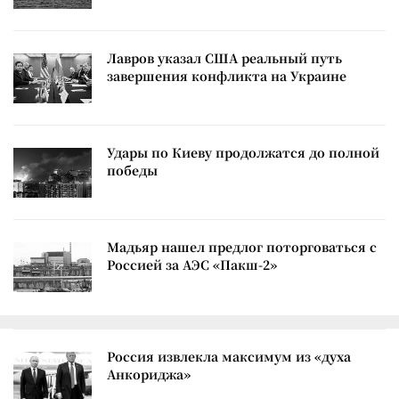
Лавров указал США реальный путь
завершения конфликта на Украине
Удары по Киеву продолжатся до полной
победы
Мадьяр нашел предлог поторговаться с
Россией за АЭС «Пакш-2»
Россия извлекла максимум из «духа
Анкориджа»