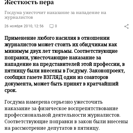
Жесткость пера
Госдума ужесточит наказание за нападение на
журналистов
26 ноября 2010, 12:56
0
Применение любого насилия в отношении
журналистов может стоить их обидчикам как
минимум двух лет тюрьмы. Соответствующие
поправки, ужесточающие наказание за
нападение на представителей этой профессии, в
пятницу были внесены в Госдуму. Законопроект,
сообщил газете ВЗГЛЯД один из соавторов
документа, может быть принят в кратчайший
срок.
Госдума намерена серьезно ужесточить
наказание за физическое воспрепятствование
профессиональной деятельности журналистов.
Соответствующие поправки в закон были внесены
на рассмотрение депутатов в пятницу.