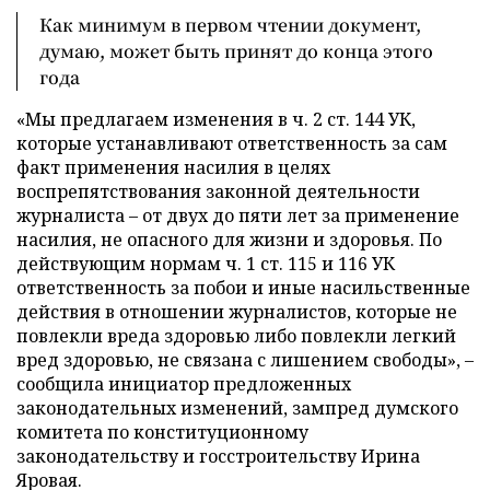
Как минимум в первом чтении документ,
думаю, может быть принят до конца этого
года
«Мы предлагаем изменения в ч. 2 ст. 144 УК,
которые устанавливают ответственность за сам
факт применения насилия в целях
воспрепятствования законной деятельности
журналиста – от двух до пяти лет за применение
насилия, не опасного для жизни и здоровья. По
действующим нормам ч. 1 ст. 115 и 116 УК
ответственность за побои и иные насильственные
действия в отношении журналистов, которые не
повлекли вреда здоровью либо повлекли легкий
вред здоровью, не связана с лишением свободы», –
сообщила инициатор предложенных
законодательных изменений, зампред думского
комитета по конституционному
законодательству и госстроительству Ирина
Яровая.