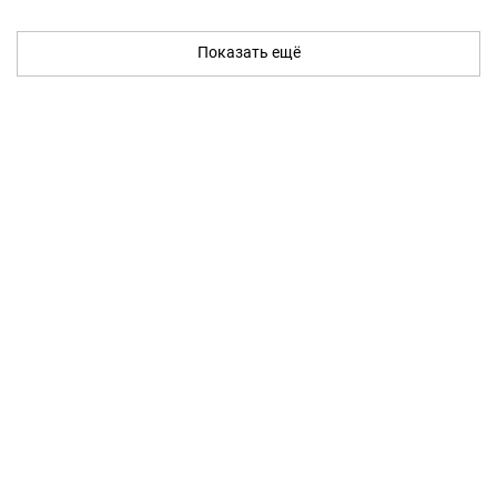
Показать ещё