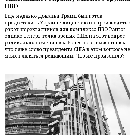
ПВО
Еще недавно Дональд Трамп был готов
предоставить Украине лицензию на производство
ракет-перехватчиков для комплекса ПВО Patriot –
однако теперь точка зрения США на этот вопрос
радикально поменялась. Более того, выяснилось,
что даже слово президента США в этом вопросе не
может являться решающим. Что же произошло?