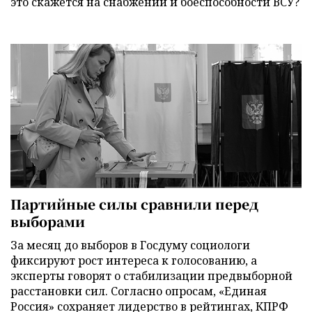
это скажется на снабжении и боеспособности ВСУ?
Партийные силы сравнили перед
выборами
За месяц до выборов в Госдуму социологи
фиксируют рост интереса к голосованию, а
эксперты говорят о стабилизации предвыборной
расстановки сил. Согласно опросам, «Единая
Россия» сохраняет лидерство в рейтингах, КПРФ