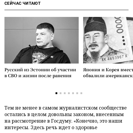
СЕЙЧАС ЧИТАЮТ
Русский из Эстонии об участии
Япония и Корея вмес
в СВО и жизни после ранения
обвалили американск
Тем не менее в самом журналистском сообществе
остались в целом довольны законом, внесенным
на рассмотрение в Госдуму. «Конечно, это наши
интересы. Здесь речь идет о здоровье