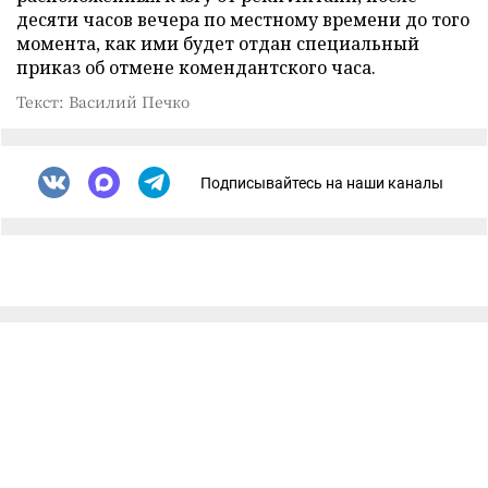
десяти часов вечера по местному времени до того
момента, как ими будет отдан специальный
приказ об отмене комендантского часа.
Текст: Василий Печко
Подписывайтесь на наши каналы