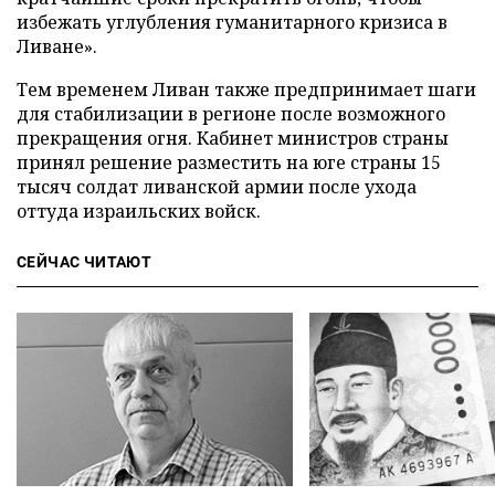
избежать углубления гуманитарного кризиса в
Ливане».
Тем временем Ливан также предпринимает шаги
для стабилизации в регионе после возможного
прекращения огня. Кабинет министров страны
принял решение разместить на юге страны 15
тысяч солдат ливанской армии после ухода
оттуда израильских войск.
СЕЙЧАС ЧИТАЮТ