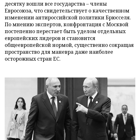
десятку вошли все государства – члены
Евросоюза, что свидетельствует о качественном
изменении антироссийской политики Брюсселя.
По мнению экспертов, конфронтация с Москвой
постепенно перестает быть уделом отдельных
европейских лидеров и становится
общеевропейской нормой, существенно сокращая
пространство для маневра даже наиболее
осторожных стран ЕС.