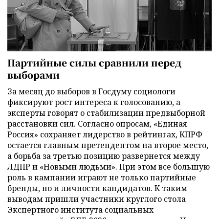
Партийные силы сравнили перед
выборами
За месяц до выборов в Госдуму социологи
фиксируют рост интереса к голосованию, а
эксперты говорят о стабилизации предвыборной
расстановки сил. Согласно опросам, «Единая
Россия» сохраняет лидерство в рейтингах, КПРФ
остается главным претендентом на второе место,
а борьба за третью позицию развернется между
ЛДПР и «Новыми людьми». При этом все большую
роль в кампании играют не только партийные
бренды, но и личности кандидатов. К таким
выводам пришли участники круглого стола
Экспертного института социальных