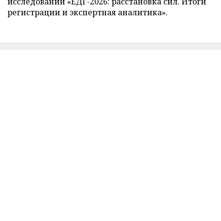
исследований «ЕДГ-2026: расстановка сил. Итоги
регистрации и экспертная аналитика».