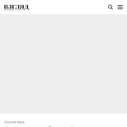
ПОЛИТИКА