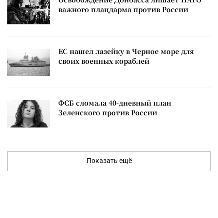
важного плацдарма против России
ЕС нашел лазейку в Черное море для
своих военных кораблей
ФСБ сломала 40-дневный план
Зеленского против России
Показать ещё