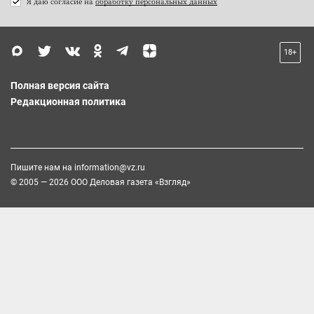
Я даю согласие на
обработку персональных данных
18+
Полная версия сайта
Редакционная политика
Пишите нам на
information@vz.ru
© 2005 — 2026 ООО Деловая газета «Взгляд»