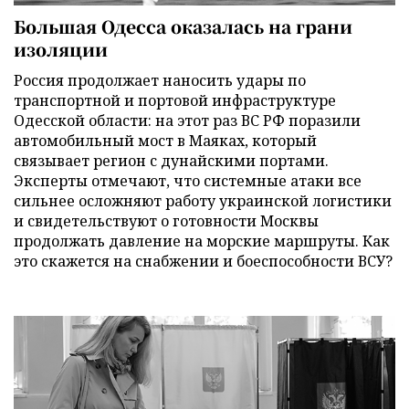
Большая Одесса оказалась на грани
изоляции
Россия продолжает наносить удары по
транспортной и портовой инфраструктуре
Одесской области: на этот раз ВС РФ поразили
автомобильный мост в Маяках, который
связывает регион с дунайскими портами.
Эксперты отмечают, что системные атаки все
сильнее осложняют работу украинской логистики
и свидетельствуют о готовности Москвы
продолжать давление на морские маршруты. Как
это скажется на снабжении и боеспособности ВСУ?