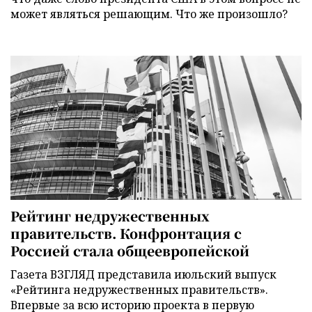
может являться решающим. Что же произошло?
Рейтинг недружественных
правительств. Конфронтация с
Россией стала общеевропейской
Газета ВЗГЛЯД представила июльский выпуск
«Рейтинга недружественных правительств».
Впервые за всю историю проекта в первую