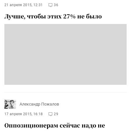
21 апреля 2015, 12:31
36
Лучше, чтобы этих 27% не было
Александр Пожалов
17 апреля 2015, 16:18
29
Оппозиционерам сейчас надо не