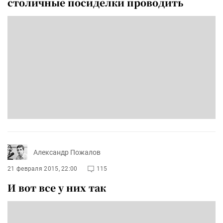
столичные посиделки проводить
Александр Пожалов
21 февраля 2015, 22:00
115
И вот все у них так