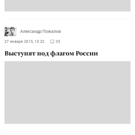
Александр Пожалов
27 января 2015, 13:22
35
Выступят под флагом России