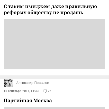
С таким имиджем даже правильную
реформу обществу не продашь
Александр Пожалов
15 сентября 2014, 11:33
26
Партийная Москва