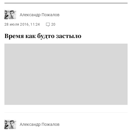
Александр Пожалов
28 июля 2016, 11:24
20
Время как будто застыло
Александр Пожалов