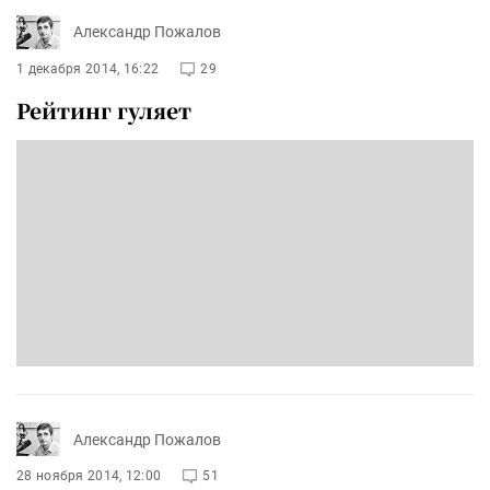
Александр Пожалов
1 декабря 2014, 16:22
29
Рейтинг гуляет
Александр Пожалов
28 ноября 2014, 12:00
51