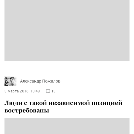
Александр Пожалов
3 марта 2016, 13:48
13
Люди с такой независимой позицией
востребованы