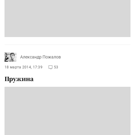
Александр Пожалов
18 марта 2014, 17:39
53
Пружина