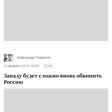
Александр Пожалов
12 февраля 2015, 16:05
43
Западу будет сложно вновь обвинить
Россию