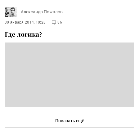
Александр Пожалов
30 января 2014, 10:28
86
Где логика?
Показать ещё