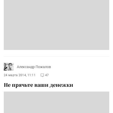
Александр Пожалов
24 марта 2014, 11:11
47
Не прячьте ваши денежки