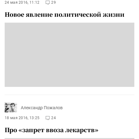
24 мая 2016, 11:12
29
Новое явление политической жизни
Александр Пожалов
18 мая 2016, 13:25
24
Про «запрет ввоза лекарств»