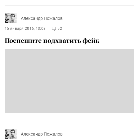
Александр Пожалов
15 января 2016, 13:08
52
Поспешите подхватить фейк
Александр Пожалов