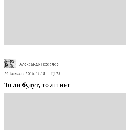
Александр Пожалов
26 февраля 2016, 16:15
73
То ли будут, то ли нет