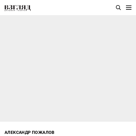
АЛЕКСАНДР ПОЖАЛОВ