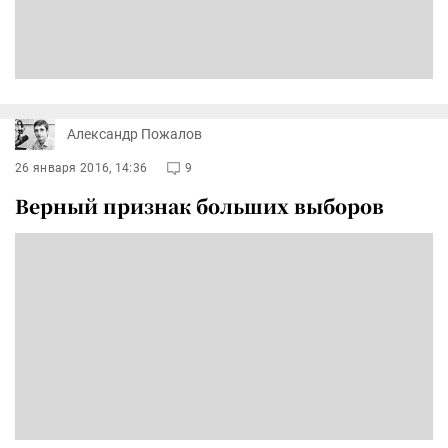
Александр Пожалов
26 января 2016, 14:36
9
Верный признак больших выборов