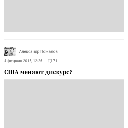
Александр Пожалов
4 февраля 2015, 12:26
71
США меняют дискурс?