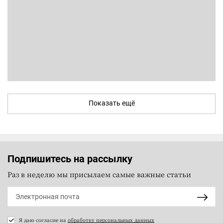
Показать ещё
Подпишитесь на рассылку
Раз в неделю мы присылаем самые важные статьи
Я даю согласие на
обработку персональных данных