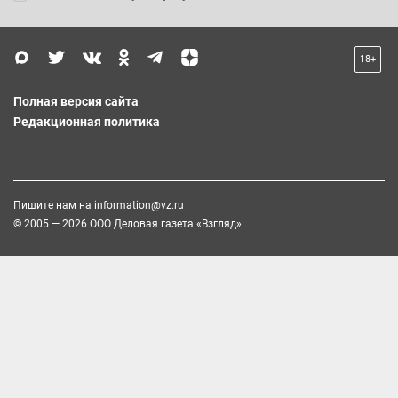
18+
Полная версия сайта
Редакционная политика
Пишите нам на
information@vz.ru
© 2005 — 2026 ООО Деловая газета «Взгляд»