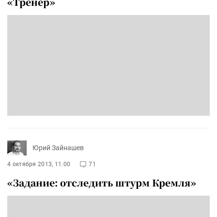
«Тренер»
Юрий Зайнашев
4 октября 2013, 11:00
71
«Задание: отследить штурм Кремля»