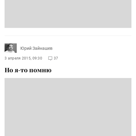
Юрий Зайнашев
3 апреля 2015, 09:30
37
Но я-то помню