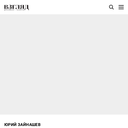
ЮРИЙ ЗАЙНАШЕВ