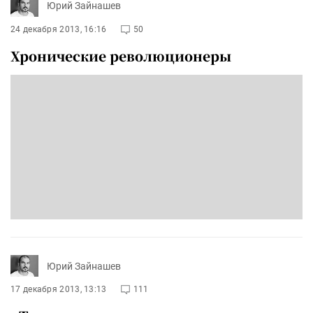
Юрий Зайнашев
24 декабря 2013, 16:16
50
Хронические революционеры
Юрий Зайнашев
17 декабря 2013, 13:13
111