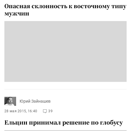
Опасная склонность к восточному типу
мужчин
Юрий Зайнашев
28 мая 2015, 16:40
39
Ельцин принимал решение по глобусу