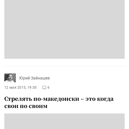
Юрий Зайнашев
12 мая 2015, 19:30
6
Стрелять по-македонски – это когда
свои по своим