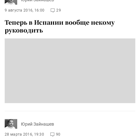
9 августа 2016, 16:00
29
Теперь в Испании вообще некому
руководить
Юрий Зайнашев
28 марта 2016, 19:30
90