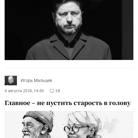
Игорь Мальцев
4 августа 2026, 14:00
28
Главное – не пустить старость в голову