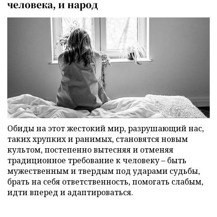
человека, и народ
Обиды на этот жестокий мир, разрушающий нас,
таких хрупких и ранимых, становятся новым
культом, постепенно вытесняя и отменяя
традиционное требование к человеку – быть
мужественным и твердым под ударами судьбы,
брать на себя ответственность, помогать слабым,
идти вперед и адаптироваться.