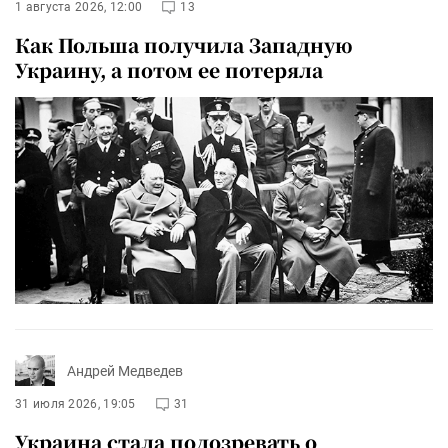
1 августа 2026, 12:00
13
Как Польша получила Западную
Украину, а потом ее потеряла
Андрей Медведев
31 июля 2026, 19:05
31
Украина стала подозревать о