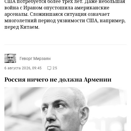
США потребуется более трех лет. Даже небольшая
война с Ираном опустошила американские
арсеналы. Сложившаяся ситуация означает
многолетний период уязвимости США, например,
перед Китаем.
Геворг Мирзаян
6 августа 2026, 09:45
25
Россия ничего не должна Армении