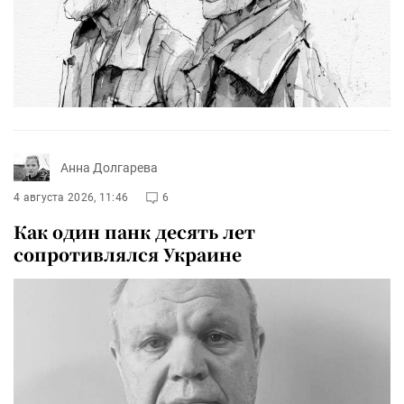
Анна Долгарева
4 августа 2026, 11:46
6
Как один панк десять лет
сопротивлялся Украине