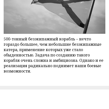
500-тонный безэкипажный корабль – нечто
гораздо большее, чем небольшие безэкипажные
катера, применение которых уже стало
обыденностью. Задача по созданию такого
корабля очень сложна и амбициозна. Однако и ее
реализация радикально поднимет наши боевые
возможности.