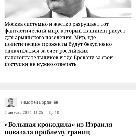
Москва системно и жестко разрушает тот
фантастический мир, который Пашинян рисует
для армянского населения. Мир, где
политические прожекты будут безусловно
оплачиваться за счет российских
налогоплательщиков и где Еревану за свои
поступки не нужно отвечать.
Тимофей Бордачёв
5 августа 2026, 11:25
10
«Большая крокодила» из Израиля
показала проблему границ