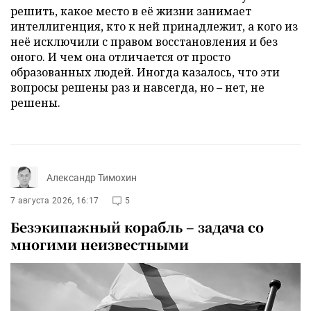
решить, какое место в её жизни занимает
интеллигенция, кто к ней принадлежит, а кого из
неё исключили с правом восстановления и без
оного. И чем она отличается от просто
образованных людей. Иногда казалось, что эти
вопросы решены раз и навсегда, но – нет, не
решены.
Александр Тимохин
7 августа 2026, 16:17
5
Безэкипажный корабль – задача со
многими неизвестными