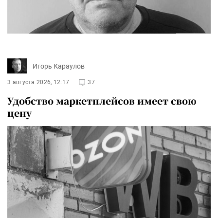
Игорь Караулов
3 августа 2026, 12:17
37
Удобство маркетплейсов имеет свою
цену