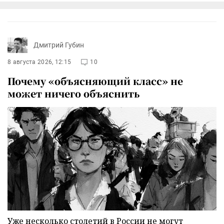
Дмитрий Губин
8 августа 2026, 12:15
10
Почему «объясняющий класс» не
может ничего объяснить
Уже несколько столетий в России не могут