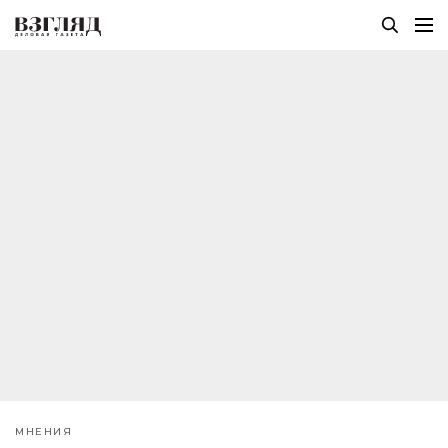
МНЕНИЯ