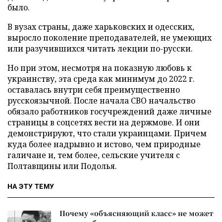
было.
В вузах страны, даже харьковских и одесских,
выросло поколение преподавателей, не умеющих
или разучившихся читать лекции по-русски.
Но при этом, несмотря на показную любовь к
украинству, эта среда как минимум до 2022 г.
оставалась внутри себя преимущественно
русскоязычной. После начала СВО начальство
обязало работников госучреждений даже личные
страницы в соцсетях вести на держмове. И они
демонстрируют, что стали украинцами. Причем
куда более надрывно и истово, чем природные
галичане и, тем более, сельские учителя с
Полтавщины или Подолья.
НА ЭТУ ТЕМУ
Почему «объясняющий класс» не может