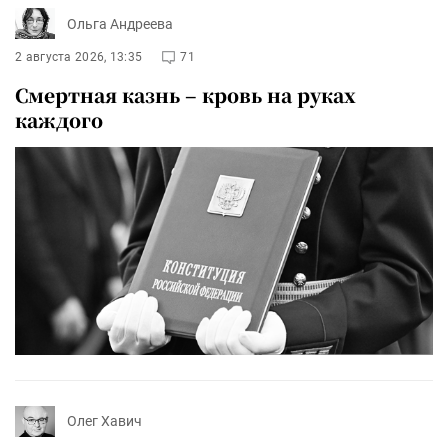
Ольга Андреева
2 августа 2026, 13:35
71
Смертная казнь – кровь на руках
каждого
Олег Хавич