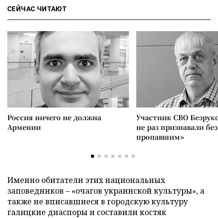
СЕЙЧАС ЧИТАЮТ
Россия ничего не должна
Участник СВО Безрук
Армении
не раз признавали без
пропавшим»
Именно обитатели этих национальных
заповедников – «очагов украинской культуры», а
также не вписавшиеся в городскую культуру
галицкие диаспоры и составили костяк