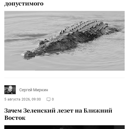
допустимого
Сергей Миркин
5 августа 2026, 09:00
0
Зачем Зеленский лезет на Ближний
Восток