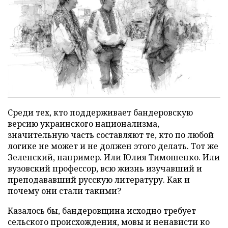
Среди тех, кто поддерживает бандеровскую
версию украинского национализма,
значительную часть составляют те, кто по любой
логике не может и не должен этого делать. Тот же
Зеленский, например. Или Юлия Тимошенко. Или
вузовский профессор, всю жизнь изучавший и
преподававший русскую литературу. Как и
почему они стали такими?
Казалось бы, бандеровщина исходно требует
сельского происхождения, мовы и ненависти ко