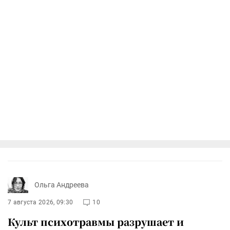
Ольга Андреева
7 августа 2026, 09:30
10
Культ психотравмы разрушает и