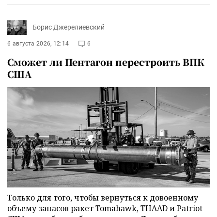
Борис Джерелиевский
6 августа 2026, 12:14
6
Сможет ли Пентагон перестроить ВПК
США
Только для того, чтобы вернуться к довоенному
объему запасов ракет Tomahawk, THAAD и Patriot