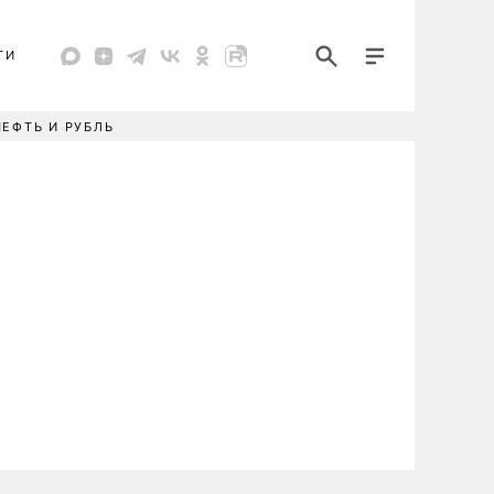
ТИ
НЕФТЬ И РУБЛЬ