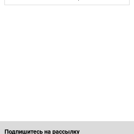
Подпишитесь на рассылку