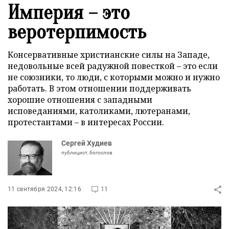
Империя – это
веротерпимость
Консервативные христианские силы на Западе,
недовольные всей радужной повесткой – это если
не союзники, то люди, с которыми можно и нужно
работать. В этом отношении поддерживать
хорошие отношения с западными
исповеданиями, католиками, лютеранами,
протестантами – в интересах России.
Сергей Худиев
публицист, богослов
11 сентября 2024, 12:16
11