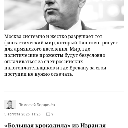
Москва системно и жестко разрушает тот
фантастический мир, который Пашинян рисует
для армянского населения. Мир, где
политические прожекты будут безусловно
оплачиваться за счет российских
налогоплательщиков и где Еревану за свои
поступки не нужно отвечать.
Тимофей Бордачёв
5 августа 2026, 11:25
9
«Большая крокодила» из Израиля