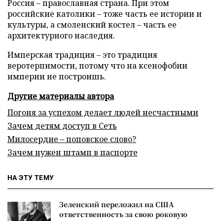
Россия – православная страна. При этом
российские католики – тоже часть ее истории и
культуры, а смоленский костел – часть ее
архитектурного наследия.
Имперская традиция – это традиция
веротерпимости, потому что на ксенофобии
империи не построишь.
Другие материалы автора
Погоня за успехом делает людей несчастными
Зачем детям доступ в Сеть
Милосердие – поповское слово?
Зачем нужен штамп в паспорте
НА ЭТУ ТЕМУ
Зеленский переложил на США
ответственность за свою роковую