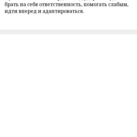
брать на себя ответственность, помогать слабым,
идти вперед и адаптироваться.