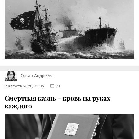
Ольга Андреева
2 августа 2026, 13:35
71
Смертная казнь – кровь на руках
каждого