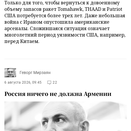
Только для того, чтобы вернуться к довоенному
объему запасов ракет Tomahawk, THAAD и Patriot
США потребуется более трех лет. Даже небольшая
война с Ираном опустошила американские
арсеналы. Сложившаяся ситуация означает
многолетний период уязвимости США, например,
перед Китаем.
Геворг Мирзаян
6 августа 2026, 09:45
22
Россия ничего не должна Армении