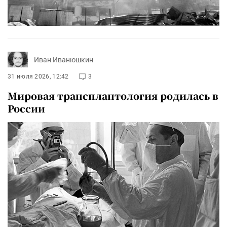
Иван Иванюшкин
31 июля 2026, 12:42
3
Мировая трансплантология родилась в
России