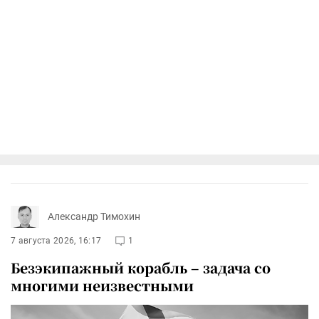
Александр Тимохин
7 августа 2026, 16:17
1
Безэкипажный корабль – задача со
многими неизвестными