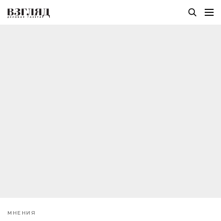
МНЕНИЯ