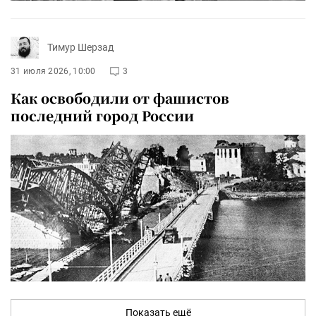
Тимур Шерзад
31 июля 2026, 10:00
3
Как освободили от фашистов
последний город России
Показать ещё