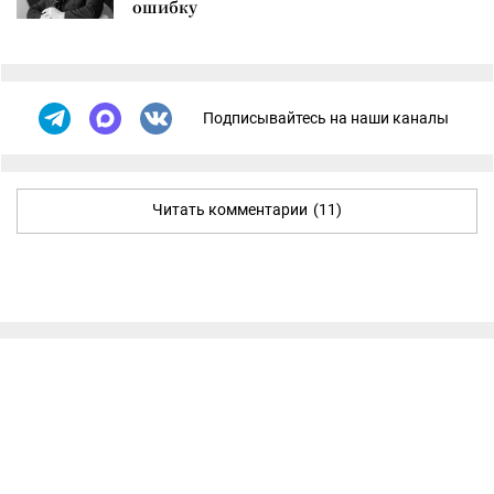
ошибку
Подписывайтесь на наши каналы
Читать комментарии
(11)