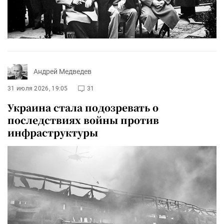
Андрей Медведев
31 июля 2026, 19:05
31
Украина стала подозревать о
последствиях войны против
инфраструктуры