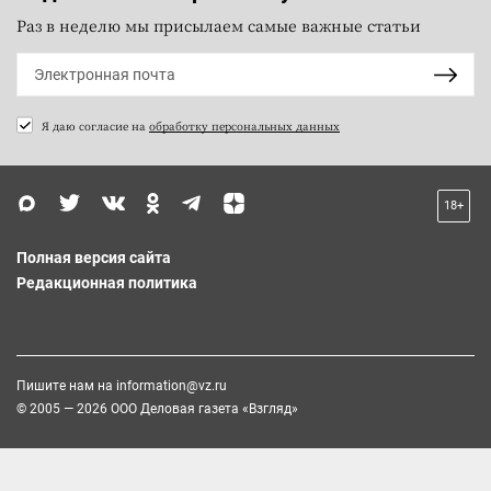
Раз в неделю мы присылаем самые важные статьи
Я даю согласие на
обработку персональных данных
18+
Полная версия сайта
Редакционная политика
Пишите нам на
information@vz.ru
© 2005 — 2026 ООО Деловая газета «Взгляд»