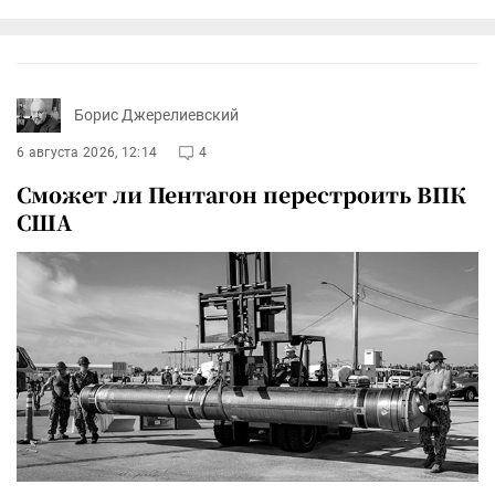
Борис Джерелиевский
6 августа 2026, 12:14
4
Сможет ли Пентагон перестроить ВПК
США