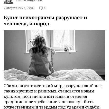
7 августа 2026, 09:30
6
Культ психотравмы разрушает и
человека, и народ
Обиды на этот жестокий мир, разрушающий нас,
таких хрупких и ранимых, становятся новым
культом, постепенно вытесняя и отменяя
традиционное требование к человеку – быть
мужественным и твердым под ударами судьбы,