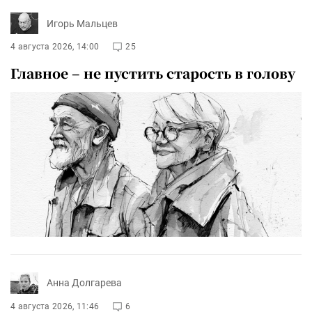
Игорь Мальцев
4 августа 2026, 14:00
25
Главное – не пустить старость в голову
Анна Долгарева
4 августа 2026, 11:46
6