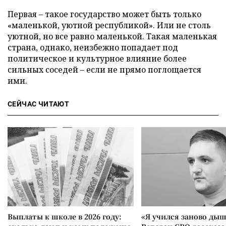
Первая – такое государство может быть только
«маленькой, уютной республикой». Или не столь
уютной, но все равно маленькой. Такая маленькая
страна, однако, неизбежно попадает под
политическое и культурное влияние более
сильных соседей – если не прямо поглощается
ими.
СЕЙЧАС ЧИТАЮТ
Выплаты к школе в 2026 году:
«Я учился заново дыш