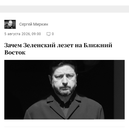
Сергей Миркин
5 августа 2026, 09:00
0
Зачем Зеленский лезет на Ближний
Восток