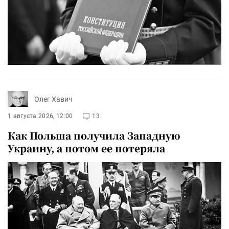
Олег Хавич
1 августа 2026, 12:00
13
Как Польша получила Западную
Украину, а потом ее потеряла