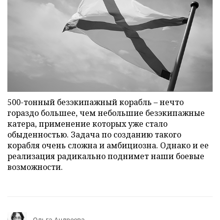
500-тонный безэкипажный корабль – нечто
гораздо большее, чем небольшие безэкипажные
катера, применение которых уже стало
обыденностью. Задача по созданию такого
корабля очень сложна и амбициозна. Однако и ее
реализация радикально поднимет наши боевые
возможности.
Ольга Андреева