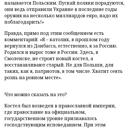
называется Польским. Пускай поляки порадуются,
они ведь отправили Украине в последние годы
оружия на несколько миллиардов евро, надо их
поблагодарить!»
Правда, прямо под этим сообщением есть
комментарий: «Я – католик, в прошлом году
вернулся из Донбасса, естественно, я за Россию.
Родился и вырос тоже в России. Здесь, в
Смоленске, не строят новый костел, а
восстанавливают старый. Не для Польши, для
таких, как я, патриотов, в том числе. Хватит сеять
рознь на ровном месте».
Что можно сказать на это?
Костел был возведен в православной империи,
где православие на официальном,
государственном уровне признавалось
господствующим исповеданием. При этом