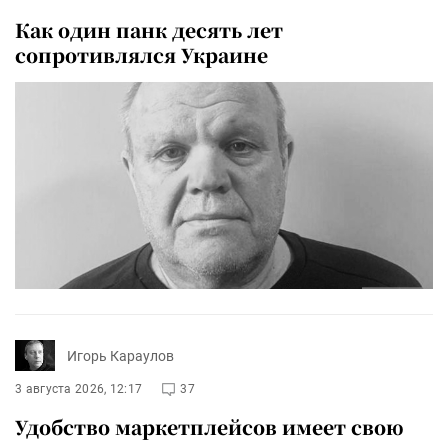
Как один панк десять лет
сопротивлялся Украине
Игорь Караулов
3 августа 2026, 12:17
37
Удобство маркетплейсов имеет свою