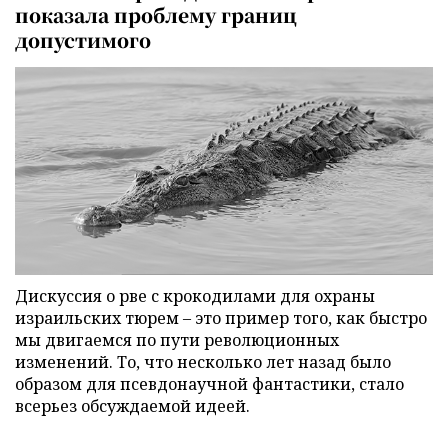
показала проблему границ
допустимого
Дискуссия о рве с крокодилами для охраны
израильских тюрем – это пример того, как быстро
мы двигаемся по пути революционных
изменений. То, что несколько лет назад было
образом для псевдонаучной фантастики, стало
всерьез обсуждаемой идеей.