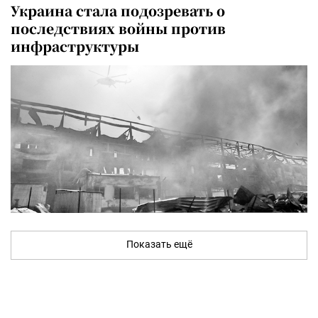
Украина стала подозревать о
последствиях войны против
инфраструктуры
Показать ещё