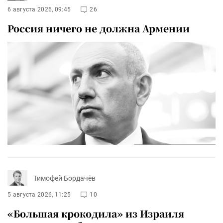
6 августа 2026, 09:45
26
Россия ничего не должна Армении
Тимофей Бордачёв
5 августа 2026, 11:25
10
«Большая крокодила» из Израиля