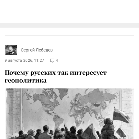
Сергей Лебедев
9 августа 2026, 11:27
4
Почему русских так интересует
геополитика