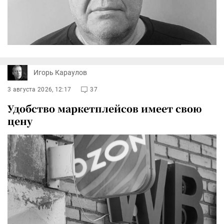
Игорь Караулов
3 августа 2026, 12:17
37
Удобство маркетплейсов имеет свою
цену