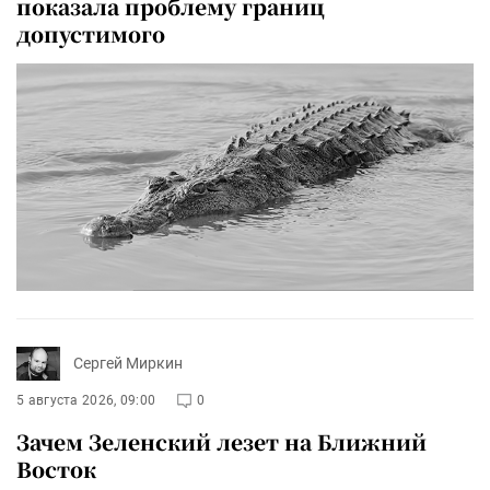
показала проблему границ
допустимого
Сергей Миркин
5 августа 2026, 09:00
0
Зачем Зеленский лезет на Ближний
Восток