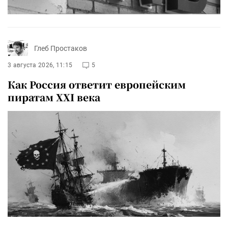
Глеб Простаков
3 августа 2026, 11:15
5
Как Россия ответит европейским
пиратам XXI века