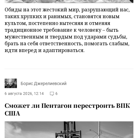
Обиды на этот жестокий мир, разрушающий нас,
таких хрупких и ранимых, становятся новым
культом, постепенно вытесняя и отменяя
традиционное требование к человеку – быть
мужественным и твердым под ударами судьбы,
брать на себя ответственность, помогать слабым,
идти вперед и адаптироваться.
Борис Джерелиевский
6 августа 2026, 12:14
6
Сможет ли Пентагон перестроить ВПК
США