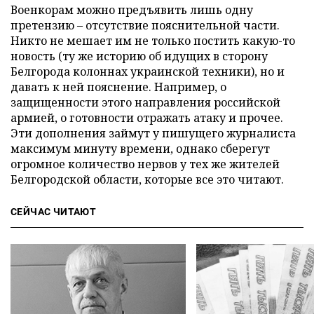
Военкорам можно предъявить лишь одну
претензию – отсутствие пояснительной части.
Никто не мешает им не только постить какую-то
новость (ту же историю об идущих в сторону
Белгорода колоннах украинской техники), но и
давать к ней пояснение. Например, о
защищенности этого направления российской
армией, о готовности отражать атаку и прочее.
Эти дополнения займут у пишущего журналиста
максимум минуту времени, однако сберегут
огромное количество нервов у тех же жителей
Белгородской области, которые все это читают.
СЕЙЧАС ЧИТАЮТ