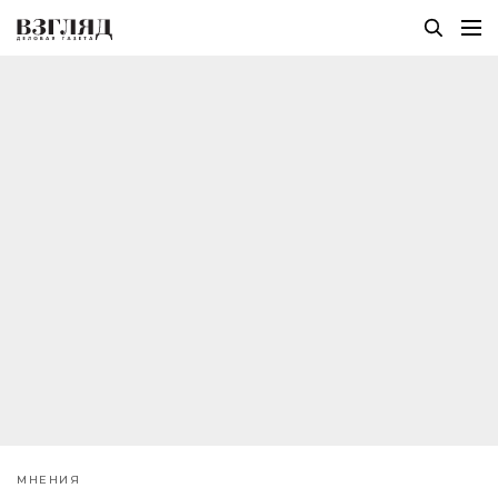
МНЕНИЯ