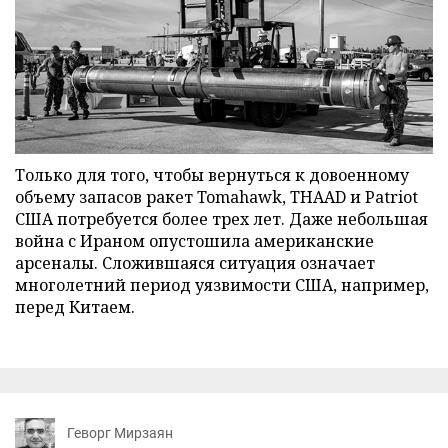
Только для того, чтобы вернуться к довоенному
объему запасов ракет Tomahawk, THAAD и Patriot
США потребуется более трех лет. Даже небольшая
война с Ираном опустошила американские
арсеналы. Сложившаяся ситуация означает
многолетний период уязвимости США, например,
перед Китаем.
Геворг Мирзаян