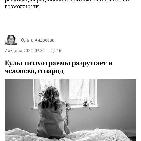
возможности.
Ольга Андреева
7 августа 2026, 09:30
16
Культ психотравмы разрушает и
человека, и народ