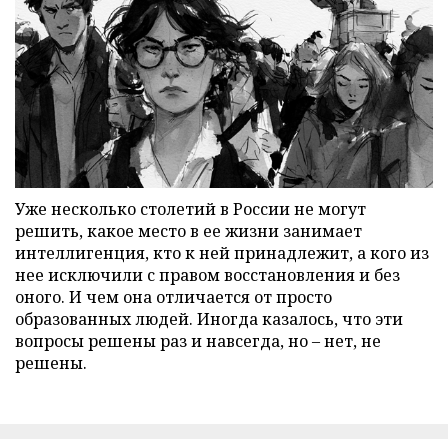
Уже несколько столетий в России не могут
решить, какое место в ее жизни занимает
интеллигенция, кто к ней принадлежит, а кого из
нее исключили с правом восстановления и без
оного. И чем она отличается от просто
образованных людей. Иногда казалось, что эти
вопросы решены раз и навсегда, но – нет, не
решены.