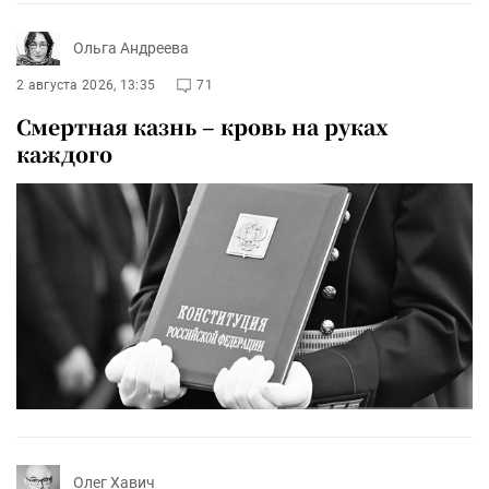
Ольга Андреева
2 августа 2026, 13:35
71
Смертная казнь – кровь на руках
каждого
Олег Хавич