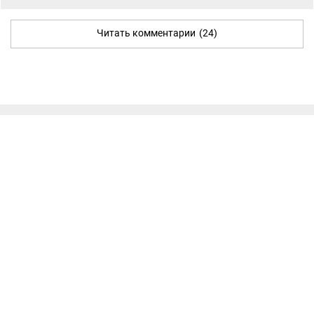
Читать комментарии
(24)