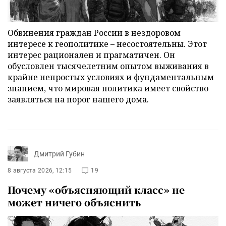
Обвинения граждан России в нездоровом
интересе к геополитике – несостоятельны. Этот
интерес рационален и прагматичен. Он
обусловлен тысячелетним опытом выживания в
крайне непростых условиях и фундаментальным
знанием, что мировая политика имеет свойство
заявляться на порог нашего дома.
Дмитрий Губин
8 августа 2026, 12:15
19
Почему «объясняющий класс» не
может ничего объяснить