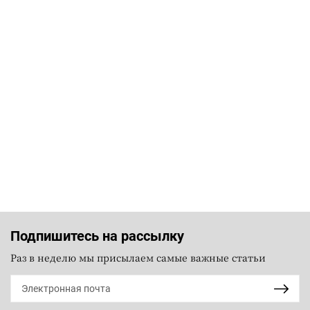
Подпишитесь на рассылку
Раз в неделю мы присылаем самые важные статьи