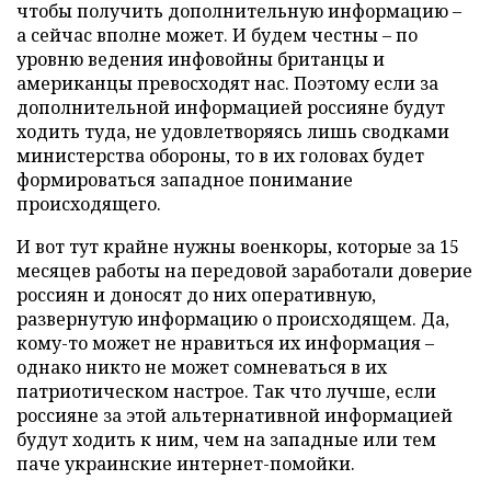
чтобы получить дополнительную информацию –
а сейчас вполне может. И будем честны – по
уровню ведения инфовойны британцы и
американцы превосходят нас. Поэтому если за
дополнительной информацией россияне будут
ходить туда, не удовлетворяясь лишь сводками
министерства обороны, то в их головах будет
формироваться западное понимание
происходящего.
И вот тут крайне нужны военкоры, которые за 15
месяцев работы на передовой заработали доверие
россиян и доносят до них оперативную,
развернутую информацию о происходящем. Да,
кому-то может не нравиться их информация –
однако никто не может сомневаться в их
патриотическом настрое. Так что лучше, если
россияне за этой альтернативной информацией
будут ходить к ним, чем на западные или тем
паче украинские интернет-помойки.