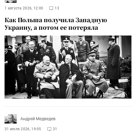
1 августа 2026, 12:00
13
Как Польша получила Западную
Украину, а потом ее потеряла
Андрей Медведев
31 июля 2026, 19:05
31