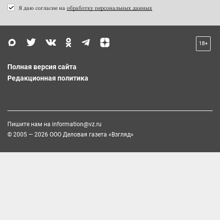
Я даю согласие на
обработку персональных данных
18+
Полная версия сайта
Редакционная политика
Пишите нам на
information@vz.ru
© 2005 — 2026 ООО Деловая газета «Взгляд»