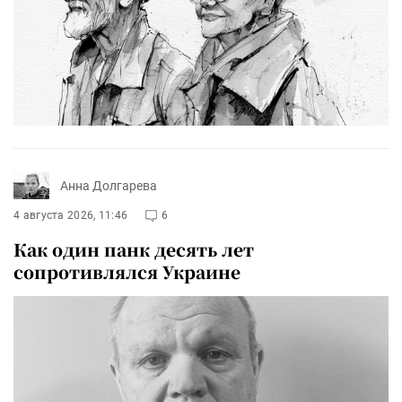
Анна Долгарева
4 августа 2026, 11:46
6
Как один панк десять лет
сопротивлялся Украине