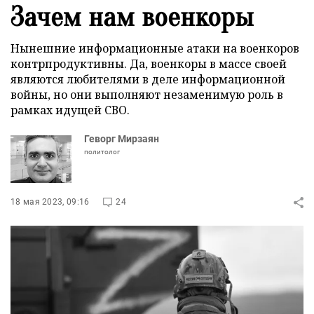
Зачем нам военкоры
Нынешние информационные атаки на военкоров
контрпродуктивны. Да, военкоры в массе своей
являются любителями в деле информационной
войны, но они выполняют незаменимую роль в
рамках идущей СВО.
Геворг Мирзаян
политолог
18 мая 2023, 09:16
24