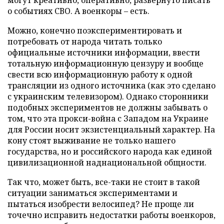
о событиях СВО. А военкоры – есть.
Можно, конечно поэкспериментировать и
потребовать от народа читать только
официальные источники информации, ввести
тотальную информационную цензуру и вообще
свести всю информационную работу к одной
трансляции из одного источника (как это сделано
с украинским телевизором). Однако сторонники
подобных экспериментов не должны забывать о
том, что эта прокси-война с Западом на Украине
для России носит экзистенциальный характер. На
кону стоят выживание не только нашего
государства, но и российского народа как единой
цивилизационной наднациональной общности.
Так что, может быть, все-таки не стоит в такой
ситуации заниматься экспериментами и
пытаться изобрести велосипед? Не проще ли
точечно исправить недостатки работы военкоров,