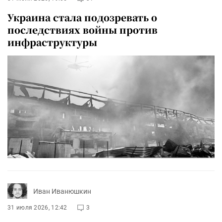
Украина стала подозревать о
последствиях войны против
инфраструктуры
Иван Иванюшкин
31 июля 2026, 12:42
3