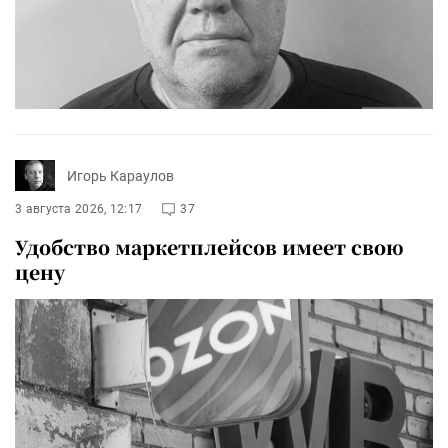
Игорь Караулов
3 августа 2026, 12:17
37
Удобство маркетплейсов имеет свою
цену