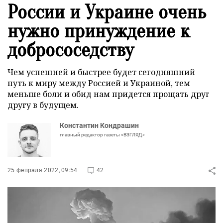
России и Украине очень
нужно принуждение к
добрососедству
Чем успешней и быстрее будет сегодняшний
путь к миру между Россией и Украиной, тем
меньше боли и обид нам придется прощать друг
другу в будущем.
Константин Кондрашин
главный редактор газеты «ВЗГЛЯД»
25 февраля 2022, 09:54
42