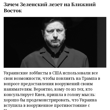
Зачем Зеленский лезет на Ближний
Восток
Украинские лоббисты в США использовали все
свои возможности, чтобы повлиять на Трампа в
вопросе предоставления вооружений своим
нанимателям. Вероятно, кому-то из тех, кто
консультирует Киев, пришла в голову мысль:
хорошо бы продемонстрировать, что Украина
вступила в вооруженное противостояние с