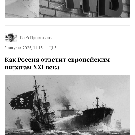
Глеб Простаков
3 августа 2026, 11:15
5
Как Россия ответит европейским
пиратам XXI века