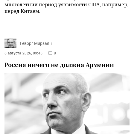
многолетний период уязвимости США, например,
перед Китаем.
Геворг Мирзаян
6 августа 2026, 09:45
8
Россия ничего не должна Армении