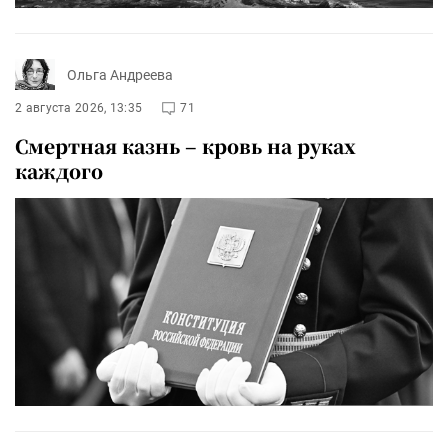
Ольга Андреева
2 августа 2026, 13:35
71
Смертная казнь – кровь на руках
каждого