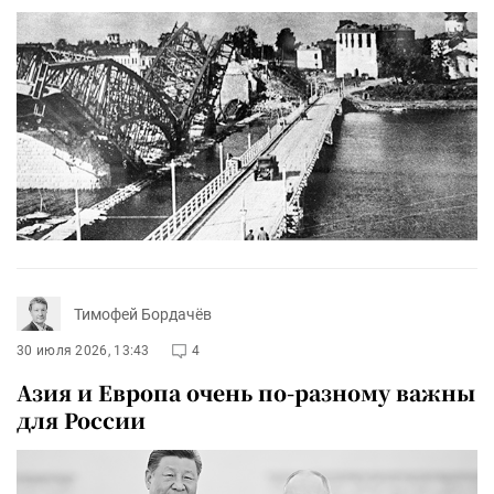
Тимофей Бордачёв
30 июля 2026, 13:43
4
Азия и Европа очень по-разному важны
для России