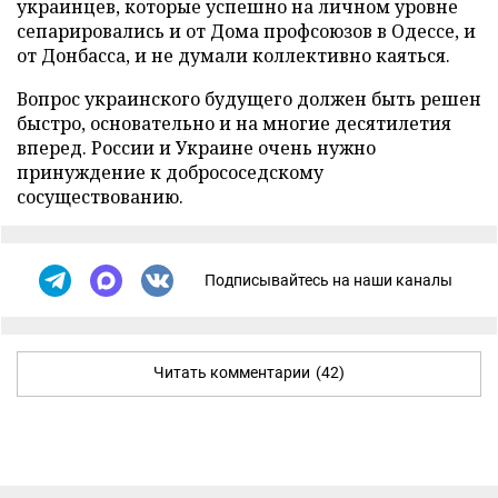
украинцев, которые успешно на личном уровне
сепарировались и от Дома профсоюзов в Одессе, и
от Донбасса, и не думали коллективно каяться.
Вопрос украинского будущего должен быть решен
быстро, основательно и на многие десятилетия
вперед. России и Украине очень нужно
принуждение к добрососедскому
сосуществованию.
Подписывайтесь на наши каналы
Читать комментарии
(42)