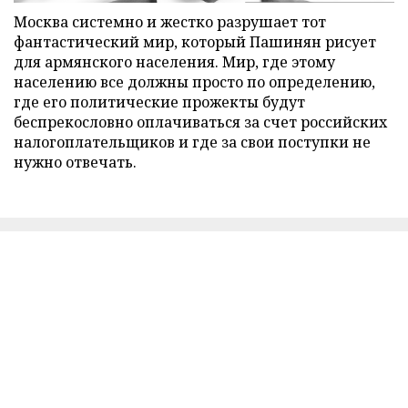
Москва системно и жестко разрушает тот
фантастический мир, который Пашинян рисует
для армянского населения. Мир, где этому
населению все должны просто по определению,
где его политические прожекты будут
беспрекословно оплачиваться за счет российских
налогоплательщиков и где за свои поступки не
нужно отвечать.