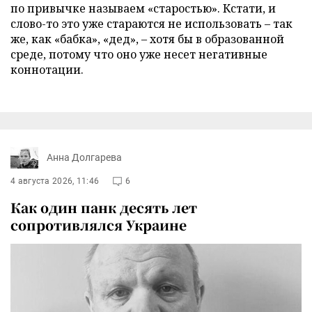
по привычке называем «старостью». Кстати, и
слово-то это уже стараются не использовать – так
же, как «бабка», «дед», – хотя бы в образованной
среде, потому что оно уже несет негативные
коннотации.
Анна Долгарева
4 августа 2026, 11:46
6
Как один панк десять лет
сопротивлялся Украине