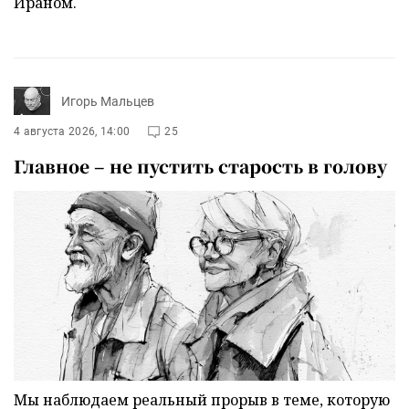
Ираном.
Игорь Мальцев
4 августа 2026, 14:00
25
Главное – не пустить старость в голову
Мы наблюдаем реальный прорыв в теме, которую