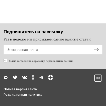
Подпишитесь на рассылку
Раз в неделю мы присылаем самые важные статьи
Я даю согласие на
обработку персональных данных
18+
Полная версия сайта
Редакционная политика