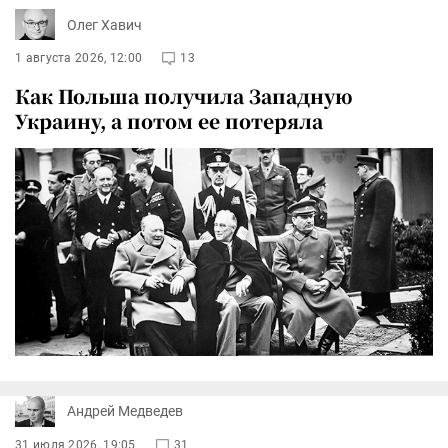
Олег Хавич
1 августа 2026, 12:00
13
Как Польша получила Западную
Украину, а потом ее потеряла
Андрей Медведев
31 июля 2026, 19:05
31