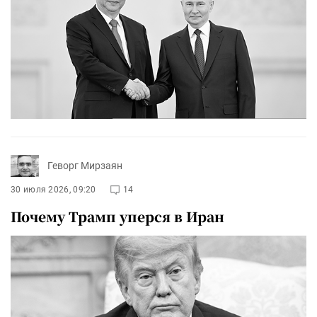
Геворг Мирзаян
30 июля 2026, 09:20
14
Почему Трамп уперся в Иран