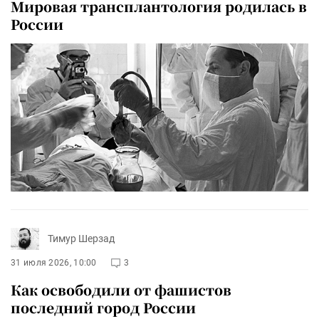
Мировая трансплантология родилась в
России
Тимур Шерзад
31 июля 2026, 10:00
3
Как освободили от фашистов
последний город России