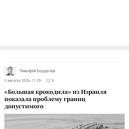
Тимофей Бордачёв
5 августа 2026, 11:25
9
«Большая крокодила» из Израиля
показала проблему границ
допустимого