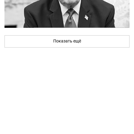
Показать ещё