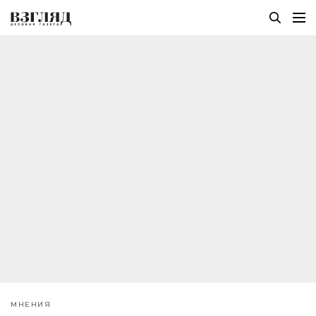
МНЕНИЯ