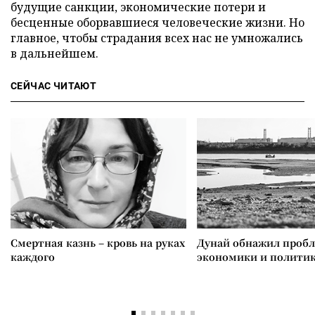
будущие санкции, экономические потери и
бесценные оборвавшиеся человеческие жизни. Но
главное, чтобы страдания всех нас не умножались
в дальнейшем.
СЕЙЧАС ЧИТАЮТ
Смертная казнь – кровь на руках
Дунай обнажил проб
каждого
экономики и полити